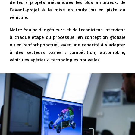
de leurs projets mécaniques les plus ambitieux,
de
l'avant-projet à la mise en route ou en piste du
véhicule.
Notre équipe d'ingénieurs et de techniciens intervient
à chaque étape du processus, en
conception globale
ou en renfort ponctuel
, avec une capacité à
s'adapter
à des secteurs variés
: compétition, automobile,
véhicules spéciaux, technologies nouvelles.