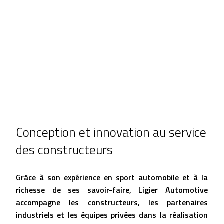
Conception et innovation au service
des constructeurs
Grâce à son expérience en sport automobile et à la
richesse de ses savoir-faire,
Ligier Automotive
accompagne les constructeurs, les partenaires
industriels et les équipes privées
dans la réalisation