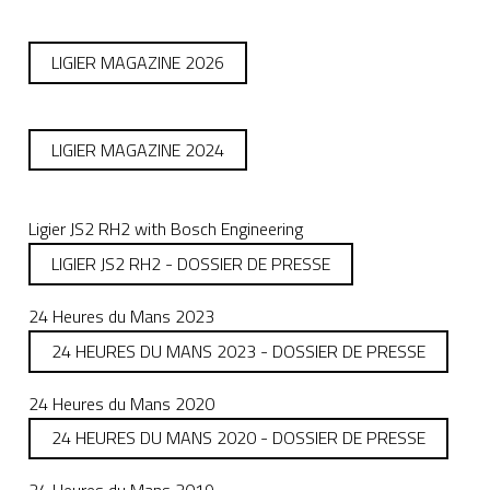
LIGIER MAGAZINE 2026
LIGIER MAGAZINE 2024
Ligier JS2 RH2 with Bosch Engineering
LIGIER JS2 RH2 - DOSSIER DE PRESSE
24 Heures du Mans 2023
24 HEURES DU MANS 2023 - DOSSIER DE PRESSE
24 Heures du Mans 2020
24 HEURES DU MANS 2020 - DOSSIER DE PRESSE