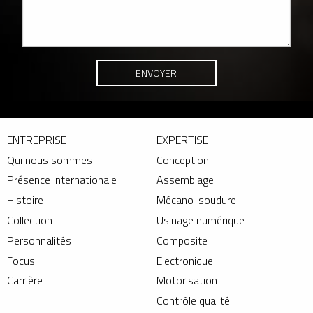
ENTREPRISE
EXPERTISE
Qui nous sommes
Conception
Présence internationale
Assemblage
Histoire
Mécano-soudure
Collection
Usinage numérique
Personnalités
Composite
Focus
Electronique
Carrière
Motorisation
Contrôle qualité