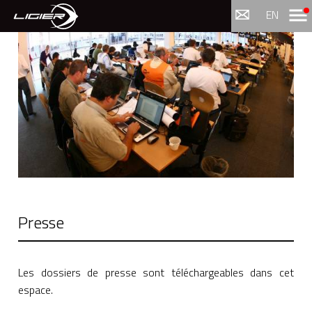
Menu
EN
Presse
Les dossiers de presse sont téléchargeables dans cet
espace.