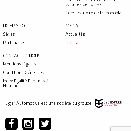
voitures de course
Conservatoire de la monoplace
LIGIER SPORT
MÉDIA
Séries
Actualités
Partenaires
Presse
CONTACTEZ-NOUS
Mentions légales
Conditions Générales
Index Egalité Femmes /
Hommes
Ligier Automotive est une société du groupe