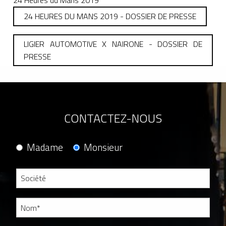
24 Heures du Mans 2019
24 HEURES DU MANS 2019 - DOSSIER DE PRESSE
LIGIER AUTOMOTIVE X NAIRONE - DOSSIER DE
PRESSE
CONTACTEZ-NOUS
Madame
Monsieur