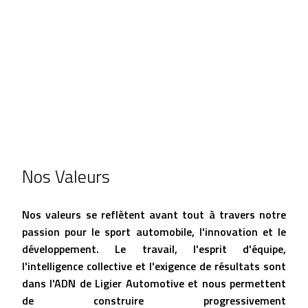
Nos Valeurs
Nos valeurs se reflètent avant tout à travers notre
passion pour le sport automobile, l'innovation et le
développement. Le travail, l'esprit d'équipe,
l'intelligence collective et l'exigence de résultats sont
dans l'ADN de Ligier Automotive et nous permettent
de construire progressivement