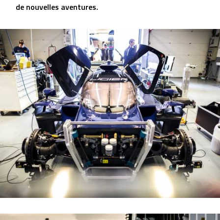
de nouvelles aventures.