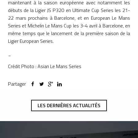
maintenant à la saison européenne avec notamment les
débuts de la Ligier JS P320 en Ultimate Cup Series les 21-
22 mars prochains à Barcelone, et en European Le Mans
Series et Michelin Le Mans Cup les 3-4 avril à Barcelone, en
même temps que le lancement de la première saison de la
Ligier European Series.
_
Crédit Photo : Asian Le Mans Series
Partager
LES DERNIÈRES ACTUALITÉS