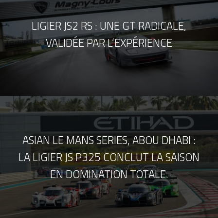
LIGIER JS2 RS : UNE GT RADICALE,
VALIDÉE PAR L’EXPÉRIENCE
ASIAN LE MANS SERIES, ABOU DHABI :
LA LIGIER JS P325 CONCLUT LA SAISON
EN DOMINATION TOTALE.