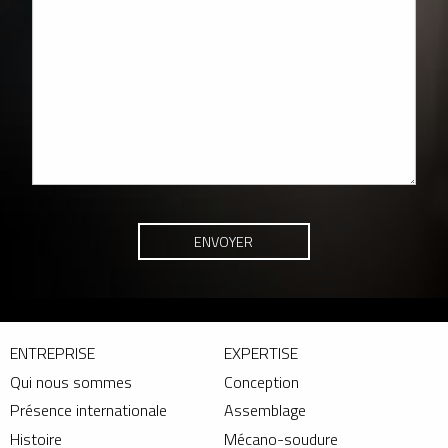
ENTREPRISE
EXPERTISE
Qui nous sommes
Conception
Présence internationale
Assemblage
Histoire
Mécano-soudure