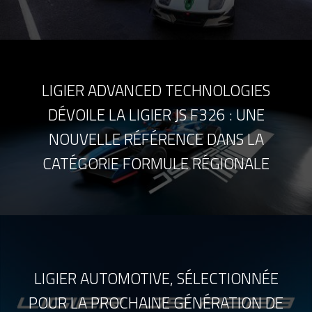
LIGIER ADVANCED TECHNOLOGIES
DÉVOILE LA LIGIER JS F326 : UNE
NOUVELLE RÉFÉRENCE DANS LA
CATÉGORIE FORMULE RÉGIONALE
LIGIER AUTOMOTIVE, SÉLECTIONNÉE
POUR LA PROCHAINE GÉNÉRATION DE