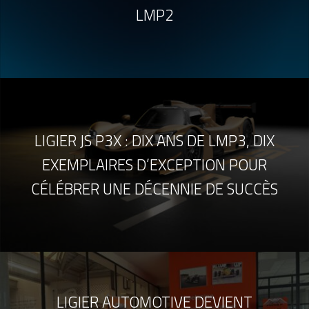
LMP2
LIGIER JS P3X : DIX ANS DE LMP3, DIX
EXEMPLAIRES D’EXCEPTION POUR
CÉLÉBRER UNE DÉCENNIE DE SUCCÈS
LIGIER AUTOMOTIVE DEVIENT