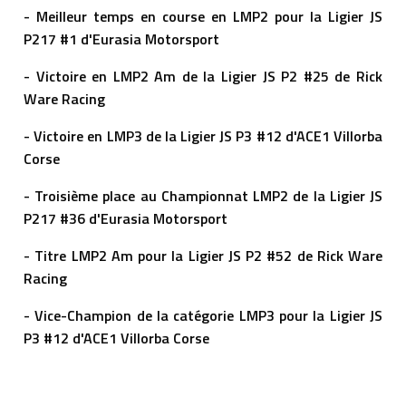
- Meilleur temps en course en LMP2 pour la Ligier JS
P217 #1 d'Eurasia Motorsport
- Victoire en LMP2 Am de la Ligier JS P2 #25 de Rick
Ware Racing
- Victoire en LMP3 de la Ligier JS P3 #12 d'ACE1 Villorba
Corse
- Troisième place au Championnat LMP2 de la Ligier JS
P217 #36 d'Eurasia Motorsport
- Titre LMP2 Am pour la Ligier JS P2 #52 de Rick Ware
Racing
- Vice-Champion de la catégorie LMP3 pour la Ligier JS
P3 #12 d'ACE1 Villorba Corse