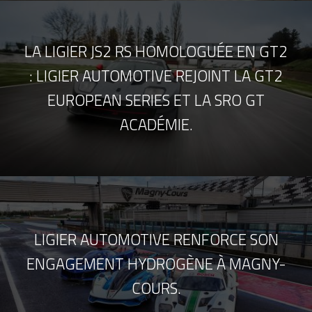
LA LIGIER JS2 RS HOMOLOGUÉE EN GT2
: LIGIER AUTOMOTIVE REJOINT LA GT2
EUROPEAN SERIES ET LA SRO GT
ACADÉMIE.
LIGIER AUTOMOTIVE RENFORCE SON
ENGAGEMENT HYDROGÈNE À MAGNY-
COURS.