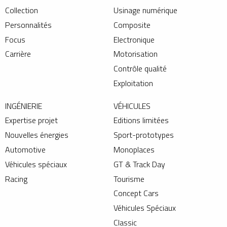
Collection
Usinage numérique
Personnalités
Composite
Focus
Electronique
Carrière
Motorisation
Contrôle qualité
Exploitation
INGÉNIERIE
VÉHICULES
Expertise projet
Editions limitées
Nouvelles énergies
Sport-prototypes
Automotive
Monoplaces
Véhicules spéciaux
GT & Track Day
Racing
Tourisme
Concept Cars
Véhicules Spéciaux
Classic