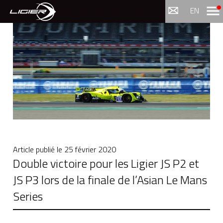
Menu
EN
Article publié le
25 février 2020
Double victoire pour les Ligier JS P2 et
JS P3 lors de la finale de l’Asian Le Mans
Series