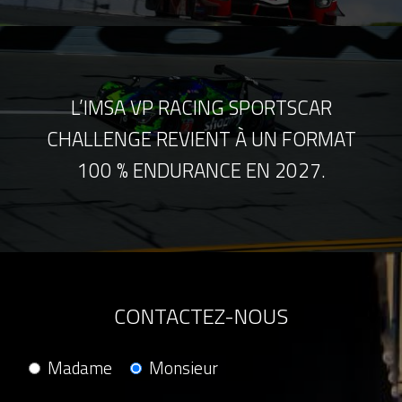
L’IMSA VP RACING SPORTSCAR
CHALLENGE REVIENT À UN FORMAT
100 % ENDURANCE EN 2027.
CONTACTEZ-NOUS
Madame
Monsieur