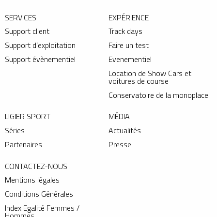
SERVICES
EXPÉRIENCE
Support client
Track days
Support d’exploitation
Faire un test
Support évènementiel
Evenementiel
Location de Show Cars et
voitures de course
Conservatoire de la monoplace
LIGIER SPORT
MÉDIA
Séries
Actualités
Partenaires
Presse
CONTACTEZ-NOUS
Mentions légales
Conditions Générales
Index Egalité Femmes /
Hommes