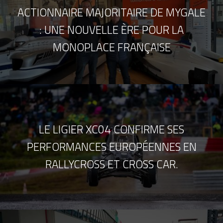
ACTIONNAIRE MAJORITAIRE DE MYGALE
: UNE NOUVELLE ÈRE POUR LA
MONOPLACE FRANÇAISE
LE LIGIER XC04 CONFIRME SES
PERFORMANCES EUROPÉENNES EN
RALLYCROSS ET CROSS CAR.