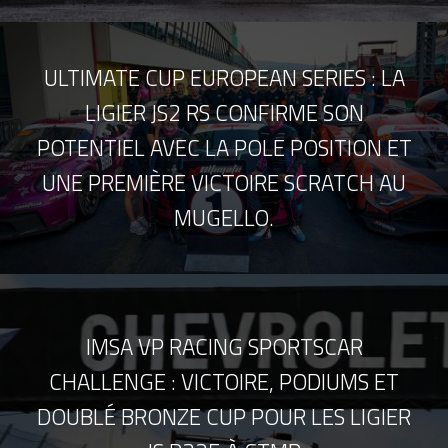
ULTIMATE CUP EUROPEAN SERIES : LA
LIGIER JS2 RS CONFIRME SON
POTENTIEL AVEC LA POLE POSITION ET
UNE PREMIÈRE VICTOIRE SCRATCH AU
MUGELLO.
IMSA VP RACING SPORTSCAR
CHALLENGE : VICTOIRE, PODIUMS ET
DOUBLÉ BRONZE CUP POUR LES LIGIER