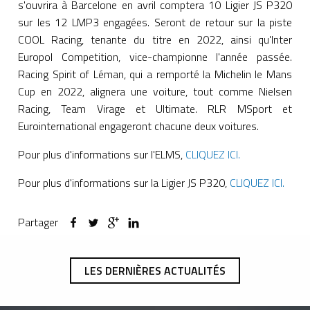
s'ouvrira à Barcelone en avril comptera 10 Ligier JS P320
sur les 12 LMP3 engagées. Seront de retour sur la piste
COOL Racing, tenante du titre en 2022, ainsi qu'Inter
Europol Competition, vice-championne l'année passée.
Racing Spirit of Léman, qui a remporté la Michelin le Mans
Cup en 2022, alignera une voiture, tout comme Nielsen
Racing, Team Virage et Ultimate. RLR MSport et
Eurointernational engageront chacune deux voitures.
Pour plus d'informations sur l'ELMS,
CLIQUEZ ICI.
Pour plus d'informations sur la Ligier JS P320,
CLIQUEZ ICI.
Partager
LES DERNIÈRES ACTUALITÉS