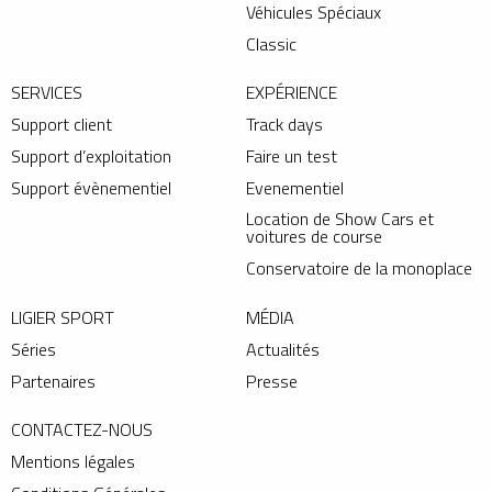
Véhicules Spéciaux
Classic
SERVICES
EXPÉRIENCE
Support client
Track days
Support d’exploitation
Faire un test
Support évènementiel
Evenementiel
Location de Show Cars et
voitures de course
Conservatoire de la monoplace
LIGIER SPORT
MÉDIA
Séries
Actualités
Partenaires
Presse
CONTACTEZ-NOUS
Mentions légales