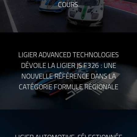
COURS.
LIGIER ADVANCED TECHNOLOGIES
DÉVOILE LA LIGIER JS F326 : UNE
NOUVELLE RÉFÉRENCE DANS LA
CATÉGORIE FORMULE RÉGIONALE