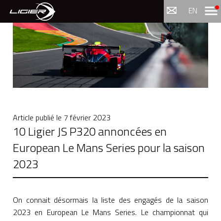
Menu
EN
Article publié le
7 février 2023
10 Ligier JS P320 annoncées en
European Le Mans Series pour la saison
2023
On connait désormais la liste des engagés de la saison
2023 en European Le Mans Series. Le championnat qui