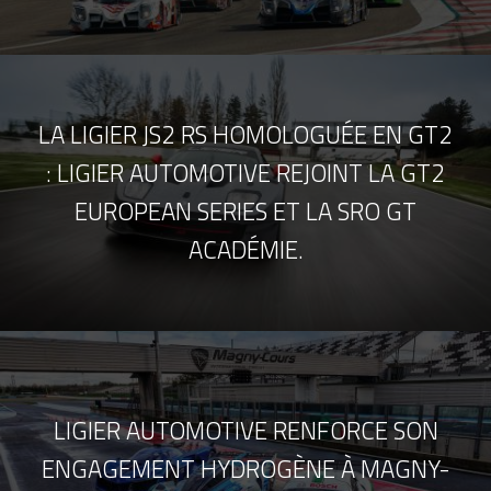
LA LIGIER JS2 RS HOMOLOGUÉE EN GT2
: LIGIER AUTOMOTIVE REJOINT LA GT2
EUROPEAN SERIES ET LA SRO GT
ACADÉMIE.
LIGIER AUTOMOTIVE RENFORCE SON
ENGAGEMENT HYDROGÈNE À MAGNY-