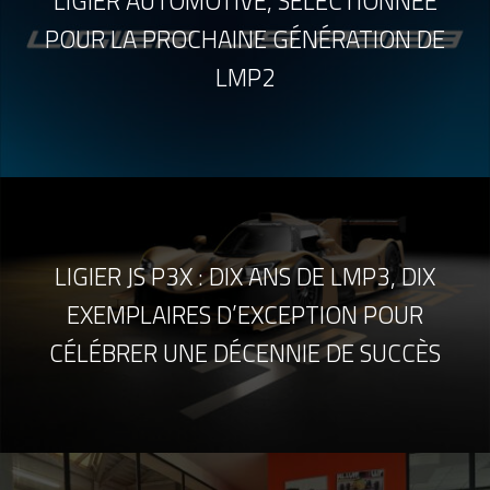
LIGIER AUTOMOTIVE, SÉLECTIONNÉE
POUR LA PROCHAINE GÉNÉRATION DE
LMP2
LIGIER JS P3X : DIX ANS DE LMP3, DIX
EXEMPLAIRES D’EXCEPTION POUR
CÉLÉBRER UNE DÉCENNIE DE SUCCÈS