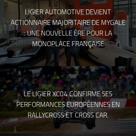
LIGIER AUTOMOTIVE DEVIENT
ACTIONNAIRE MAJORITAIRE DE MYGALE
: UNE NOUVELLE ÈRE POUR LA
MONOPLACE FRANÇAISE
LE LIGIER XC04 CONFIRME SES
PERFORMANCES EUROPÉENNES EN
RALLYCROSS ET CROSS CAR.