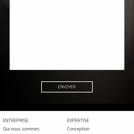
ENTREPRISE
EXPERTISE
Qui nous sommes
Conception