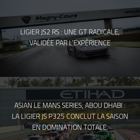
LIGIER JS2 RS : UNE GT RADICALE,
VALIDÉE PAR L’EXPÉRIENCE
ASIAN LE MANS SERIES, ABOU DHABI :
LA LIGIER JS P325 CONCLUT LA SAISON
EN DOMINATION TOTALE.