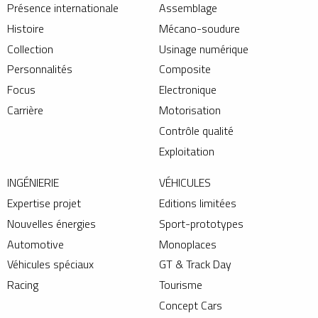
Présence internationale
Assemblage
Histoire
Mécano-soudure
Collection
Usinage numérique
Personnalités
Composite
Focus
Electronique
Carrière
Motorisation
Contrôle qualité
Exploitation
INGÉNIERIE
VÉHICULES
Expertise projet
Editions limitées
Nouvelles énergies
Sport-prototypes
Automotive
Monoplaces
Véhicules spéciaux
GT & Track Day
Racing
Tourisme
Concept Cars