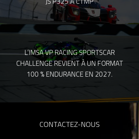
JS P325 À CTMP
L’IMSA VP RACING SPORTSCAR
CHALLENGE REVIENT À UN FORMAT
100 % ENDURANCE EN 2027.
CONTACTEZ-NOUS