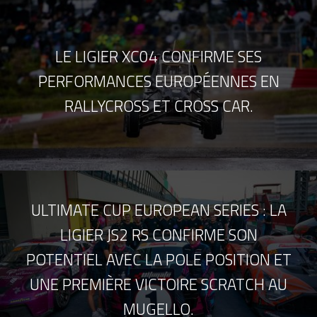
LE LIGIER XC04 CONFIRME SES
PERFORMANCES EUROPÉENNES EN
RALLYCROSS ET CROSS CAR.
ULTIMATE CUP EUROPEAN SERIES : LA
LIGIER JS2 RS CONFIRME SON
POTENTIEL AVEC LA POLE POSITION ET
UNE PREMIÈRE VICTOIRE SCRATCH AU
MUGELLO.