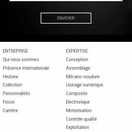
ENTREPRISE
EXPERTISE
Qui nous sommes
Conception
Présence internationale
Assemblage
Histoire
Mécano-soudure
Collection
Usinage numérique
Personnalités
Composite
Focus
Electronique
Carrière
Motorisation
Contrôle qualité
Exploitation