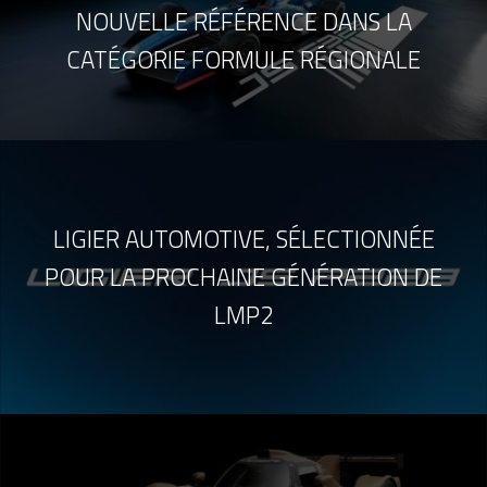
NOUVELLE RÉFÉRENCE DANS LA
CATÉGORIE FORMULE RÉGIONALE
LIGIER AUTOMOTIVE, SÉLECTIONNÉE
POUR LA PROCHAINE GÉNÉRATION DE
LMP2