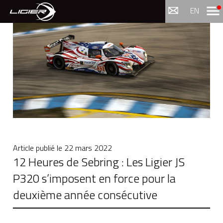
Menu
EN
Article publié le
22 mars 2022
12 Heures de Sebring : Les Ligier JS
P320 s’imposent en force pour la
deuxième année consécutive