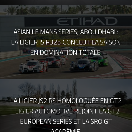
ASIAN LE MANS SERIES, ABOU DHABI :
LA LIGIER JS P325 CONCLUT LA SAISON
EN DOMINATION TOTALE.
LA LIGIER JS2 RS HOMOLOGUÉE EN GT2
: LIGIER AUTOMOTIVE REJOINT LA GT2
EUROPEAN SERIES ET LA SRO GT
ACADÉMIE.