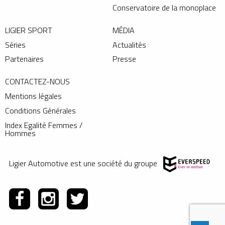
Conservatoire de la monoplace
LIGIER SPORT
MÉDIA
Séries
Actualités
Partenaires
Presse
CONTACTEZ-NOUS
Mentions légales
Conditions Générales
Index Egalité Femmes /
Hommes
Ligier Automotive est une société du groupe