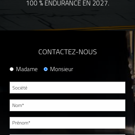
100 % ENDURANCE EN 2027.
CONTACTEZ-NOUS
Madame
Monsieur