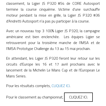
classement, la Ligier JS P320 #54 de CORE Autosport
termine la course cinquième. Victime d'une surchauffe
moteur pendant la mise en grille, la Ligier JS P320 #36
d'Andretti Autosport n'a pas pu participer à la course.
Avec un nouveau top 3 100% Ligier JS P320, la campagne
américaine est bien enclenchée. Les équipes Ligier se
retrouveront pour la troisième manche de l'IMSA et de
l'IMSA Prototype Challenge du 13 au 15 mai prochain.
En attendant, les Ligier JS P320 feront leur retour sur les
circuits d'Europe les 16 et 17 avril prochains avec le
lancement de la Michelin Le Mans Cup et de l'European Le
Mans Series.
Pour les résultats complets,
CLIQUEZ ICI
.
Pour le classement au championnat,
CLIQUEZ ICI.