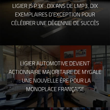
LIGIER JS P3X : DIX ANS DE LMP3, DIX
EXEMPLAIRES D’EXCEPTION POUR
CÉLÉBRER UNE DÉCENNIE DE SUCCÈS
LIGIER AUTOMOTIVE DEVIENT
ACTIONNAIRE MAJORITAIRE DE MYGALE
: UNE NOUVELLE ÈRE POUR LA
MONOPLACE FRANÇAISE