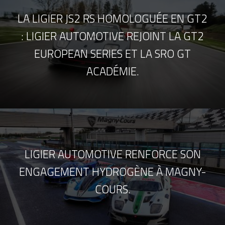
LA LIGIER JS2 RS HOMOLOGUÉE EN GT2
: LIGIER AUTOMOTIVE REJOINT LA GT2
EUROPEAN SERIES ET LA SRO GT
ACADÉMIE.
LIGIER AUTOMOTIVE RENFORCE SON
ENGAGEMENT HYDROGÈNE À MAGNY-
COURS.