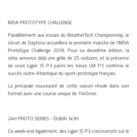
IMSA PROTOTYPE CHALLENGE
Parallèlement aux essais du WeatherTech Championship, le
circuit de Daytona accueillera la première manche de l'IMSA
Prototype Challenge 2018. Pour sa deuxième édition, la
série annonce déjà une grille de 25 voitures, et la présence
de onze Ligier JS P3 parmi les treize LM P3 confirme le
succès outre-Atlantique du sport-prototype français.
La principale nouveauté de cette saison réside dans son
format avec une course unique de 1h45min.
24H PROTO SERIES - DUBAI 3x3H
Ce week-end également, des Ligier JS P3 concourront sur le