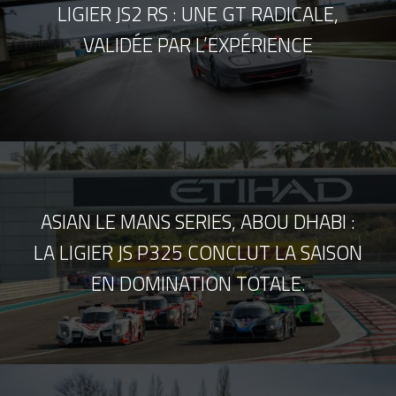
LIGIER JS2 RS : UNE GT RADICALE,
VALIDÉE PAR L’EXPÉRIENCE
ASIAN LE MANS SERIES, ABOU DHABI :
LA LIGIER JS P325 CONCLUT LA SAISON
EN DOMINATION TOTALE.