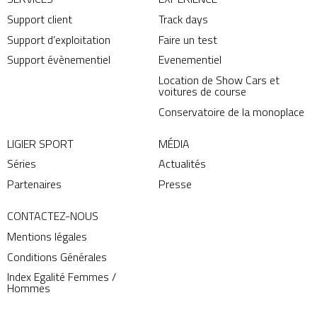
Support client
Track days
Support d’exploitation
Faire un test
Support évènementiel
Evenementiel
Location de Show Cars et
voitures de course
Conservatoire de la monoplace
LIGIER SPORT
MÉDIA
Séries
Actualités
Partenaires
Presse
CONTACTEZ-NOUS
Mentions légales
Conditions Générales
Index Egalité Femmes /
Hommes