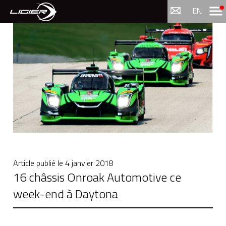
Menu
EN
Article publié le
4 janvier 2018
16 châssis Onroak Automotive ce
week-end à Daytona