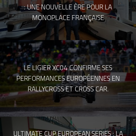
: UNE NOUVELLE ÈRE POUR LA
MONOPLACE FRANÇAISE
LE LIGIER XC04 CONFIRME SES
PERFORMANCES EUROPÉENNES EN
RALLYCROSS ET CROSS CAR.
ULTIMATE CUP EUROPEAN SERIES : LA