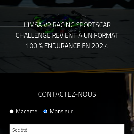
L’IMSA VP RACING SPORTSCAR
CHALLENGE REVIENT À UN FORMAT
100 % ENDURANCE EN 2027.
CONTACTEZ-NOUS
Madame
Monsieur