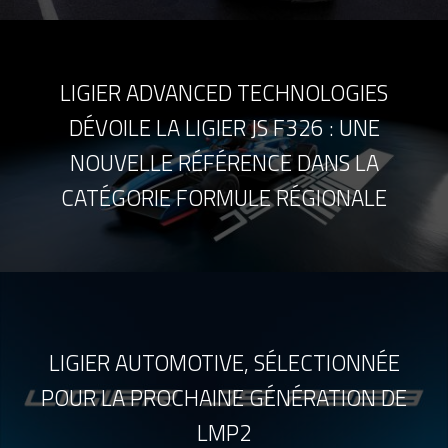
LIGIER ADVANCED TECHNOLOGIES
DÉVOILE LA LIGIER JS F326 : UNE
NOUVELLE RÉFÉRENCE DANS LA
CATÉGORIE FORMULE RÉGIONALE
LIGIER AUTOMOTIVE, SÉLECTIONNÉE
POUR LA PROCHAINE GÉNÉRATION DE
LMP2