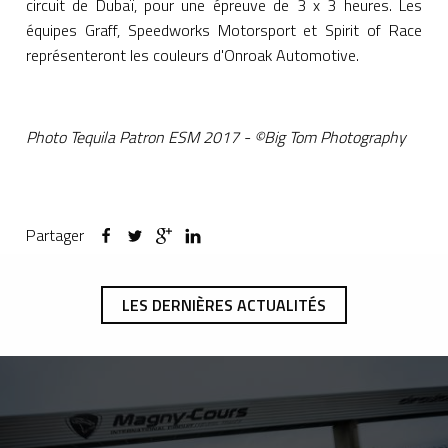
circuit de Dubaï, pour une épreuve de 3 x 3 heures. Les
équipes Graff, Speedworks Motorsport et Spirit of Race
représenteront les couleurs d'Onroak Automotive.
Photo Tequila Patron ESM 2017 - ©Big Tom Photography
Partager
LES DERNIÈRES ACTUALITÉS