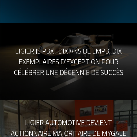
LIGIER JS P3X : DIX ANS DE LMP3, DIX
EXEMPLAIRES D’EXCEPTION POUR
CÉLÉBRER UNE DÉCENNIE DE SUCCÈS
LIGIER AUTOMOTIVE DEVIENT
ACTIONNAIRE MAJORITAIRE DE MYGALE