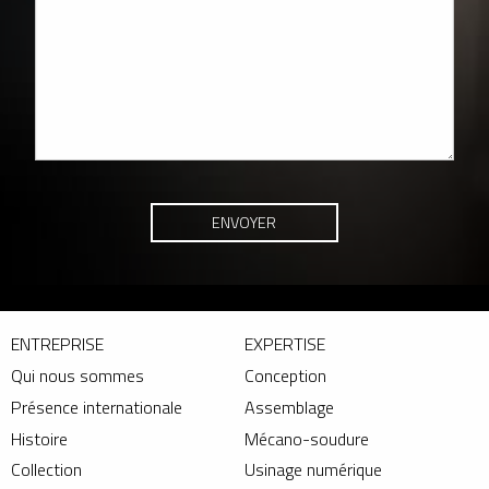
ENTREPRISE
EXPERTISE
Qui nous sommes
Conception
Présence internationale
Assemblage
Histoire
Mécano-soudure
Collection
Usinage numérique