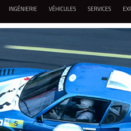
INGÉNIERIE
VÉHICULES
SERVICES
EX