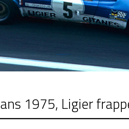
ns 1975, Ligier frappe