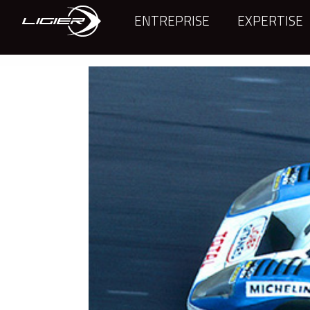
ENTREPRISE
EXPERTISE