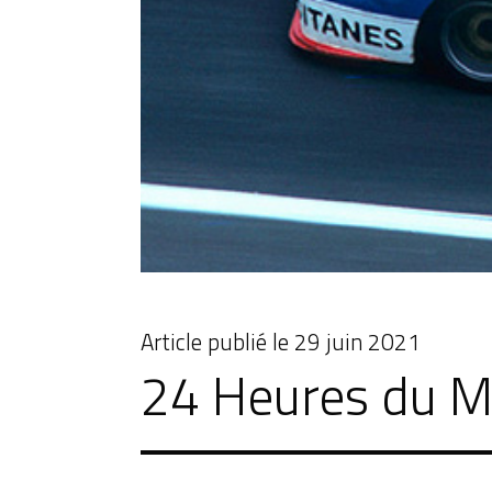
Article publié le
29 juin 2021
24 Heures du Ma