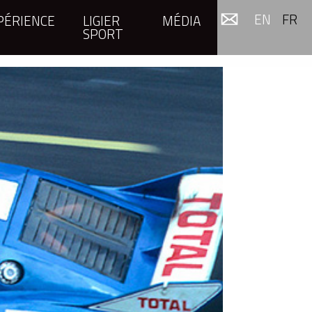
EN
FR
PÉRIENCE
LIGIER
MÉDIA
SPORT