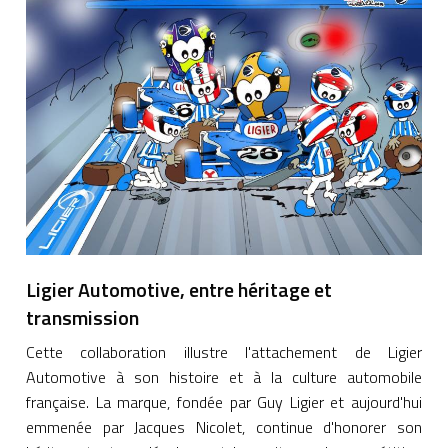
Ligier Automotive, entre héritage et
transmission
Cette collaboration illustre l'attachement de Ligier
Automotive à son histoire et à la culture automobile
française. La marque, fondée par Guy Ligier et aujourd'hui
emmenée par Jacques Nicolet, continue d'honorer son