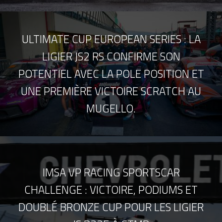
ULTIMATE CUP EUROPEAN SERIES : LA
LIGIER JS2 RS CONFIRME SON
POTENTIEL AVEC LA POLE POSITION ET
UNE PREMIÈRE VICTOIRE SCRATCH AU
MUGELLO.
IMSA VP RACING SPORTSCAR
CHALLENGE : VICTOIRE, PODIUMS ET
DOUBLÉ BRONZE CUP POUR LES LIGIER