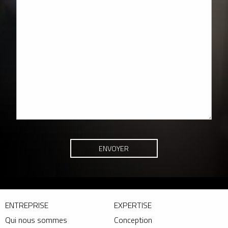
ENTREPRISE
EXPERTISE
Qui nous sommes
Conception