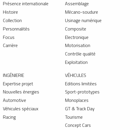
Présence internationale
Assemblage
Histoire
Mécano-soudure
Collection
Usinage numérique
Personnalités
Composite
Focus
Electronique
Carrière
Motorisation
Contrôle qualité
Exploitation
INGÉNIERIE
VÉHICULES
Expertise projet
Editions limitées
Nouvelles énergies
Sport-prototypes
Automotive
Monoplaces
Véhicules spéciaux
GT & Track Day
Racing
Tourisme
Concept Cars