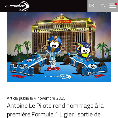
Menu
EN
Article publié le
4 novembre 2025
Antoine Le Pilote rend hommage à la
première Formule 1 Ligier : sortie de