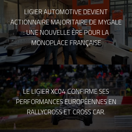
LIGIER AUTOMOTIVE DEVIENT
ACTIONNAIRE MAJORITAIRE DE MYGALE
: UNE NOUVELLE ÈRE POUR LA
MONOPLACE FRANÇAISE
LE LIGIER XC04 CONFIRME SES
PERFORMANCES EUROPÉENNES EN
RALLYCROSS ET CROSS CAR.