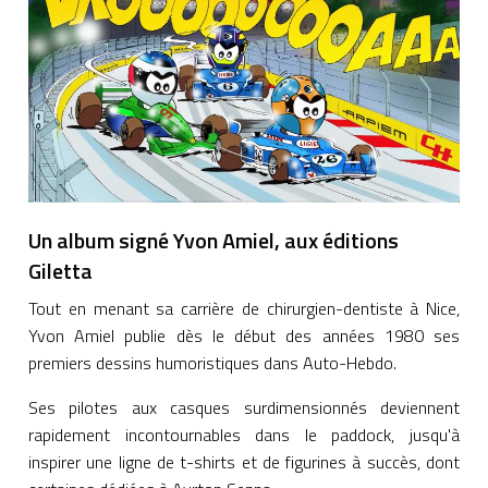
Un album signé Yvon Amiel, aux éditions
Giletta
Tout en menant sa carrière de chirurgien-dentiste à Nice,
Yvon Amiel publie dès le début des années 1980 ses
premiers dessins humoristiques dans Auto-Hebdo.
Ses pilotes aux casques surdimensionnés deviennent
rapidement incontournables dans le paddock, jusqu'à
inspirer une ligne de t-shirts et de figurines à succès, dont