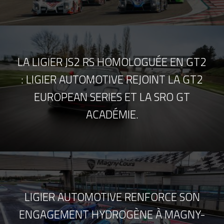
LA LIGIER JS2 RS HOMOLOGUÉE EN GT2
: LIGIER AUTOMOTIVE REJOINT LA GT2
EUROPEAN SERIES ET LA SRO GT
ACADÉMIE.
LIGIER AUTOMOTIVE RENFORCE SON
ENGAGEMENT HYDROGÈNE À MAGNY-