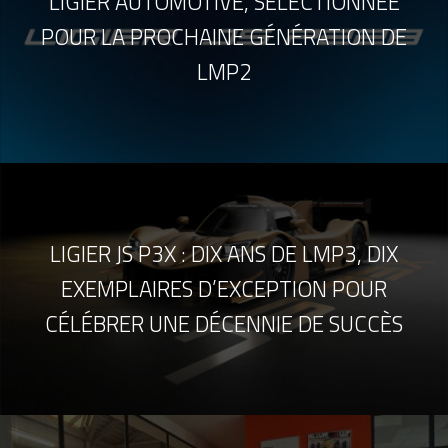
LIGIER AUTOMOTIVE, SÉLECTIONNÉE
POUR LA PROCHAINE GÉNÉRATION DE
LMP2
LIGIER JS P3X : DIX ANS DE LMP3, DIX
EXEMPLAIRES D’EXCEPTION POUR
CÉLÉBRER UNE DÉCENNIE DE SUCCÈS