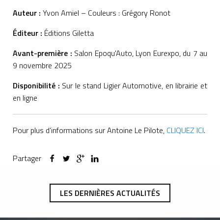
Auteur :
Yvon Amiel – Couleurs : Grégory Ronot
Éditeur :
Éditions Giletta
Avant-première :
Salon Epoqu'Auto, Lyon Eurexpo, du 7 au
9 novembre 2025
Disponibilité :
Sur le stand Ligier Automotive, en librairie et
en ligne
Pour plus d'informations sur Antoine Le Pilote,
CLIQUEZ ICI
.
Partager
LES DERNIÈRES ACTUALITÉS