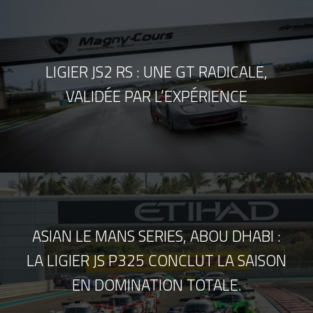
LIGIER JS2 RS : UNE GT RADICALE,
VALIDÉE PAR L’EXPÉRIENCE
ASIAN LE MANS SERIES, ABOU DHABI :
LA LIGIER JS P325 CONCLUT LA SAISON
EN DOMINATION TOTALE.