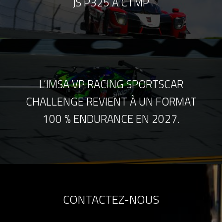
JS P325 À CTMP
L’IMSA VP RACING SPORTSCAR
CHALLENGE REVIENT À UN FORMAT
100 % ENDURANCE EN 2027.
CONTACTEZ-NOUS