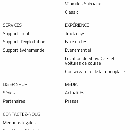
Véhicules Spéciaux
Classic
SERVICES
EXPÉRIENCE
Support client
Track days
Support d’exploitation
Faire un test
Support évènementiel
Evenementiel
Location de Show Cars et
voitures de course
Conservatoire de la monoplace
LIGIER SPORT
MÉDIA
Séries
Actualités
Partenaires
Presse
CONTACTEZ-NOUS
Mentions légales