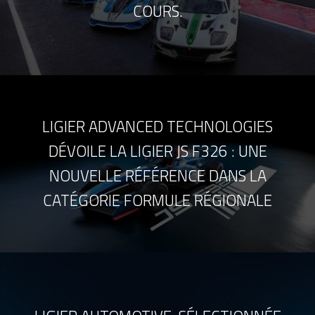
COURS.
LIGIER ADVANCED TECHNOLOGIES
DÉVOILE LA LIGIER JS F326 : UNE
NOUVELLE RÉFÉRENCE DANS LA
CATÉGORIE FORMULE RÉGIONALE