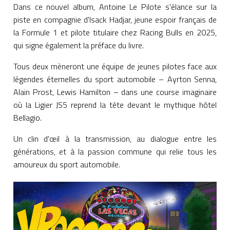
Dans ce nouvel album, Antoine Le Pilote s'élance sur la
piste en compagnie d'Isack Hadjar, jeune espoir français de
la Formule 1 et pilote titulaire chez Racing Bulls en 2025,
qui signe également la préface du livre.
Tous deux mèneront une équipe de jeunes pilotes face aux
légendes éternelles du sport automobile – Ayrton Senna,
Alain Prost, Lewis Hamilton – dans une course imaginaire
où la Ligier JS5 reprend la tête devant le mythique hôtel
Bellagio.
Un clin d'œil à la transmission, au dialogue entre les
générations, et à la passion commune qui relie tous les
amoureux du sport automobile.