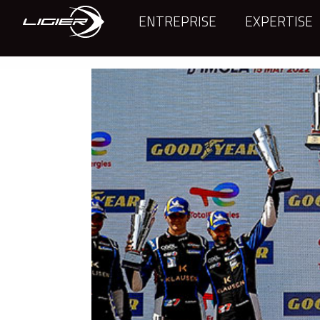
ENTREPRISE
EXPERTISE