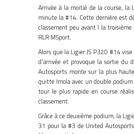
Arrivée à la moitié de la course, l
minute la #14. Cette dernière est d
classement peu avant l la troisième 
RLR MSport.
Alors que la Ligier JS P320 #14 vise 
d'arrivée et provoque la sortie du 
Autosports monte sur la plus haute
quitte Imola avec un double podium 
tour le plus rapide en course réa
classement.
Grâce à ce deuxième podium, la Ligi
31 pour la #3 de United Autosports.