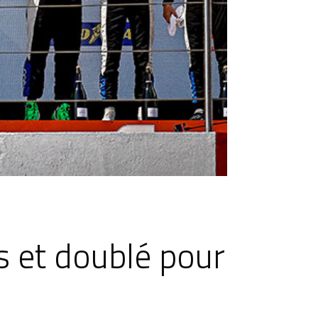
s et doublé pour