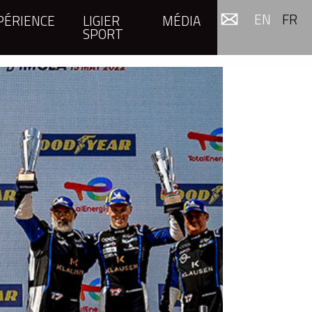
EN
FR
PÉRIENCE
LIGIER
MÉDIA
SPORT