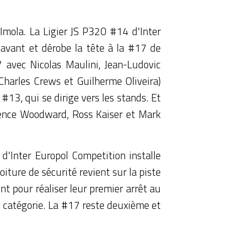
Imola. La Ligier JS P320 #14 d'Inter
avant et dérobe la tête à la #17 de
 avec Nicolas Maulini, Jean-Ludovic
Charles Crews et Guilherme Oliveira)
#13, qui se dirige vers les stands. Et
rence Woodward, Ross Kaiser et Mark
d'Inter Europol Competition installe
oiture de sécurité revient sur la piste
nt pour réaliser leur premier arrêt au
a catégorie. La #17 reste deuxième et