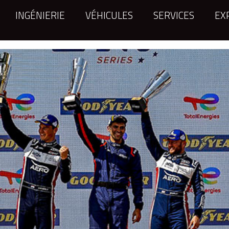
INGÉNIERIE
VÉHICULES
SERVICES
EX