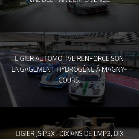
LIGIER AUTOMOTIVE RENFORCE SON
ENGAGEMENT HYDROGÈNE À MAGNY-
COURS.
LIGIER JS P3X : DIX ANS DE LMP3, DIX