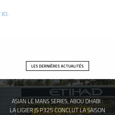
ICI.
LES DERNIÈRES ACTUALITÉS
ASIAN LE MANS SERIES, ABOU DHABI :
LA LIGIER JS P325 CONCLUT LA SAISON