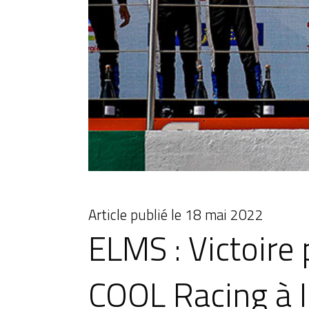
Article publié le
18 mai 2022
ELMS : Victoire
COOL Racing à 