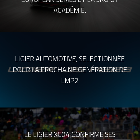
ACADÉMIE.
LIGIER AUTOMOTIVE, SÉLECTIONNÉE
POUR LA PROCHAINE GÉNÉRATION DE
LMP2
LE LIGIER XC04 CONFIRME SES