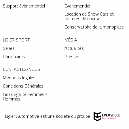
Support évènementiel
Evenementiel
Location de Show Cars et
voitures de course
Conservatoire de la monoplace
LIGIER SPORT
MÉDIA
Séries
Actualités
Partenaires
Presse
CONTACTEZ-NOUS
Mentions légales
Conditions Générales
Index Egalité Femmes /
Hommes
Ligier Automotive est une société du groupe