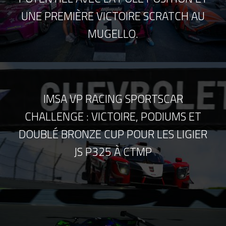
UNE PREMIÈRE VICTOIRE SCRATCH AU
MUGELLO.
IMSA VP RACING SPORTSCAR
CHALLENGE : VICTOIRE, PODIUMS ET
DOUBLÉ BRONZE CUP POUR LES LIGIER
JS P325 À CTMP