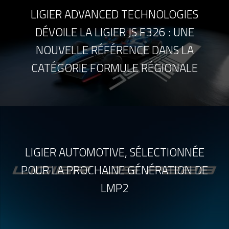
LIGIER ADVANCED TECHNOLOGIES
DÉVOILE LA LIGIER JS F326 : UNE
NOUVELLE RÉFÉRENCE DANS LA
CATÉGORIE FORMULE RÉGIONALE
LIGIER AUTOMOTIVE, SÉLECTIONNÉE
POUR LA PROCHAINE GÉNÉRATION DE
LMP2