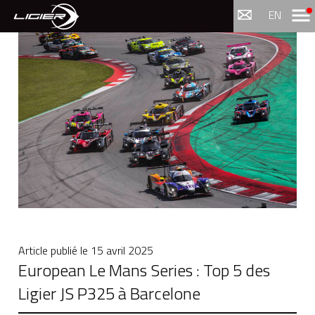
Menu
EN
Article publié le
15 avril 2025
European Le Mans Series : Top 5 des
Ligier JS P325 à Barcelone