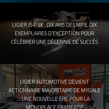
LIGIER JS P3X : DIX ANS DE LMP3, DIX
EXEMPLAIRES D’EXCEPTION POUR
CÉLÉBRER UNE DÉCENNIE DE SUCCÈS
LIGIER AUTOMOTIVE DEVIENT
ACTIONNAIRE MAJORITAIRE DE MYGALE
: UNE NOUVELLE ÈRE POUR LA
MONOPLACE FRANÇAISE