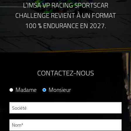
L’IMSA VP RACING SPORTSCAR
CHALLENGE REVIENT À UN FORMAT
100 % ENDURANCE EN 2027.
CONTACTEZ-NOUS
Madame
Monsieur