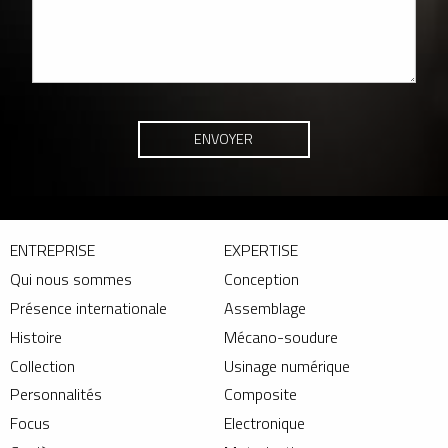
ENTREPRISE
EXPERTISE
Qui nous sommes
Conception
Présence internationale
Assemblage
Histoire
Mécano-soudure
Collection
Usinage numérique
Personnalités
Composite
Focus
Electronique