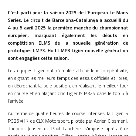
C'est parti pour la saison 2025 de l'European Le Mans
Series. Le circuit de Barcelona-Catalunya a accueilli du
4 au 6 avril 2025 la première manche du championnat
européen, marquant également les débuts en
compétition ELMS de la nouvelle génération de
prototypes LMP3. Huit LMP3 Ligier nouvelle génération
sont engagées cette saison.
Les équipes Ligier ont d'emblée affiché leur compétitivité,
en signant les meilleurs temps des essais officiels et libres,
en décrochant la pole position, en réalisant le meilleur tour
en course et en plaçant cinq Ligier JS P325 dans le top 5 à
l'arrivée.
Au terme de quatre heures de course intenses, la Ligier JS
P325 #17 de CLX Motorsport, pilotée par Adrien Closmenil,
Theodor Jensen et Paul Lanchère, s'impose après être