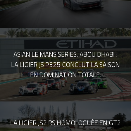
ASIAN LE MANS SERIES, ABOU DHABI :
LA LIGIER JS P325 CONCLUT LA SAISON
EN DOMINATION TOTALE.
LA LIGIER JS2 RS HOMOLOGUÉE EN GT2