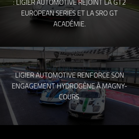
: LIGIER AUTOMOTIVE REJOINT LA GT2
EUROPEAN SERIES ET LA SRO GT
ACADÉMIE.
LIGIER AUTOMOTIVE RENFORCE SON
ENGAGEMENT HYDROGÈNE À MAGNY-
COURS.