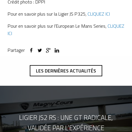
Crédit photo : DPPI
Pour en savoir plus sur la Ligier JS P325,
CLIQUEZ ICI
Pour en savoir plus sur l'European Le Mans Series,
CLIQUEZ
ICI
Partager
LES DERNIÈRES ACTUALITÉS
LIGIER JS2 RS : UNE GT RADICALE,
VALIDÉE PAR L’EXPÉRIENCE