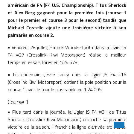
américain de F4 (F4 U.S. Championship). Titus Sherlock
et Alex Berg gagnent pour la première fois (course 1
pour le premier et course 3 pour le second) tandis que
Michael Costello ajoute une troisième victoire à son
palmarès en course 2.
• Vendredi 28 juillet, Patrick Woods-Tooth dans la Ligier JS
F4 #27 (Crosslink Kiwi Motorsport) réalise le meilleur
temps en essais libres en 1:24.678.
• Le lendemain, Jesse Lacey dans la Ligier JS F4 #16
(Crosslink Kiwi Motorsport) obtient la pole position pour la
course 1 avec le tour le plus rapide en 1:24.095.
Course 1
• Plus tard dans la journée, la Ligier JS F4 #31 de Titus
Sherlock (Crosslink Kiwi Motorsport) décroche sa première
victoire de la saison. Il franchit la ligne d'arrivée troisième.