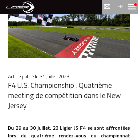
Menu
EN
Article publié le
31 juillet 2023
F4 U.S. Championship : Quatrième
meeting de compétition dans le New
Jersey
Du 29 au 30 juillet, 23 Ligier JS F4 se sont affrontées
lors du quatrième rendez-vous du championnat