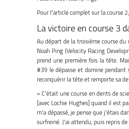
Pour l'article complet sur la course 2
La victoire en course 3 
Au départ de la troisième course du w
Noah Ping (Velocity Racing Developm
prend une première fois la tête. Mai
#39 le dépasse et domine pendant s
reconquérir la tête et remporte sa de
« C'était une course en dents de scie
[avec Lochie Hughes] quand il est pa
m'a dépassé, je pense que j'étais dan
surfreiné. J'ai attendu, puis repris de 