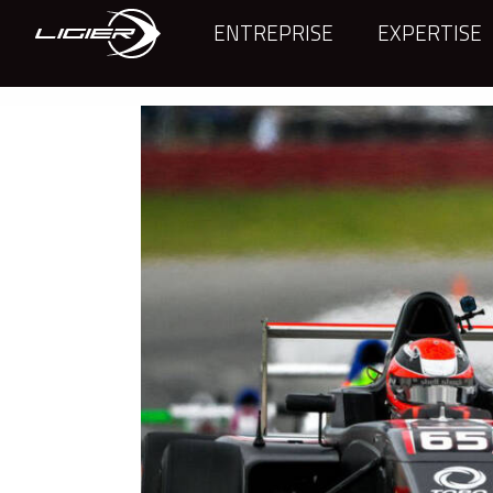
ENTREPRISE
EXPERTISE