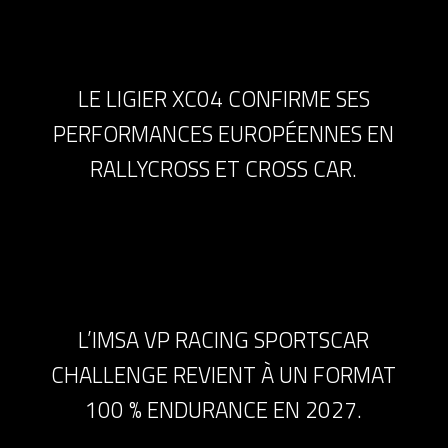
LE LIGIER XC04 CONFIRME SES
PERFORMANCES EUROPÉENNES EN
RALLYCROSS ET CROSS CAR.
L’IMSA VP RACING SPORTSCAR
CHALLENGE REVIENT À UN FORMAT
100 % ENDURANCE EN 2027.