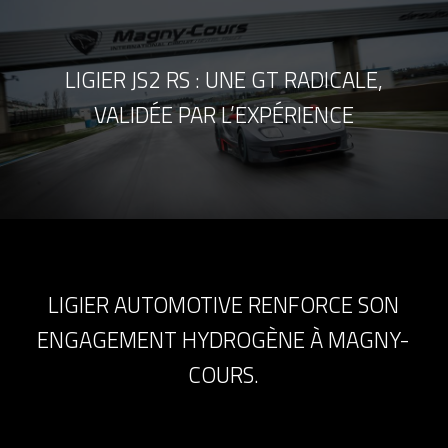
LIGIER JS2 RS : UNE GT RADICALE,
VALIDÉE PAR L’EXPÉRIENCE
LIGIER AUTOMOTIVE RENFORCE SON
ENGAGEMENT HYDROGÈNE À MAGNY-
COURS.