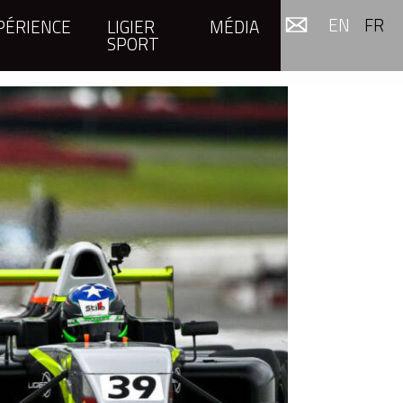
EN
FR
PÉRIENCE
LIGIER
MÉDIA
SPORT