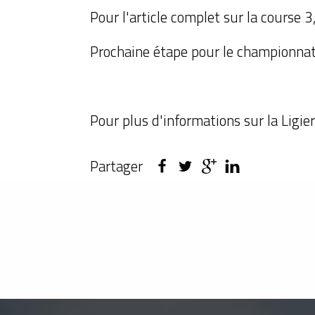
Pour l'article complet sur la course 3
Prochaine étape pour le championnat 
Pour plus d'informations sur la Ligier
Partager