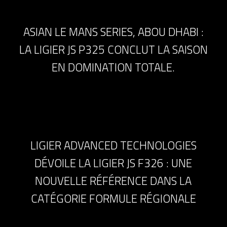
ASIAN LE MANS SERIES, ABOU DHABI :
LA LIGIER JS P325 CONCLUT LA SAISON
EN DOMINATION TOTALE.
LIGIER ADVANCED TECHNOLOGIES
DÉVOILE LA LIGIER JS F326 : UNE
NOUVELLE RÉFÉRENCE DANS LA
CATÉGORIE FORMULE RÉGIONALE