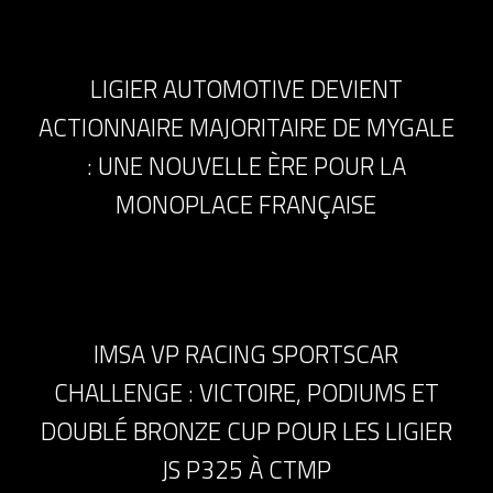
LIGIER AUTOMOTIVE DEVIENT
ACTIONNAIRE MAJORITAIRE DE MYGALE
: UNE NOUVELLE ÈRE POUR LA
MONOPLACE FRANÇAISE
IMSA VP RACING SPORTSCAR
CHALLENGE : VICTOIRE, PODIUMS ET
DOUBLÉ BRONZE CUP POUR LES LIGIER
JS P325 À CTMP