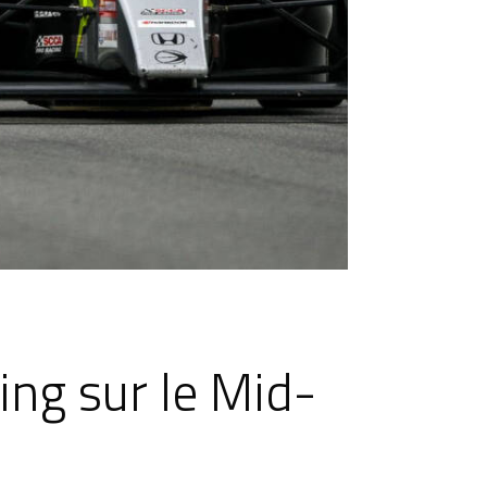
ing sur le Mid-