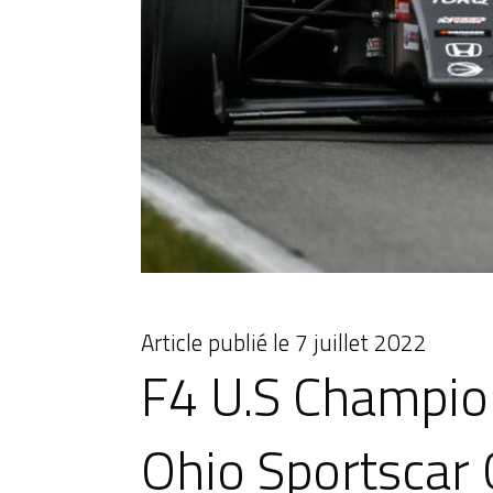
Article publié le
7 juillet 2022
F4 U.S Champion
Ohio Sportscar