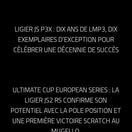
LIGIER JS P3X : DIX ANS DE LMP3, DIX
EXEMPLAIRES D’EXCEPTION POUR
CÉLÉBRER UNE DÉCENNIE DE SUCCÈS
ULTIMATE CUP EUROPEAN SERIES : LA
LIGIER JS2 RS CONFIRME SON
POTENTIEL AVEC LA POLE POSITION ET
UNE PREMIÈRE VICTOIRE SCRATCH AU
MUGELLO.