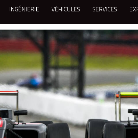
INGÉNIERIE
VÉHICULES
SERVICES
EX