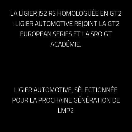
LA LIGIER JS2 RS HOMOLOGUÉE EN GT2
: LIGIER AUTOMOTIVE REJOINT LA GT2
EUROPEAN SERIES ET LA SRO GT
ACADÉMIE.
LIGIER AUTOMOTIVE, SÉLECTIONNÉE
POUR LA PROCHAINE GÉNÉRATION DE
LMP2