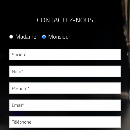
CONTACTEZ-NOUS
Madame
Monsieur