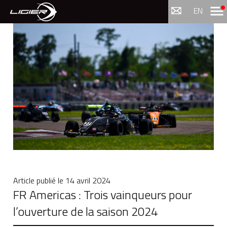
Menu
EN
Article publié le
14 avril 2024
FR Americas : Trois vainqueurs pour
l’ouverture de la saison 2024