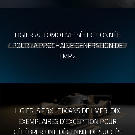
LIGIER AUTOMOTIVE, SÉLECTIONNÉE
POUR LA PROCHAINE GÉNÉRATION DE
LMP2
LIGIER JS P3X : DIX ANS DE LMP3, DIX
EXEMPLAIRES D’EXCEPTION POUR
CÉLÉBRER UNE DÉCENNIE DE SUCCÈS