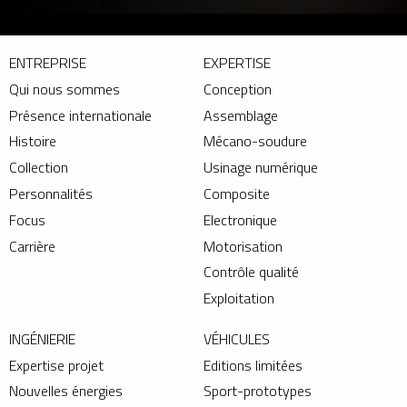
ENTREPRISE
EXPERTISE
Qui nous sommes
Conception
Présence internationale
Assemblage
Histoire
Mécano-soudure
Collection
Usinage numérique
Personnalités
Composite
Focus
Electronique
Carrière
Motorisation
Contrôle qualité
Exploitation
INGÉNIERIE
VÉHICULES
Expertise projet
Editions limitées
Nouvelles énergies
Sport-prototypes