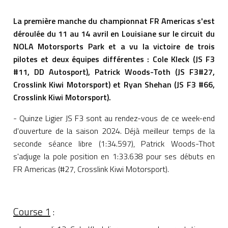
La première manche du championnat FR Americas s'est
déroulée du 11 au 14 avril en Louisiane sur le circuit du
NOLA Motorsports Park et a vu la victoire de trois
pilotes et deux équipes différentes : Cole Kleck (JS F3
#11, DD Autosport), Patrick Woods-Toth (JS F3#27,
Crosslink Kiwi Motorsport) et Ryan Shehan (JS F3 #66,
Crosslink Kiwi Motorsport).
- Quinze Ligier JS F3 sont au rendez-vous de ce week-end
d'ouverture de la saison 2024. Déjà meilleur temps de la
seconde séance libre (1:34.597), Patrick Woods-Thot
s'adjuge la pole position en 1:33.638 pour ses débuts en
FR Americas (#27, Crosslink Kiwi Motorsport).
Course 1
: