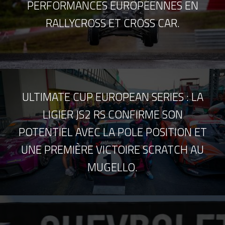
PERFORMANCES EUROPÉENNES EN
RALLYCROSS ET CROSS CAR.
ULTIMATE CUP EUROPEAN SERIES : LA
LIGIER JS2 RS CONFIRME SON
POTENTIEL AVEC LA POLE POSITION ET
UNE PREMIÈRE VICTOIRE SCRATCH AU
MUGELLO.