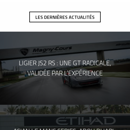
LES DERNIÈRES ACTUALITÉS
LIGIER JS2 RS : UNE GT RADICALE,
VALIDÉE PAR L’EXPÉRIENCE