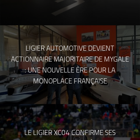
LIGIER AUTOMOTIVE DEVIENT
ACTIONNAIRE MAJORITAIRE DE MYGALE
: UNE NOUVELLE ÈRE POUR LA
MONOPLACE FRANÇAISE
LE LIGIER XC04 CONFIRME SES