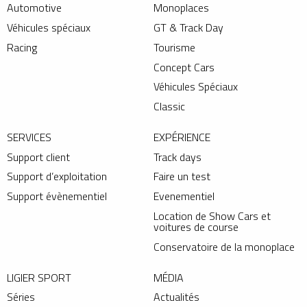
Automotive
Monoplaces
Véhicules spéciaux
GT & Track Day
Racing
Tourisme
Concept Cars
Véhicules Spéciaux
Classic
SERVICES
EXPÉRIENCE
Support client
Track days
Support d’exploitation
Faire un test
Support évènementiel
Evenementiel
Location de Show Cars et
voitures de course
Conservatoire de la monoplace
LIGIER SPORT
MÉDIA
Séries
Actualités