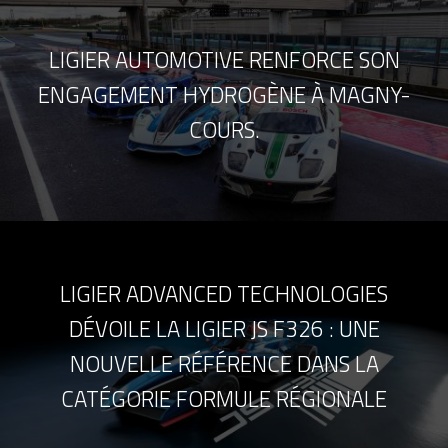
LIGIER AUTOMOTIVE RENFORCE SON
ENGAGEMENT HYDROGÈNE À MAGNY-
COURS.
LIGIER ADVANCED TECHNOLOGIES
DÉVOILE LA LIGIER JS F326 : UNE
NOUVELLE RÉFÉRENCE DANS LA
CATÉGORIE FORMULE RÉGIONALE