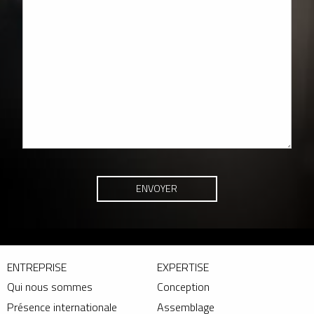
ENTREPRISE
EXPERTISE
Qui nous sommes
Conception
Présence internationale
Assemblage