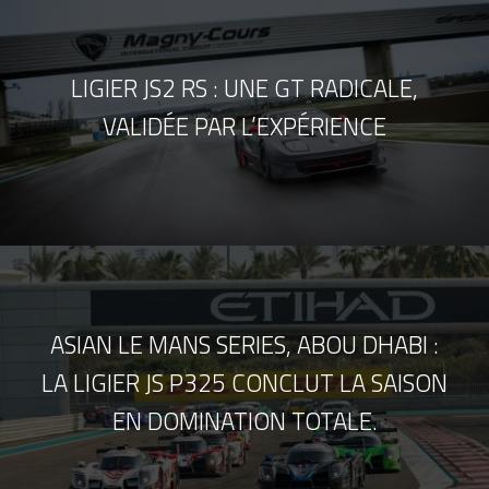
LIGIER JS2 RS : UNE GT RADICALE,
VALIDÉE PAR L’EXPÉRIENCE
ASIAN LE MANS SERIES, ABOU DHABI :
LA LIGIER JS P325 CONCLUT LA SAISON
EN DOMINATION TOTALE.