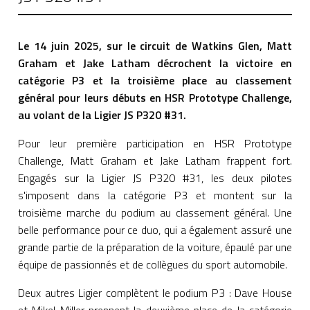
Le 14 juin 2025, sur le circuit de Watkins Glen, Matt
Graham et Jake Latham décrochent la victoire en
catégorie P3 et la troisième place au classement
général pour leurs débuts en HSR Prototype Challenge,
au volant de la Ligier JS P320 #31.
Pour leur première participation en HSR Prototype
Challenge, Matt Graham et Jake Latham frappent fort.
Engagés sur la Ligier JS P320 #31, les deux pilotes
s'imposent dans la catégorie P3 et montent sur la
troisième marche du podium au classement général. Une
belle performance pour ce duo, qui a également assuré une
grande partie de la préparation de la voiture, épaulé par une
équipe de passionnés et de collègues du sport automobile.
Deux autres Ligier complètent le podium P3 : Dave House