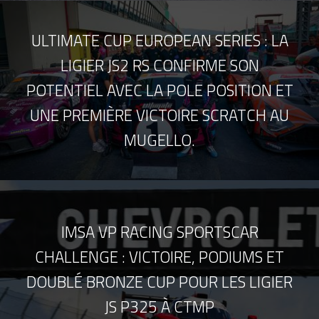
ULTIMATE CUP EUROPEAN SERIES : LA
LIGIER JS2 RS CONFIRME SON
POTENTIEL AVEC LA POLE POSITION ET
UNE PREMIÈRE VICTOIRE SCRATCH AU
MUGELLO.
IMSA VP RACING SPORTSCAR
CHALLENGE : VICTOIRE, PODIUMS ET
DOUBLÉ BRONZE CUP POUR LES LIGIER
JS P325 À CTMP