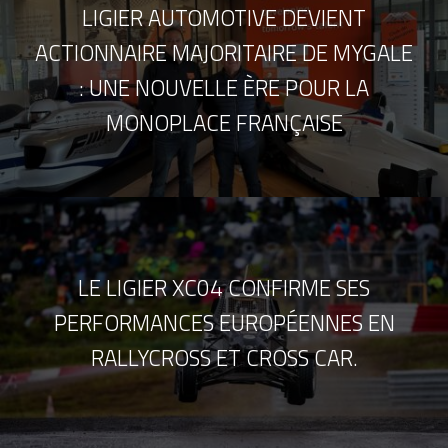
LIGIER AUTOMOTIVE DEVIENT
ACTIONNAIRE MAJORITAIRE DE MYGALE
: UNE NOUVELLE ÈRE POUR LA
MONOPLACE FRANÇAISE
LE LIGIER XC04 CONFIRME SES
PERFORMANCES EUROPÉENNES EN
RALLYCROSS ET CROSS CAR.