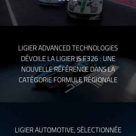
LIGIER ADVANCED TECHNOLOGIES
DÉVOILE LA LIGIER JS F326 : UNE
NOUVELLE RÉFÉRENCE DANS LA
CATÉGORIE FORMULE RÉGIONALE
LIGIER AUTOMOTIVE, SÉLECTIONNÉE