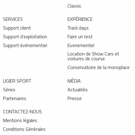
Classic
SERVICES
EXPÉRIENCE
Support client
Track days
Support d’exploitation
Faire un test
Support évènementiel
Evenementiel
Location de Show Cars et
voitures de course
Conservatoire de la monoplace
LIGIER SPORT
MÉDIA
Séries
Actualités
Partenaires
Presse
CONTACTEZ-NOUS
Mentions légales
Conditions Générales