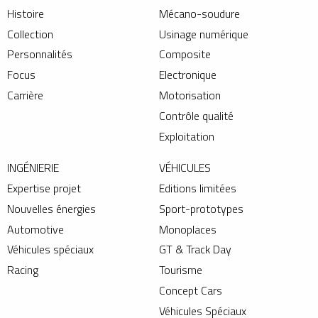
Histoire
Mécano-soudure
Collection
Usinage numérique
Personnalités
Composite
Focus
Electronique
Carrière
Motorisation
Contrôle qualité
Exploitation
INGÉNIERIE
VÉHICULES
Expertise projet
Editions limitées
Nouvelles énergies
Sport-prototypes
Automotive
Monoplaces
Véhicules spéciaux
GT & Track Day
Racing
Tourisme
Concept Cars
Véhicules Spéciaux