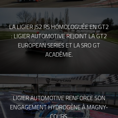
LA LIGIER JS2 RS HOMOLOGUÉE EN GT2
: LIGIER AUTOMOTIVE REJOINT LA GT2
EUROPEAN SERIES ET LA SRO GT
ACADÉMIE.
LIGIER AUTOMOTIVE RENFORCE SON
ENGAGEMENT HYDROGÈNE À MAGNY-
COURS.