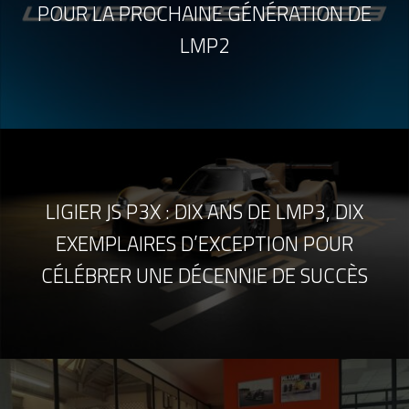
POUR LA PROCHAINE GÉNÉRATION DE
LMP2
LIGIER JS P3X : DIX ANS DE LMP3, DIX
EXEMPLAIRES D’EXCEPTION POUR
CÉLÉBRER UNE DÉCENNIE DE SUCCÈS