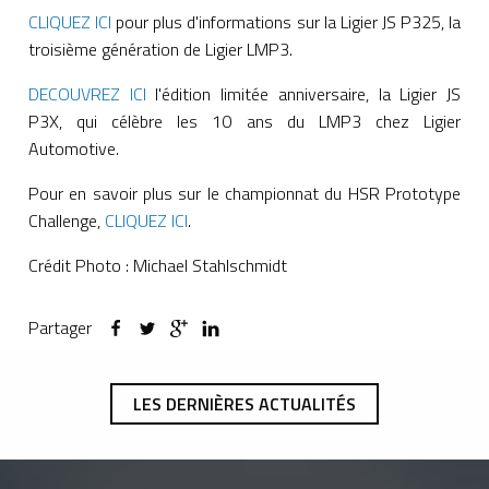
CLIQUEZ ICI
pour plus d'informations sur la Ligier JS P325, la
troisième génération de Ligier LMP3.
DECOUVREZ ICI
l'édition limitée anniversaire, la Ligier JS
P3X, qui célèbre les 10 ans du LMP3 chez Ligier
Automotive.
Pour en savoir plus sur le championnat du HSR Prototype
Challenge,
CLIQUEZ ICI
.
Crédit Photo : Michael Stahlschmidt
Partager
LES DERNIÈRES ACTUALITÉS