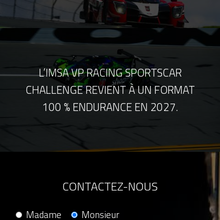
L’IMSA VP RACING SPORTSCAR
CHALLENGE REVIENT À UN FORMAT
100 % ENDURANCE EN 2027.
CONTACTEZ-NOUS
Madame
Monsieur