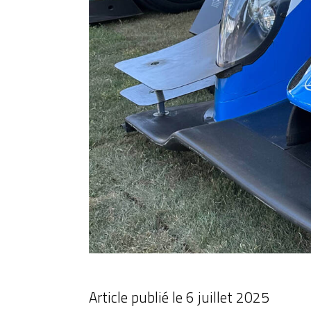
Article publié le
6 juillet 2025