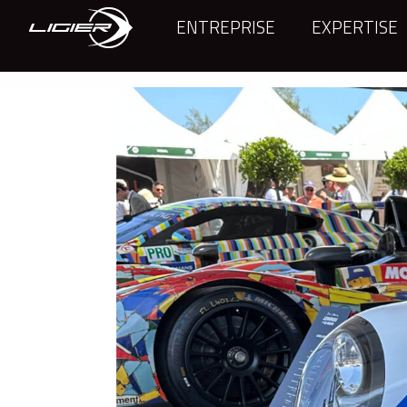
ENTREPRISE
EXPERTISE