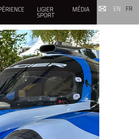
EN
FR
PÉRIENCE
LIGIER
MÉDIA
SPORT