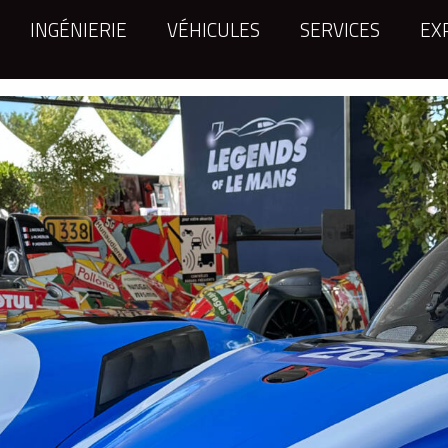
INGÉNIERIE
VÉHICULES
SERVICES
EX