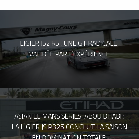
LIGIER JS2 RS : UNE GT RADICALE,
VALIDÉE PAR L’EXPÉRIENCE
ASIAN LE MANS SERIES, ABOU DHABI :
LA LIGIER JS P325 CONCLUT LA SAISON
EN DOMINATION TOTALE.