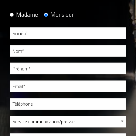
Madame
Monsieur