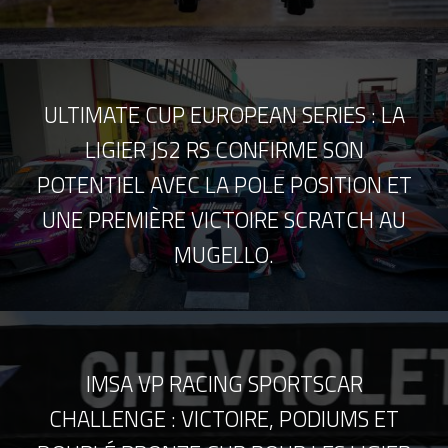
ULTIMATE CUP EUROPEAN SERIES : LA
LIGIER JS2 RS CONFIRME SON
POTENTIEL AVEC LA POLE POSITION ET
UNE PREMIÈRE VICTOIRE SCRATCH AU
MUGELLO.
IMSA VP RACING SPORTSCAR
CHALLENGE : VICTOIRE, PODIUMS ET