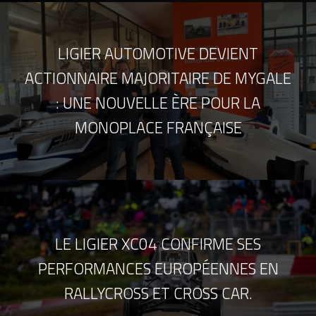
LIGIER AUTOMOTIVE DEVIENT
ACTIONNAIRE MAJORITAIRE DE MYGALE
: UNE NOUVELLE ÈRE POUR LA
MONOPLACE FRANÇAISE
LE LIGIER XC04 CONFIRME SES
PERFORMANCES EUROPÉENNES EN
RALLYCROSS ET CROSS CAR.