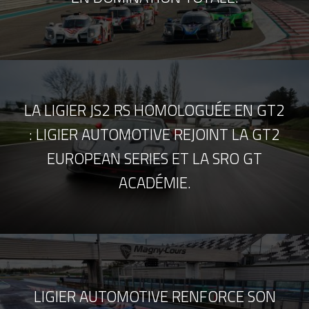
LA LIGIER JS2 RS HOMOLOGUÉE EN GT2
: LIGIER AUTOMOTIVE REJOINT LA GT2
EUROPEAN SERIES ET LA SRO GT
ACADÉMIE.
LIGIER AUTOMOTIVE RENFORCE SON