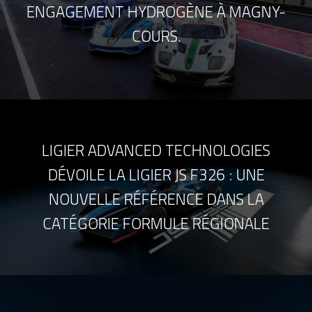
ENGAGEMENT HYDROGÈNE À MAGNY-
COURS.
LIGIER ADVANCED TECHNOLOGIES
DÉVOILE LA LIGIER JS F326 : UNE
NOUVELLE RÉFÉRENCE DANS LA
CATÉGORIE FORMULE RÉGIONALE