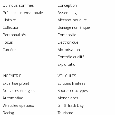
Qui nous sommes
Conception
Présence internationale
Assemblage
Histoire
Mécano-soudure
Collection
Usinage numérique
Personnalités
Composite
Focus
Electronique
Carrière
Motorisation
Contrôle qualité
Exploitation
INGÉNIERIE
VÉHICULES
Expertise projet
Editions limitées
Nouvelles énergies
Sport-prototypes
Automotive
Monoplaces
Véhicules spéciaux
GT & Track Day
Racing
Tourisme