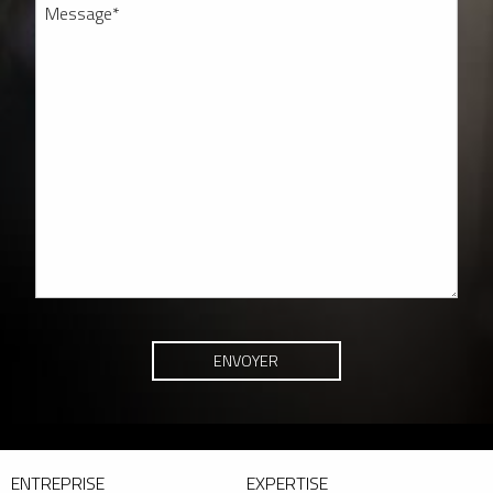
ENTREPRISE
EXPERTISE