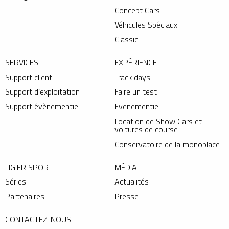
Concept Cars
Véhicules Spéciaux
Classic
SERVICES
EXPÉRIENCE
Support client
Track days
Support d’exploitation
Faire un test
Support évènementiel
Evenementiel
Location de Show Cars et
voitures de course
Conservatoire de la monoplace
LIGIER SPORT
MÉDIA
Séries
Actualités
Partenaires
Presse
CONTACTEZ-NOUS