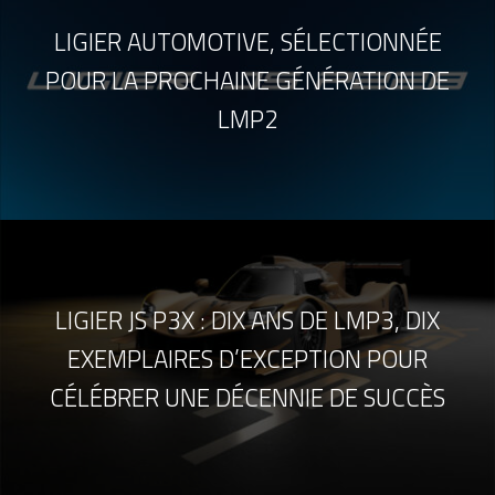
LIGIER AUTOMOTIVE, SÉLECTIONNÉE
POUR LA PROCHAINE GÉNÉRATION DE
LMP2
LIGIER JS P3X : DIX ANS DE LMP3, DIX
EXEMPLAIRES D’EXCEPTION POUR
CÉLÉBRER UNE DÉCENNIE DE SUCCÈS