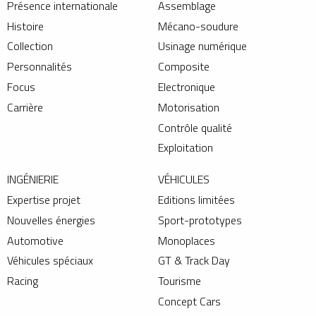
Présence internationale
Assemblage
Histoire
Mécano-soudure
Collection
Usinage numérique
Personnalités
Composite
Focus
Electronique
Carrière
Motorisation
Contrôle qualité
Exploitation
INGÉNIERIE
VÉHICULES
Expertise projet
Editions limitées
Nouvelles énergies
Sport-prototypes
Automotive
Monoplaces
Véhicules spéciaux
GT & Track Day
Racing
Tourisme
Concept Cars