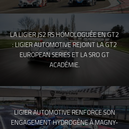
LA LIGIER JS2 RS HOMOLOGUÉE EN GT2
: LIGIER AUTOMOTIVE REJOINT LA GT2
EUROPEAN SERIES ET LA SRO GT
ACADÉMIE.
LIGIER AUTOMOTIVE RENFORCE SON
ENGAGEMENT HYDROGÈNE À MAGNY-