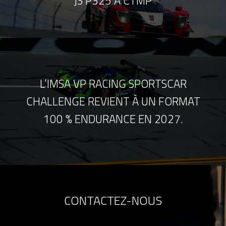
JS P325 À CTMP
L’IMSA VP RACING SPORTSCAR
CHALLENGE REVIENT À UN FORMAT
100 % ENDURANCE EN 2027.
CONTACTEZ-NOUS