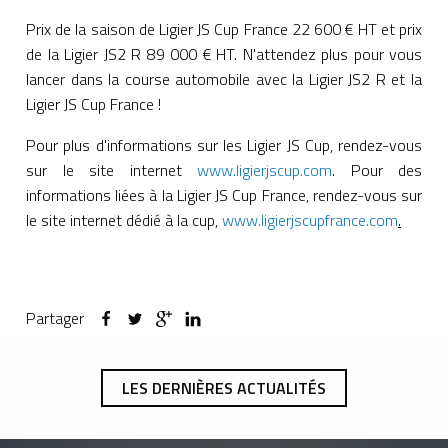
Prix de la saison de Ligier JS Cup France 22 600 € HT et prix
de la Ligier JS2 R 89 000 € HT. N'attendez plus pour vous
lancer dans la course automobile avec la Ligier JS2 R et la
Ligier JS Cup France !
Pour plus d'informations sur les Ligier JS Cup, rendez-vous
sur le site internet
www.ligierjscup.com
. Pour des
informations liées à la Ligier JS Cup France, rendez-vous sur
le site internet dédié à la cup,
www.ligierjscupfrance.com
.
Partager
LES DERNIÈRES ACTUALITÉS