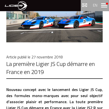
Menu
EN
Article publié le
27 novembre 2018
La première Ligier JS Cup démarre en
France en 2019
Nouveau concept avec le lancement des Ligier JS Cup,
des formules mono-marques avec pour seul objectif
d'associer plaisir et performance. La toute première
Ligier JS Cup démarre en France avec la Ligier JS2 R sur