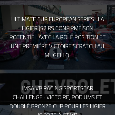
ULTIMATE CUP EUROPEAN SERIES : LA
LIGIER JS2 RS CONFIRME SON
POTENTIEL AVEC LA POLE POSITION ET
UNE PREMIÈRE VICTOIRE SCRATCH AU
MUGELLO.
IMSA VP RACING SPORTSCAR
CHALLENGE : VICTOIRE, PODIUMS ET
DOUBLÉ BRONZE CUP POUR LES LIGIER