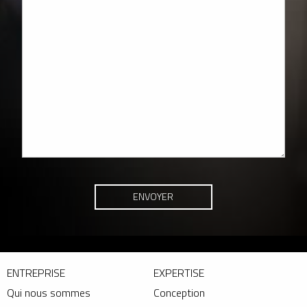
ENTREPRISE
EXPERTISE
Qui nous sommes
Conception