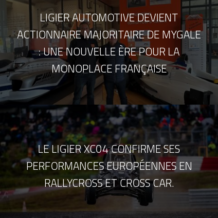
LIGIER AUTOMOTIVE DEVIENT
ACTIONNAIRE MAJORITAIRE DE MYGALE
: UNE NOUVELLE ÈRE POUR LA
MONOPLACE FRANÇAISE
LE LIGIER XC04 CONFIRME SES
PERFORMANCES EUROPÉENNES EN
RALLYCROSS ET CROSS CAR.