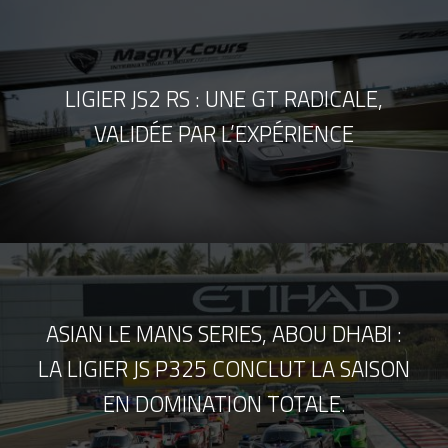
LIGIER JS2 RS : UNE GT RADICALE,
VALIDÉE PAR L’EXPÉRIENCE
ASIAN LE MANS SERIES, ABOU DHABI :
LA LIGIER JS P325 CONCLUT LA SAISON
EN DOMINATION TOTALE.