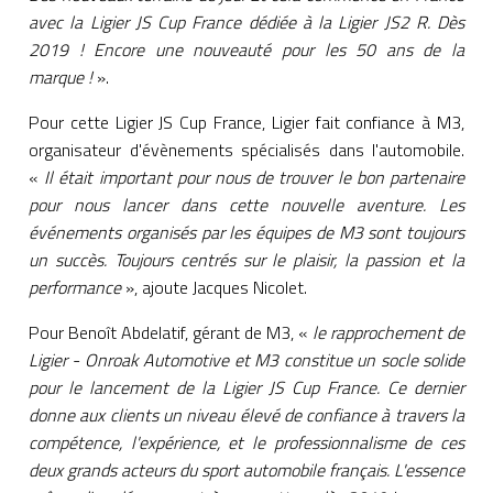
avec la Ligier JS Cup France dédiée à la Ligier JS2 R. Dès
2019 ! Encore une nouveauté pour les 50 ans de la
marque !
».
Pour cette Ligier JS Cup France, Ligier fait confiance à M3,
organisateur d'évènements spécialisés dans l'automobile.
«
Il était important pour nous de trouver le bon partenaire
pour nous lancer dans cette nouvelle aventure.
Les
événements organisés par les équipes de M3 sont toujours
un succès. Toujours centrés sur le plaisir, la passion et la
performance
», ajoute Jacques Nicolet.
Pour Benoît Abdelatif, gérant de M3, «
le rapprochement de
Ligier - Onroak Automotive et M3 constitue un socle solide
pour le lancement de la Ligier JS Cup France. Ce dernier
donne aux clients un niveau élevé de confiance à travers la
compétence, l'expérience, et le professionnalisme de ces
deux grands acteurs du sport automobile français. L'essence