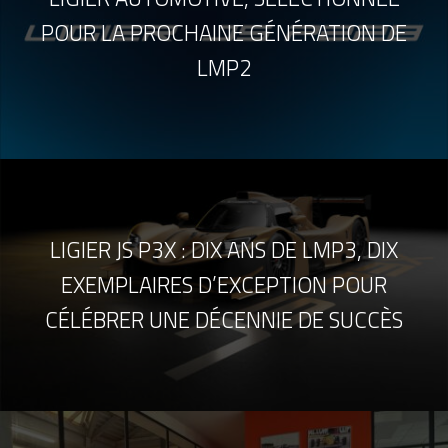
POUR LA PROCHAINE GÉNÉRATION DE
LMP2
LIGIER JS P3X : DIX ANS DE LMP3, DIX
EXEMPLAIRES D’EXCEPTION POUR
CÉLÉBRER UNE DÉCENNIE DE SUCCÈS