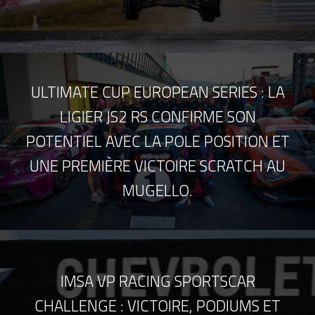
ULTIMATE CUP EUROPEAN SERIES : LA
LIGIER JS2 RS CONFIRME SON
POTENTIEL AVEC LA POLE POSITION ET
UNE PREMIÈRE VICTOIRE SCRATCH AU
MUGELLO.
IMSA VP RACING SPORTSCAR
CHALLENGE : VICTOIRE, PODIUMS ET