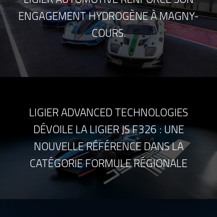
ENGAGEMENT HYDROGÈNE À MAGNY-
COURS.
LIGIER ADVANCED TECHNOLOGIES
DÉVOILE LA LIGIER JS F326 : UNE
NOUVELLE RÉFÉRENCE DANS LA
CATÉGORIE FORMULE RÉGIONALE