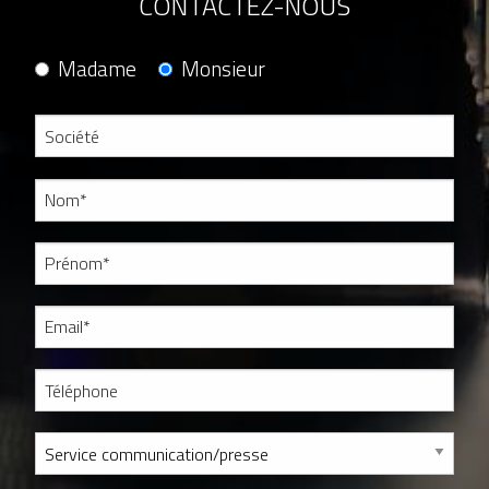
CONTACTEZ-NOUS
Madame
Monsieur