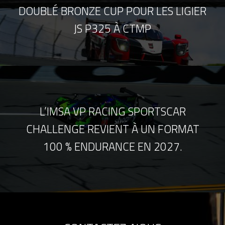
DOUBLÉ BRONZE CUP POUR LES LIGIER
JS P325 À CTMP
L’IMSA VP RACING SPORTSCAR
CHALLENGE REVIENT À UN FORMAT
100 % ENDURANCE EN 2027.