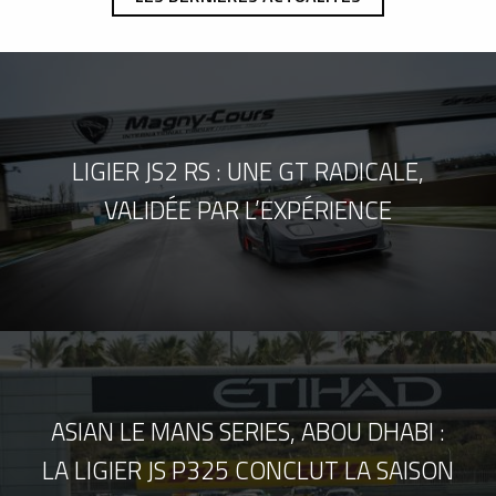
LIGIER JS2 RS : UNE GT RADICALE,
VALIDÉE PAR L’EXPÉRIENCE
ASIAN LE MANS SERIES, ABOU DHABI :
LA LIGIER JS P325 CONCLUT LA SAISON