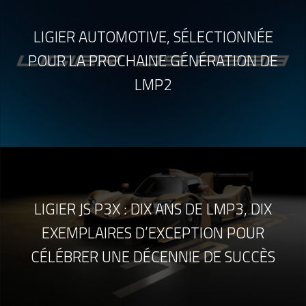
LIGIER AUTOMOTIVE, SÉLECTIONNÉE
POUR LA PROCHAINE GÉNÉRATION DE
LMP2
LIGIER JS P3X : DIX ANS DE LMP3, DIX
EXEMPLAIRES D’EXCEPTION POUR
CÉLÉBRER UNE DÉCENNIE DE SUCCÈS