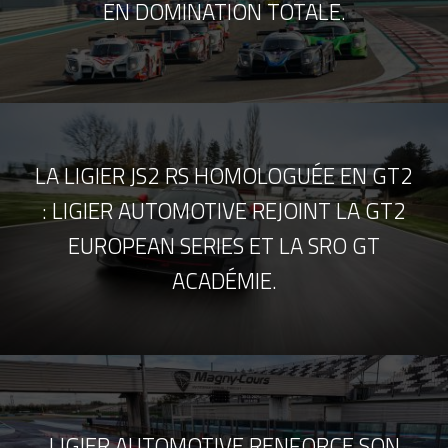
EN DOMINATION TOTALE.
LA LIGIER JS2 RS HOMOLOGUÉE EN GT2
: LIGIER AUTOMOTIVE REJOINT LA GT2
EUROPEAN SERIES ET LA SRO GT
ACADÉMIE.
LIGIER AUTOMOTIVE RENFORCE SON