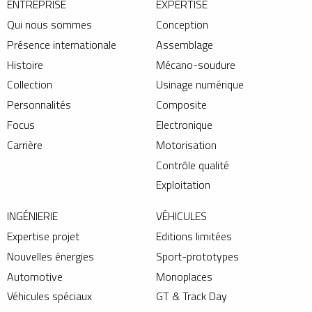
ENTREPRISE
EXPERTISE
Qui nous sommes
Conception
Présence internationale
Assemblage
Histoire
Mécano-soudure
Collection
Usinage numérique
Personnalités
Composite
Focus
Electronique
Carrière
Motorisation
Contrôle qualité
Exploitation
INGÉNIERIE
VÉHICULES
Expertise projet
Editions limitées
Nouvelles énergies
Sport-prototypes
Automotive
Monoplaces
Véhicules spéciaux
GT & Track Day