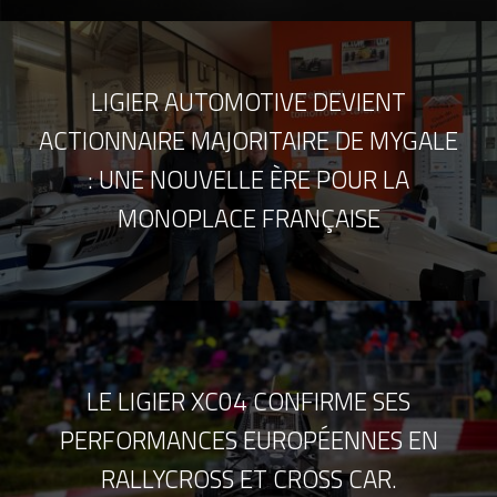
LIGIER AUTOMOTIVE DEVIENT
ACTIONNAIRE MAJORITAIRE DE MYGALE
: UNE NOUVELLE ÈRE POUR LA
MONOPLACE FRANÇAISE
LE LIGIER XC04 CONFIRME SES
PERFORMANCES EUROPÉENNES EN
RALLYCROSS ET CROSS CAR.