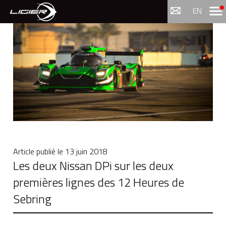
Menu
EN
Article publié le
13 juin 2018
Les deux Nissan DPi sur les deux
premières lignes des 12 Heures de
Sebring