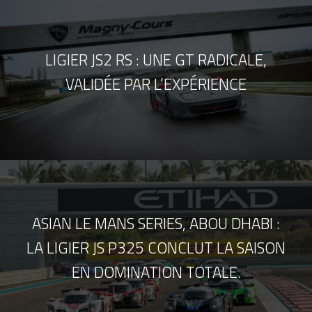
LIGIER JS2 RS : UNE GT RADICALE,
VALIDÉE PAR L’EXPÉRIENCE
ASIAN LE MANS SERIES, ABOU DHABI :
LA LIGIER JS P325 CONCLUT LA SAISON
EN DOMINATION TOTALE.