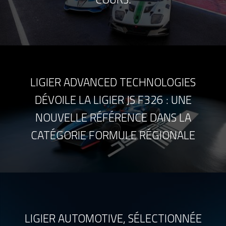
LIGIER ADVANCED TECHNOLOGIES
DÉVOILE LA LIGIER JS F326 : UNE
NOUVELLE RÉFÉRENCE DANS LA
CATÉGORIE FORMULE RÉGIONALE
LIGIER AUTOMOTIVE, SÉLECTIONNÉE