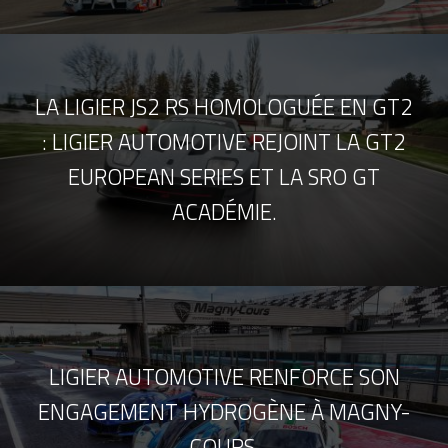
LA LIGIER JS2 RS HOMOLOGUÉE EN GT2
: LIGIER AUTOMOTIVE REJOINT LA GT2
EUROPEAN SERIES ET LA SRO GT
ACADÉMIE.
LIGIER AUTOMOTIVE RENFORCE SON
ENGAGEMENT HYDROGÈNE À MAGNY-
COURS.