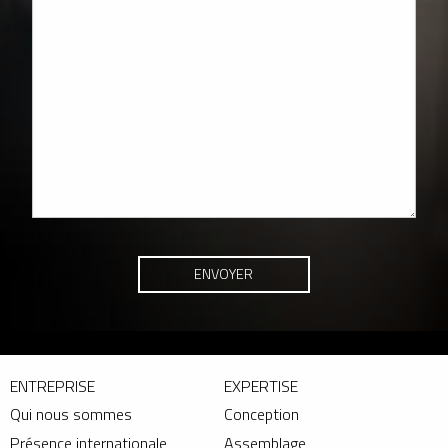
ENTREPRISE
EXPERTISE
Qui nous sommes
Conception
Présence internationale
Assemblage