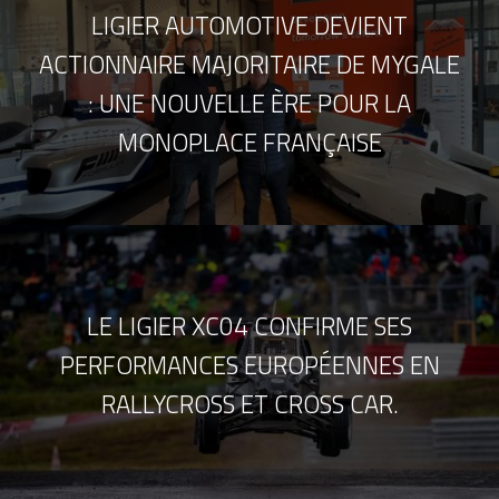
LIGIER AUTOMOTIVE DEVIENT
ACTIONNAIRE MAJORITAIRE DE MYGALE
: UNE NOUVELLE ÈRE POUR LA
MONOPLACE FRANÇAISE
LE LIGIER XC04 CONFIRME SES
PERFORMANCES EUROPÉENNES EN
RALLYCROSS ET CROSS CAR.