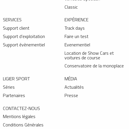
Classic
SERVICES
EXPÉRIENCE
Support client
Track days
Support d’exploitation
Faire un test
Support évènementiel
Evenementiel
Location de Show Cars et
voitures de course
Conservatoire de la monoplace
LIGIER SPORT
MÉDIA
Séries
Actualités
Partenaires
Presse
CONTACTEZ-NOUS
Mentions légales
Conditions Générales