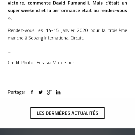
victoire, commente David Fumanelli. Mais c'était un
super weekend et la performance était au rendez-vous
».
Rendez-vous les 14-15 janvier 2020 pour la troisième
manche à Sepang International Circuit.
_
Credit Photo : Eurasia Motorsport
Partager
LES DERNIÈRES ACTUALITÉS