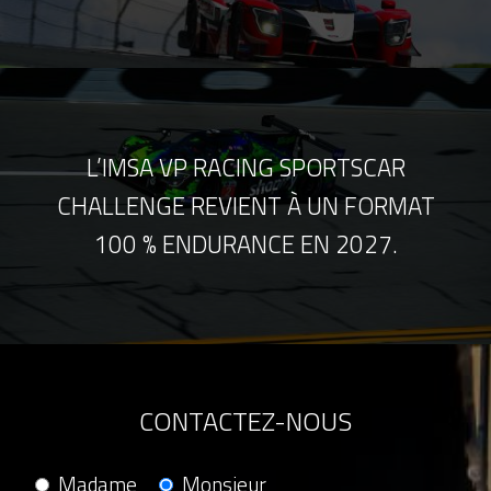
L’IMSA VP RACING SPORTSCAR
CHALLENGE REVIENT À UN FORMAT
100 % ENDURANCE EN 2027.
CONTACTEZ-NOUS
Madame
Monsieur