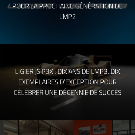
POUR LA PROCHAINE GÉNÉRATION DE
LMP2
LIGIER JS P3X : DIX ANS DE LMP3, DIX
EXEMPLAIRES D’EXCEPTION POUR
CÉLÉBRER UNE DÉCENNIE DE SUCCÈS