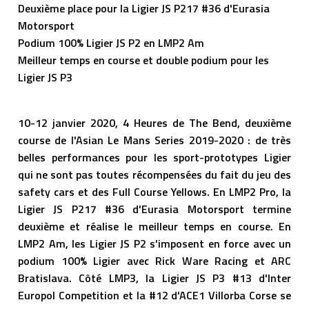
Deuxième place pour la Ligier JS P217 #36 d'Eurasia
Motorsport
Podium 100% Ligier JS P2 en LMP2 Am
Meilleur temps en course et double podium pour les
Ligier JS P3
10-12 janvier 2020, 4 Heures de The Bend, deuxième
course de l'Asian Le Mans Series 2019-2020 : de très
belles performances pour les sport-prototypes Ligier
qui ne sont pas toutes récompensées du fait du jeu des
safety cars et des Full Course Yellows. En LMP2 Pro, la
Ligier JS P217 #36 d'Eurasia Motorsport termine
deuxième et réalise le meilleur temps en course. En
LMP2 Am, les Ligier JS P2 s'imposent en force avec un
podium 100% Ligier avec Rick Ware Racing et ARC
Bratislava. Côté LMP3, la Ligier JS P3 #13 d'Inter
Europol Competition et la #12 d'ACE1 Villorba Corse se