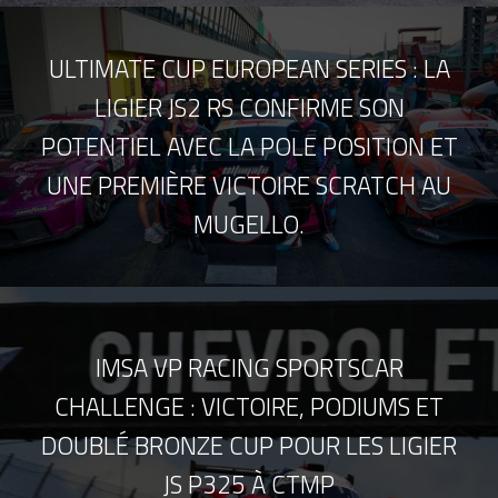
ULTIMATE CUP EUROPEAN SERIES : LA
LIGIER JS2 RS CONFIRME SON
POTENTIEL AVEC LA POLE POSITION ET
UNE PREMIÈRE VICTOIRE SCRATCH AU
MUGELLO.
IMSA VP RACING SPORTSCAR
CHALLENGE : VICTOIRE, PODIUMS ET
DOUBLÉ BRONZE CUP POUR LES LIGIER
JS P325 À CTMP