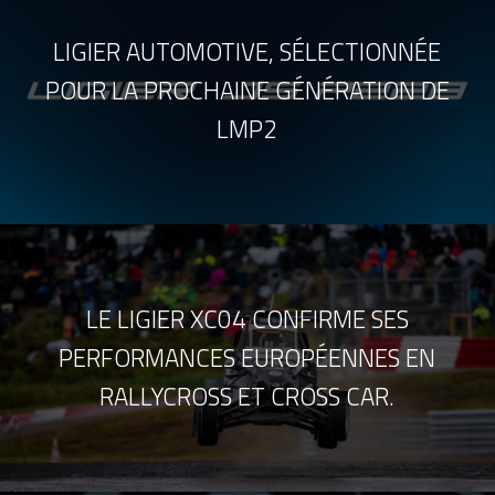
LIGIER AUTOMOTIVE, SÉLECTIONNÉE
POUR LA PROCHAINE GÉNÉRATION DE
LMP2
LE LIGIER XC04 CONFIRME SES
PERFORMANCES EUROPÉENNES EN
RALLYCROSS ET CROSS CAR.