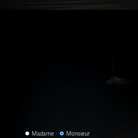
Madame
Monsieur