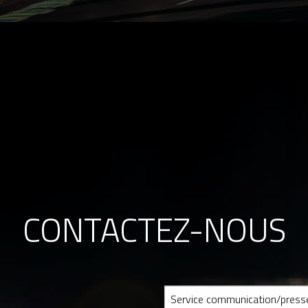
CONTACTEZ-NOUS