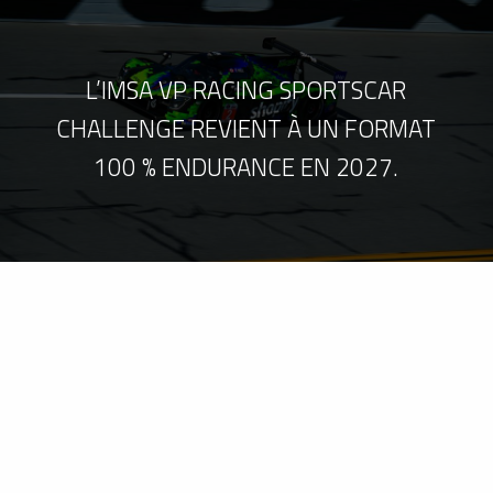
L’IMSA VP RACING SPORTSCAR
CHALLENGE REVIENT À UN FORMAT
100 % ENDURANCE EN 2027.