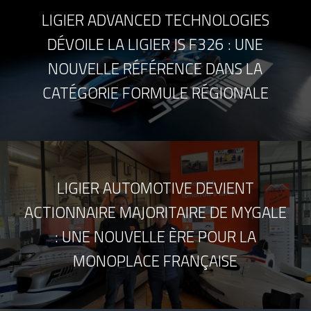
LIGIER ADVANCED TECHNOLOGIES
DÉVOILE LA LIGIER JS F326 : UNE
NOUVELLE RÉFÉRENCE DANS LA
CATÉGORIE FORMULE RÉGIONALE
LIGIER AUTOMOTIVE DEVIENT
ACTIONNAIRE MAJORITAIRE DE MYGALE
: UNE NOUVELLE ÈRE POUR LA
MONOPLACE FRANÇAISE