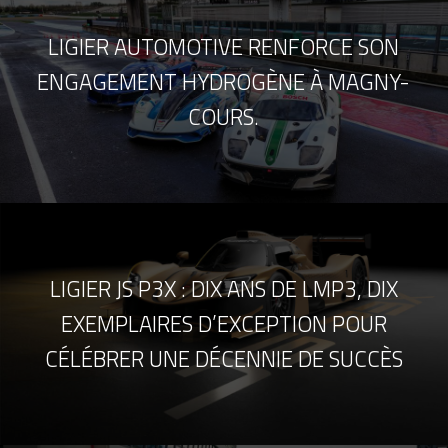
LIGIER AUTOMOTIVE RENFORCE SON
ENGAGEMENT HYDROGÈNE À MAGNY-
COURS.
LIGIER JS P3X : DIX ANS DE LMP3, DIX
EXEMPLAIRES D’EXCEPTION POUR
CÉLÉBRER UNE DÉCENNIE DE SUCCÈS