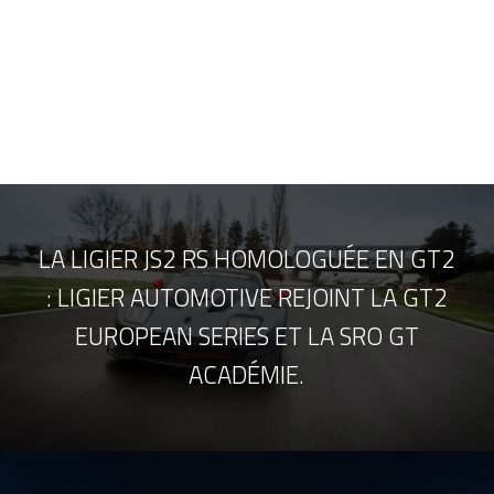
LA LIGIER JS2 RS HOMOLOGUÉE EN GT2
: LIGIER AUTOMOTIVE REJOINT LA GT2
EUROPEAN SERIES ET LA SRO GT
ACADÉMIE.