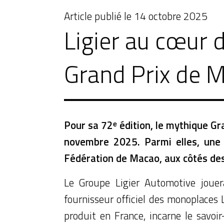
Article publié le
14 octobre 2025
Ligier au cœur 
Grand Prix de 
Pour sa 72ᵉ édition, le mythique G
novembre 2025. Parmi elles, une 
Fédération de Macao, aux côtés des
Le Groupe Ligier Automotive jouer
fournisseur officiel des monoplaces 
produit en France, incarne le savoi