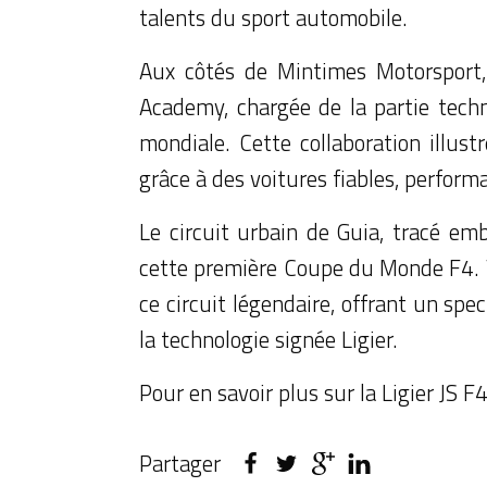
talents du sport automobile.
Aux côtés de Mintimes Motorsport, 
Academy, chargée de la partie tech
mondiale. Cette collaboration illus
grâce à des voitures fiables, perform
Le circuit urbain de Guia, tracé em
cette première Coupe du Monde F4. V
ce circuit légendaire, offrant un spe
la technologie signée Ligier.
Pour en savoir plus sur la Ligier JS 
Partager