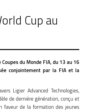
World Cup au
de Coupes du Monde FIA, du 13 au 16
ée conjointement par la FIA et la
vers Ligier Advanced Technologies,
dèle de dernière génération, conçu et
n faveur de la formation des jeunes