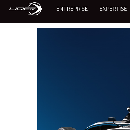
ENTREPRISE
EXPERTISE