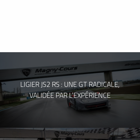
LIGIER JS2 RS : UNE GT RADICALE,
VALIDÉE PAR L’EXPÉRIENCE