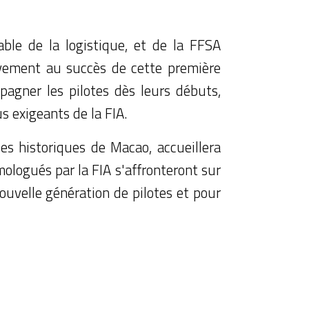
ble de la logistique, et de la FFSA
ivement au succès de cette première
pagner les pilotes dès leurs débuts,
s exigeants de la FIA.
es historiques de Macao, accueillera
logués par la FIA s'affronteront sur
nouvelle génération de pilotes et pour