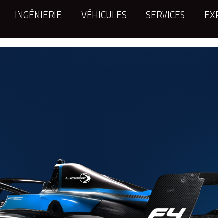
INGÉNIERIE
VÉHICULES
SERVICES
EX