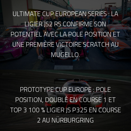
ULTIMATE CUP EUROPEAN SERIES : LA
LIGIER JS2 RS CONFIRME SON
POTENTIEL AVEC LA POLE POSITION ET
UNE PREMIÈRE VICTOIRE SCRATCH AU
MUGELLO.
PROTOTYPE CUP EUROPE : POLE
POSITION, DOUBLÉ EN COURSE 1 ET
TOP 3 100 % LIGIER JS P325 EN COURSE
2 AU NÜRBURGRING