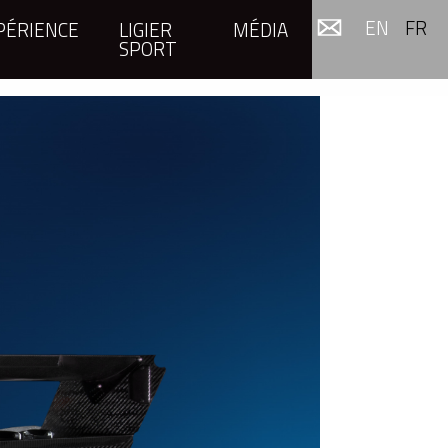
EN
FR
PÉRIENCE
LIGIER
MÉDIA
SPORT