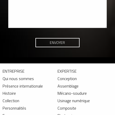
ENTREPRISE
EXPERTISE
Qui nous sommes
Conception
Présence internationale
Assemblage
Histoire
Mécano-soudure
Collection
Usinage numérique
Personnalités
Composite