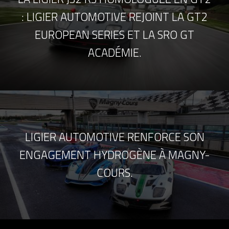
: LIGIER AUTOMOTIVE REJOINT LA GT2
EUROPEAN SERIES ET LA SRO GT
ACADÉMIE.
LIGIER AUTOMOTIVE RENFORCE SON
ENGAGEMENT HYDROGÈNE À MAGNY-
COURS.