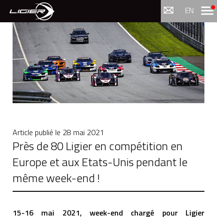
Menu
EN
Article publié le
28 mai 2021
Près de 80 Ligier en compétition en
Europe et aux Etats-Unis pendant le
même week-end !
15-16 mai 2021, week-end chargé pour Ligier