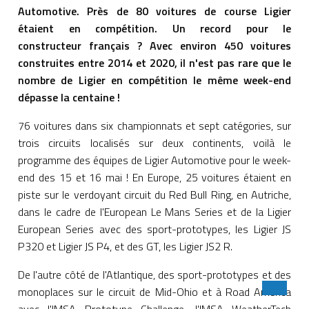
Automotive. Près de 80 voitures de course Ligier
étaient en compétition. Un record pour le
constructeur français ? Avec environ 450 voitures
construites entre 2014 et 2020, il n'est pas rare que le
nombre de Ligier en compétition le même week-end
dépasse la centaine !
76 voitures dans six championnats et sept catégories, sur
trois circuits localisés sur deux continents, voilà le
programme des équipes de Ligier Automotive pour le week-
end des 15 et 16 mai ! En Europe, 25 voitures étaient en
piste sur le verdoyant circuit du Red Bull Ring, en Autriche,
dans le cadre de l'European Le Mans Series et de la Ligier
European Series avec des sport-prototypes, les Ligier JS
P320 et Ligier JS P4, et des GT, les Ligier JS2 R.
De l'autre côté de l'Atlantique, des sport-prototypes et des
monoplaces sur le circuit de Mid-Ohio et à Road America