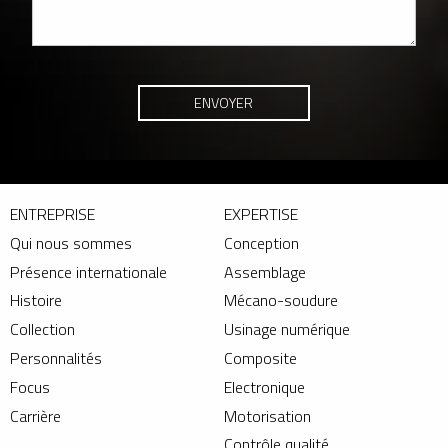
ENTREPRISE
EXPERTISE
Qui nous sommes
Conception
Présence internationale
Assemblage
Histoire
Mécano-soudure
Collection
Usinage numérique
Personnalités
Composite
Focus
Electronique
Carrière
Motorisation
Contrôle qualité