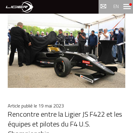
Menu
EN
Article publié le
19 mai 2023
Rencontre entre la Ligier JS F422 et les
équipes et pilotes du F4 U.S.