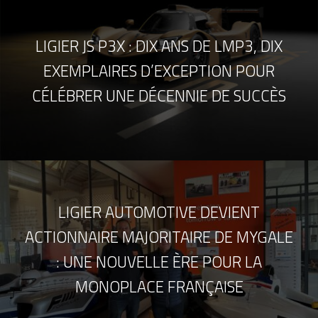
LIGIER JS P3X : DIX ANS DE LMP3, DIX
EXEMPLAIRES D’EXCEPTION POUR
CÉLÉBRER UNE DÉCENNIE DE SUCCÈS
LIGIER AUTOMOTIVE DEVIENT
ACTIONNAIRE MAJORITAIRE DE MYGALE
: UNE NOUVELLE ÈRE POUR LA
MONOPLACE FRANÇAISE