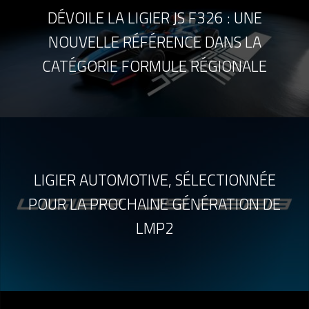
DÉVOILE LA LIGIER JS F326 : UNE
NOUVELLE RÉFÉRENCE DANS LA
CATÉGORIE FORMULE RÉGIONALE
LIGIER AUTOMOTIVE, SÉLECTIONNÉE
POUR LA PROCHAINE GÉNÉRATION DE
LMP2