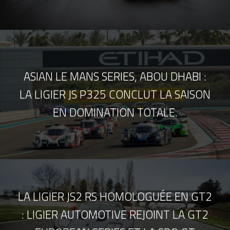
ASIAN LE MANS SERIES, ABOU DHABI :
LA LIGIER JS P325 CONCLUT LA SAISON
EN DOMINATION TOTALE.
LA LIGIER JS2 RS HOMOLOGUÉE EN GT2
: LIGIER AUTOMOTIVE REJOINT LA GT2