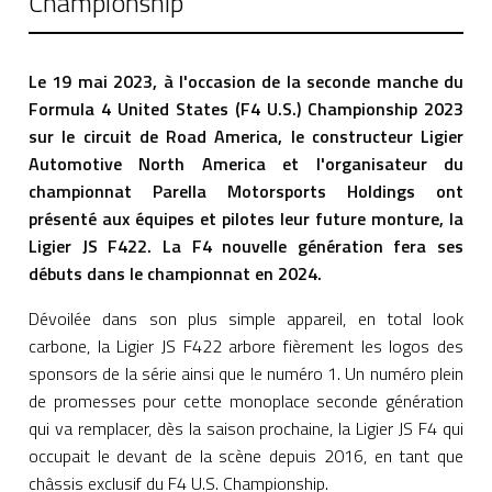
Championship
Le 19 mai 2023, à l'occasion de la seconde manche du
Formula 4 United States (F4 U.S.) Championship 2023
sur le circuit de Road America, le constructeur Ligier
Automotive North America et l'organisateur du
championnat Parella Motorsports Holdings ont
présenté aux équipes et pilotes leur future monture, la
Ligier JS F422. La F4 nouvelle génération fera ses
débuts dans le championnat en 2024.
Dévoilée dans son plus simple appareil, en total look
carbone, la Ligier JS F422 arbore fièrement les logos des
sponsors de la série ainsi que le numéro 1. Un numéro plein
de promesses pour cette monoplace seconde génération
qui va remplacer, dès la saison prochaine, la Ligier JS F4 qui
occupait le devant de la scène depuis 2016, en tant que
châssis exclusif du F4 U.S. Championship.