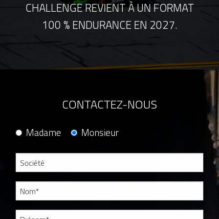
CHALLENGE REVIENT À UN FORMAT
100 % ENDURANCE EN 2027.
CONTACTEZ-NOUS
Madame
Monsieur