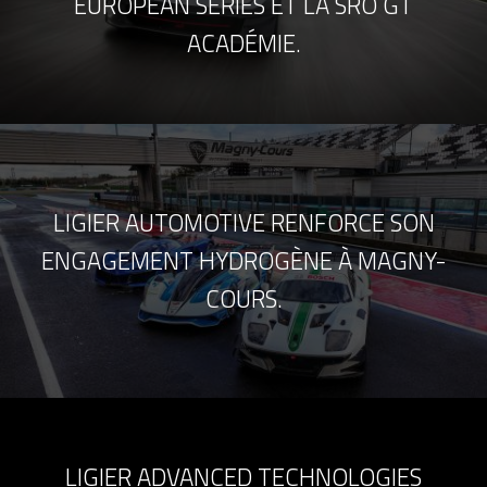
EUROPEAN SERIES ET LA SRO GT
ACADÉMIE.
LIGIER AUTOMOTIVE RENFORCE SON
ENGAGEMENT HYDROGÈNE À MAGNY-
COURS.
LIGIER ADVANCED TECHNOLOGIES