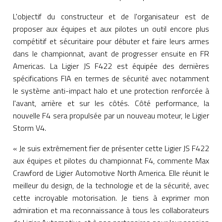
L'objectif du constructeur et de l'organisateur est de
proposer aux équipes et aux pilotes un outil encore plus
compétitif et sécuritaire pour débuter et faire leurs armes
dans le championnat, avant de progresser ensuite en FR
Americas. La Ligier JS F422 est équipée des dernières
spécifications FIA en termes de sécurité avec notamment
le système anti-impact halo et une protection renforcée à
l'avant, arrière et sur les côtés. Côté performance, la
nouvelle F4 sera propulsée par un nouveau moteur, le Ligier
Storm V4.
« Je suis extrêmement fier de présenter cette Ligier JS F422
aux équipes et pilotes du championnat F4, commente Max
Crawford de Ligier Automotive North America. Elle réunit le
meilleur du design, de la technologie et de la sécurité, avec
cette incroyable motorisation. Je tiens à exprimer mon
admiration et ma reconnaissance à tous les collaborateurs