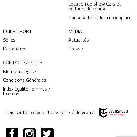
Location de Show Cars et
voitures de course
Conservatoire de la monoplace
LIGIER SPORT
MÉDIA
Séries
Actualités
Partenaires
Presse
CONTACTEZ-NOUS
Mentions légales
Conditions Générales
Index Egalité Femmes /
Hommes
Ligier Automotive est une société du groupe