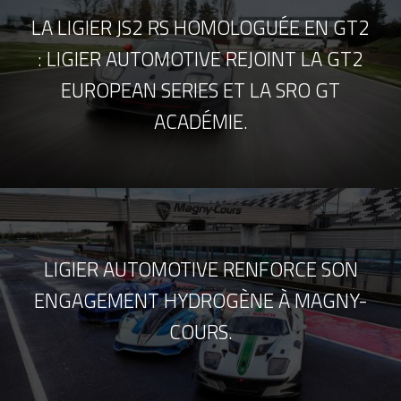
LA LIGIER JS2 RS HOMOLOGUÉE EN GT2
: LIGIER AUTOMOTIVE REJOINT LA GT2
EUROPEAN SERIES ET LA SRO GT
ACADÉMIE.
LIGIER AUTOMOTIVE RENFORCE SON
ENGAGEMENT HYDROGÈNE À MAGNY-
COURS.