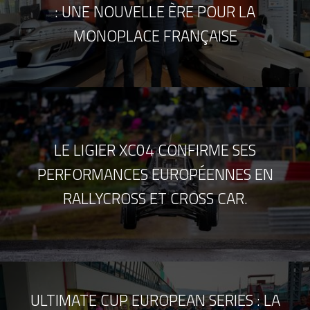
: UNE NOUVELLE ÈRE POUR LA
MONOPLACE FRANÇAISE
LE LIGIER XC04 CONFIRME SES
PERFORMANCES EUROPÉENNES EN
RALLYCROSS ET CROSS CAR.
ULTIMATE CUP EUROPEAN SERIES : LA