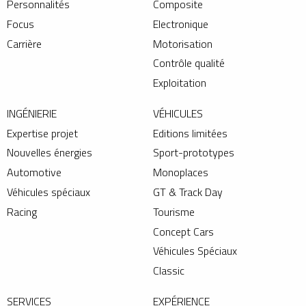
Personnalités
Composite
Focus
Electronique
Carrière
Motorisation
Contrôle qualité
Exploitation
INGÉNIERIE
VÉHICULES
Expertise projet
Editions limitées
Nouvelles énergies
Sport-prototypes
Automotive
Monoplaces
Véhicules spéciaux
GT & Track Day
Racing
Tourisme
Concept Cars
Véhicules Spéciaux
Classic
SERVICES
EXPÉRIENCE