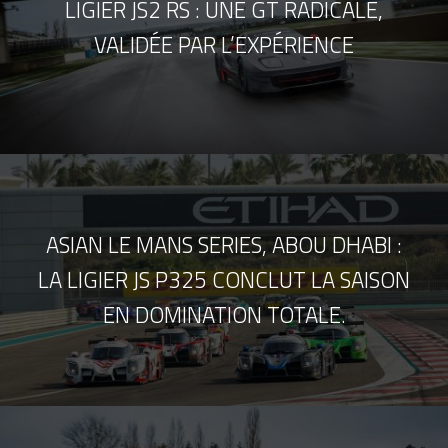
LIGIER JS2 RS : UNE GT RADICALE,
VALIDÉE PAR L’EXPÉRIENCE
ASIAN LE MANS SERIES, ABOU DHABI :
LA LIGIER JS P325 CONCLUT LA SAISON
EN DOMINATION TOTALE.