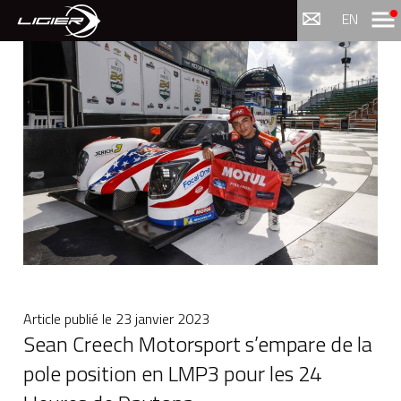
Menu
EN
Article publié le
23 janvier 2023
Sean Creech Motorsport s’empare de la
pole position en LMP3 pour les 24