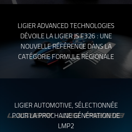
LIGIER ADVANCED TECHNOLOGIES
DÉVOILE LA LIGIER JS F326 : UNE
NOUVELLE RÉFÉRENCE DANS LA
CATÉGORIE FORMULE RÉGIONALE
LIGIER AUTOMOTIVE, SÉLECTIONNÉE
POUR LA PROCHAINE GÉNÉRATION DE
LMP2