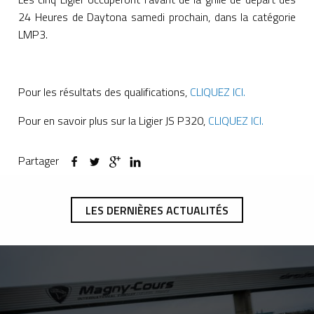
24 Heures de Daytona samedi prochain, dans la catégorie
LMP3.
Pour les résultats des qualifications,
CLIQUEZ ICI.
Pour en savoir plus sur la Ligier JS P320,
CLIQUEZ ICI.
Partager
LES DERNIÈRES ACTUALITÉS