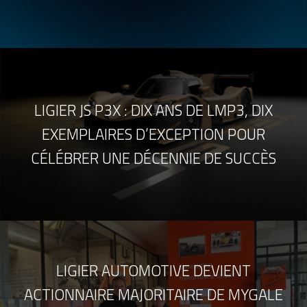
LIGIER JS P3X : DIX ANS DE LMP3, DIX
EXEMPLAIRES D’EXCEPTION POUR
CÉLÉBRER UNE DÉCENNIE DE SUCCÈS
LIGIER AUTOMOTIVE DEVIENT
ACTIONNAIRE MAJORITAIRE DE MYGALE