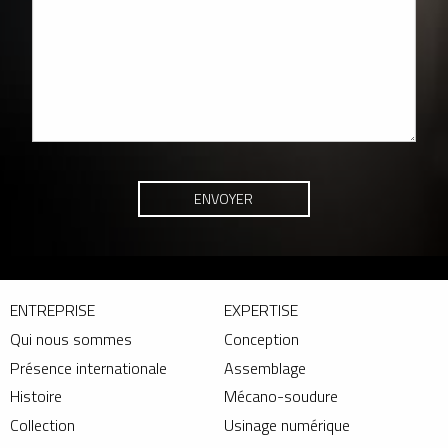
ENTREPRISE
EXPERTISE
Qui nous sommes
Conception
Présence internationale
Assemblage
Histoire
Mécano-soudure
Collection
Usinage numérique