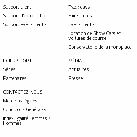
Support client
Track days
Support d’exploitation
Faire un test
Support évènementiel
Evenementiel
Location de Show Cars et
voitures de course
Conservatoire de la monoplace
LIGIER SPORT
MÉDIA
Séries
Actualités
Partenaires
Presse
CONTACTEZ-NOUS
Mentions légales
Conditions Générales
Index Egalité Femmes /
Hommes