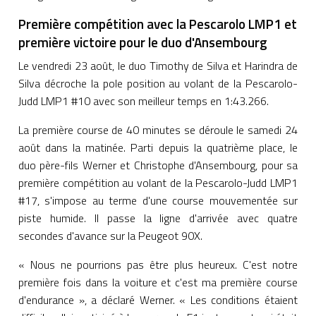
Première compétition avec la Pescarolo LMP1 et
première victoire pour le duo d'Ansembourg
Le vendredi 23 août, le duo Timothy de Silva et Harindra de
Silva décroche la pole position au volant de la Pescarolo-
Judd LMP1 #10 avec son meilleur temps en 1:43.266.
La première course de 40 minutes se déroule le samedi 24
août dans la matinée. Parti depuis la quatrième place, le
duo père-fils Werner et Christophe d'Ansembourg, pour sa
première compétition au volant de la Pescarolo-Judd LMP1
#17, s'impose au terme d'une course mouvementée sur
piste humide. Il passe la ligne d'arrivée avec quatre
secondes d'avance sur la Peugeot 90X.
« Nous ne pourrions pas être plus heureux. C'est notre
première fois dans la voiture et c'est ma première course
d'endurance », a déclaré Werner. « Les conditions étaient