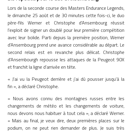
Lors de la seconde course des Masters Endurance Legends,
le dimanche 25 août et de 30 minutes cette fois-ci, le duo
père-fils Werner et Christophe d'Ansembourg réussit
l'exploit de signer un doublé pour leur première compétition
avec leur bolide. Parti depuis la première position, Werner
d'Ansembourg prend une avance considérable au départ. Le
second relais est en revanche plus délicat. Christophe
d'Ansembourgh repousse les attaques de la Peugeot 90X
et franchit la ligne d'arrivée en tête.
« J'ai vu la Peugeot derrière et j'ai dû pousser jusqu'à la
fin », a déclaré Christophe.
« Nous avons connu des montagnes russes entre les
changements de météo et les changements de voiture,
nous devons nous habituer à tout cela », a déclaré Werner.
« Mais au final, je veux dire, deux premières places sur le
podium, on ne peut rien demander de plus. Je suis très