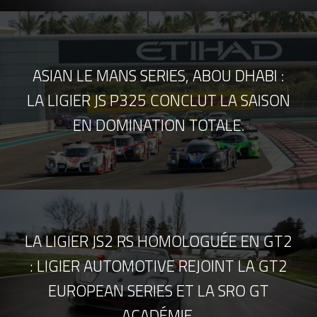
ASIAN LE MANS SERIES, ABOU DHABI :
LA LIGIER JS P325 CONCLUT LA SAISON
EN DOMINATION TOTALE.
LA LIGIER JS2 RS HOMOLOGUÉE EN GT2
: LIGIER AUTOMOTIVE REJOINT LA GT2
EUROPEAN SERIES ET LA SRO GT
ACADÉMIE.