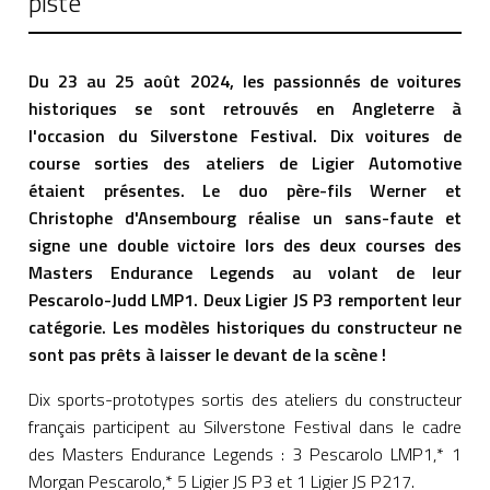
piste
Du 23 au 25 août 2024, les passionnés de voitures
historiques se sont retrouvés en Angleterre à
l'occasion du Silverstone Festival. Dix voitures de
course sorties des ateliers de Ligier Automotive
étaient présentes. Le duo père-fils Werner et
Christophe d'Ansembourg réalise un sans-faute et
signe une double victoire lors des deux courses des
Masters Endurance Legends au volant de leur
Pescarolo-Judd LMP1. Deux Ligier JS P3 remportent leur
catégorie. Les modèles historiques du constructeur ne
sont pas prêts à laisser le devant de la scène !
Dix sports-prototypes sortis des ateliers du constructeur
français participent au Silverstone Festival dans le cadre
des Masters Endurance Legends : 3 Pescarolo LMP1,* 1
Morgan Pescarolo,* 5 Ligier JS P3 et 1 Ligier JS P217.