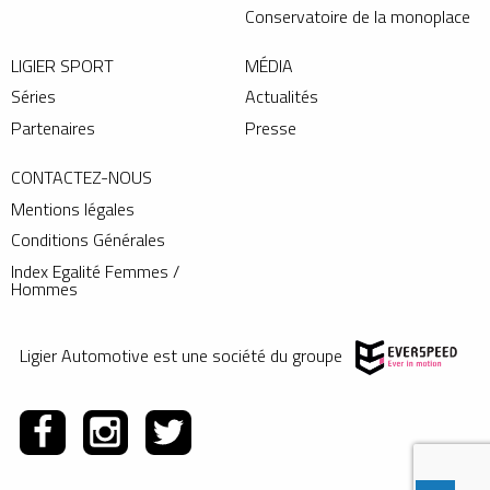
Conservatoire de la monoplace
LIGIER SPORT
MÉDIA
Séries
Actualités
Partenaires
Presse
CONTACTEZ-NOUS
Mentions légales
Conditions Générales
Index Egalité Femmes /
Hommes
Ligier Automotive est une société du groupe