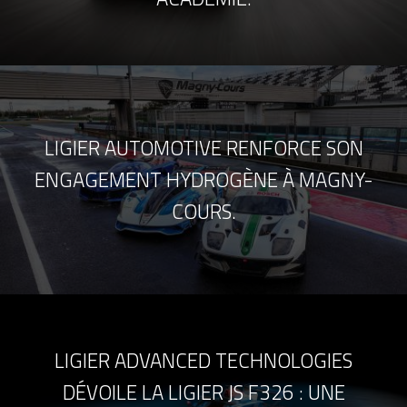
LIGIER AUTOMOTIVE RENFORCE SON
ENGAGEMENT HYDROGÈNE À MAGNY-
COURS.
LIGIER ADVANCED TECHNOLOGIES
DÉVOILE LA LIGIER JS F326 : UNE