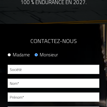
100 % ENDURANCE EN 2027.
CONTACTEZ-NOUS
Madame
Monsieur