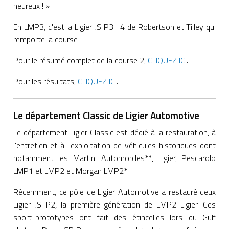
heureux ! »
En LMP3, c'est la Ligier JS P3 #4 de Robertson et Tilley qui
remporte la course
Pour le résumé complet de la course 2,
CLIQUEZ ICI
.
Pour les résultats,
CLIQUEZ ICI
.
Le département Classic de Ligier Automotive
Le département Ligier Classic est dédié à la restauration, à
l'entretien et à l'exploitation de véhicules historiques dont
notamment les Martini Automobiles**, Ligier, Pescarolo
LMP1 et LMP2 et Morgan LMP2*.
Récemment, ce pôle de Ligier Automotive a restauré deux
Ligier JS P2, la première génération de LMP2 Ligier. Ces
sport-prototypes ont fait des étincelles lors du Gulf