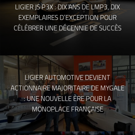
LIGIER JS P3X : DIX ANS DE LMP3, DIX
EXEMPLAIRES D’EXCEPTION POUR
CÉLÉBRER UNE DÉCENNIE DE SUCCÈS
LIGIER AUTOMOTIVE DEVIENT
ACTIONNAIRE MAJORITAIRE DE MYGALE
: UNE NOUVELLE ÈRE POUR LA
MONOPLACE FRANÇAISE