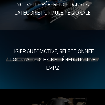
NOUVELLE RÉFÉRENCE DANS LA
CATÉGORIE FORMULE RÉGIONALE
LIGIER AUTOMOTIVE, SÉLECTIONNÉE
POUR LA PROCHAINE GÉNÉRATION DE
LMP2