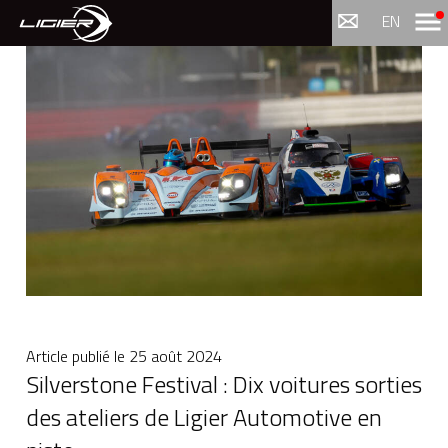
Menu
EN
Article publié le
25 août 2024
Silverstone Festival : Dix voitures sorties
des ateliers de Ligier Automotive en