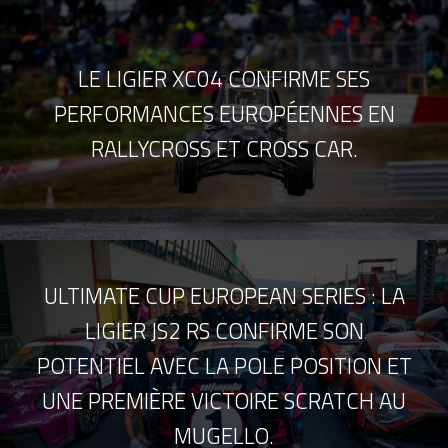
LE LIGIER XC04 CONFIRME SES
PERFORMANCES EUROPÉENNES EN
RALLYCROSS ET CROSS CAR.
ULTIMATE CUP EUROPEAN SERIES : LA
LIGIER JS2 RS CONFIRME SON
POTENTIEL AVEC LA POLE POSITION ET
UNE PREMIÈRE VICTOIRE SCRATCH AU
MUGELLO.