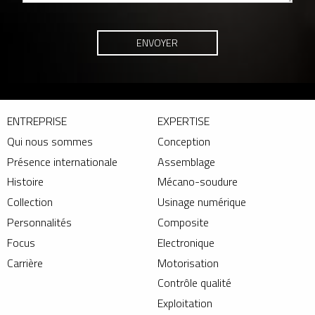
ENTREPRISE
EXPERTISE
Qui nous sommes
Conception
Présence internationale
Assemblage
Histoire
Mécano-soudure
Collection
Usinage numérique
Personnalités
Composite
Focus
Electronique
Carrière
Motorisation
Contrôle qualité
Exploitation