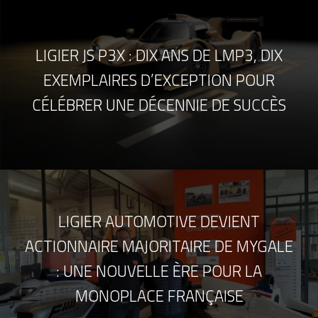
LIGIER JS P3X : DIX ANS DE LMP3, DIX
EXEMPLAIRES D’EXCEPTION POUR
CÉLÉBRER UNE DÉCENNIE DE SUCCÈS
LIGIER AUTOMOTIVE DEVIENT
ACTIONNAIRE MAJORITAIRE DE MYGALE
: UNE NOUVELLE ÈRE POUR LA
MONOPLACE FRANÇAISE