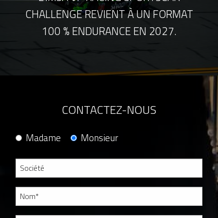
CHALLENGE REVIENT À UN FORMAT
100 % ENDURANCE EN 2027.
CONTACTEZ-NOUS
Madame
Monsieur