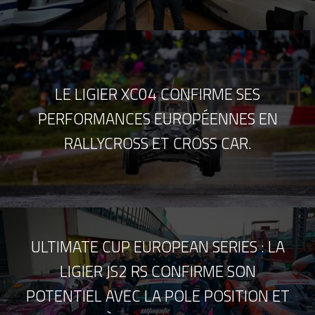
LE LIGIER XC04 CONFIRME SES
PERFORMANCES EUROPÉENNES EN
RALLYCROSS ET CROSS CAR.
ULTIMATE CUP EUROPEAN SERIES : LA
LIGIER JS2 RS CONFIRME SON
POTENTIEL AVEC LA POLE POSITION ET