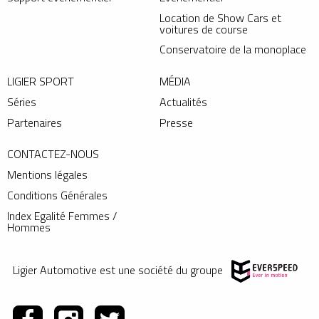
Location de Show Cars et
voitures de course
Conservatoire de la monoplace
LIGIER SPORT
MÉDIA
Séries
Actualités
Partenaires
Presse
CONTACTEZ-NOUS
Mentions légales
Conditions Générales
Index Egalité Femmes /
Hommes
Ligier Automotive est une société du groupe