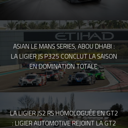
ASIAN LE MANS SERIES, ABOU DHABI :
LA LIGIER JS P325 CONCLUT LA SAISON
EN DOMINATION TOTALE.
LA LIGIER JS2 RS HOMOLOGUÉE EN GT2
: LIGIER AUTOMOTIVE REJOINT LA GT2