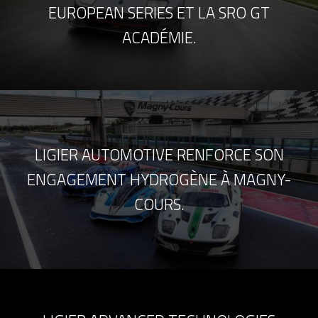
EUROPEAN SERIES ET LA SRO GT
ACADÉMIE.
LIGIER AUTOMOTIVE RENFORCE SON
ENGAGEMENT HYDROGÈNE À MAGNY-
COURS.