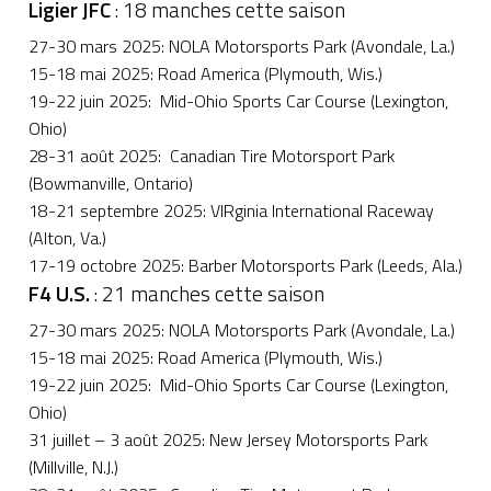
Ligier JFC
: 18 manches cette saison
27-30 mars 2025: NOLA Motorsports Park (Avondale, La.)
15-18 mai 2025: Road America (Plymouth, Wis.)
19-22 juin 2025: Mid-Ohio Sports Car Course (Lexington,
Ohio)
28-31 août 2025: Canadian Tire Motorsport Park
(Bowmanville, Ontario)
18-21 septembre 2025: VIRginia International Raceway
(Alton, Va.)
17-19 octobre 2025: Barber Motorsports Park (Leeds, Ala.)
F4 U.S.
: 21 manches cette saison
27-30 mars 2025: NOLA Motorsports Park (Avondale, La.)
15-18 mai 2025: Road America (Plymouth, Wis.)
19-22 juin 2025: Mid-Ohio Sports Car Course (Lexington,
Ohio)
31 juillet – 3 août 2025: New Jersey Motorsports Park
(Millville, N.J.)