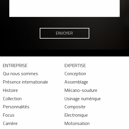
ENTREPRISE
EXPERTISE
Qui nous sommes
Conception
Présence internationale
Assemblage
Histoire
Mécano-soudure
Collection
Usinage numérique
Personnalités
Composite
Focus
Electronique
Carrière
Motorisation