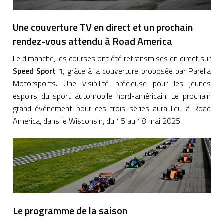
Une couverture TV en direct et un prochain
rendez-vous attendu à Road America
Le dimanche, les courses ont été retransmises en direct sur
Speed Sport 1
, grâce à la couverture proposée par Parella
Motorsports. Une visibilité précieuse pour les jeunes
espoirs du sport automobile nord-américain. Le prochain
grand événement pour ces trois séries aura lieu à Road
America, dans le Wisconsin, du 15 au 18 mai 2025.
Le programme de la saison