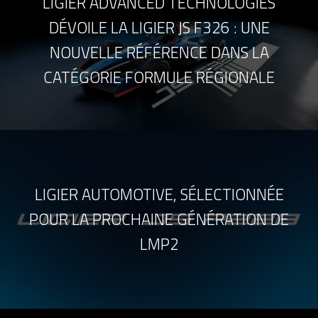
LIGIER ADVANCED TECHNOLOGIES
DÉVOILE LA LIGIER JS F326 : UNE
NOUVELLE RÉFÉRENCE DANS LA
CATÉGORIE FORMULE RÉGIONALE
LIGIER AUTOMOTIVE, SÉLECTIONNÉE
POUR LA PROCHAINE GÉNÉRATION DE
LMP2