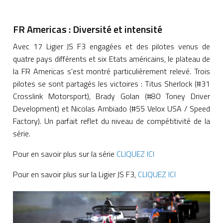
FR Americas : Diversité et intensité
Avec 17 Ligier JS F3 engagées et des pilotes venus de
quatre pays différents et six Etats américains, le plateau de
la FR Americas s'est montré particulièrement relevé. Trois
pilotes se sont partagés les victoires : Titus Sherlock (#31
Crosslink Motorsport), Brady Golan (#80 Toney Driver
Development) et Nicolas Ambiado (#55 Velox USA / Speed
Factory). Un parfait reflet du niveau de compétitivité de la
série.
Pour en savoir plus sur la série
CLIQUEZ ICI
Pour en savoir plus sur la Ligier JS F3,
CLIQUEZ ICI