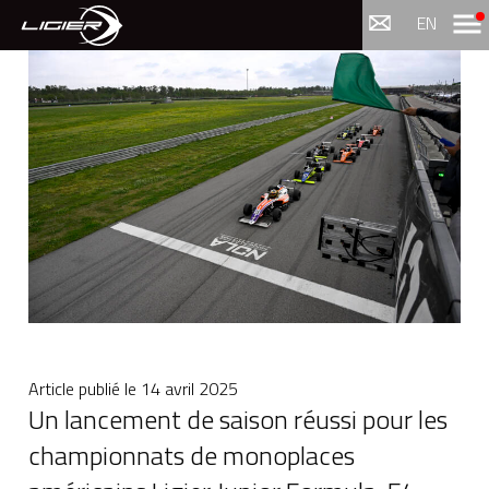
Menu
EN
Article publié le
14 avril 2025
Un lancement de saison réussi pour les
championnats de monoplaces