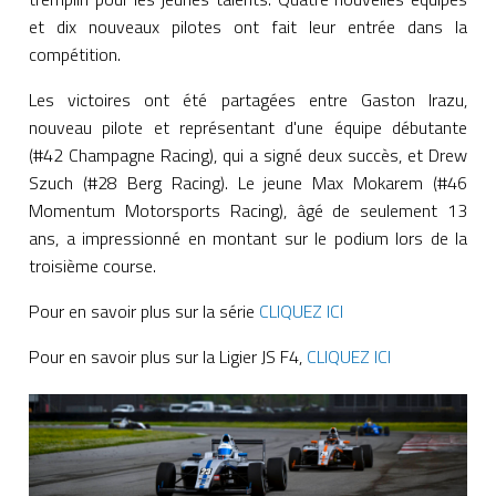
et dix nouveaux pilotes ont fait leur entrée dans la
compétition.
Les victoires ont été partagées entre Gaston Irazu,
nouveau pilote et représentant d'une équipe débutante
(#42 Champagne Racing), qui a signé deux succès, et Drew
Szuch (#28 Berg Racing). Le jeune Max Mokarem (#46
Momentum Motorsports Racing), âgé de seulement 13
ans, a impressionné en montant sur le podium lors de la
troisième course.
Pour en savoir plus sur la série
CLIQUEZ ICI
Pour en savoir plus sur la Ligier JS F4,
CLIQUEZ ICI