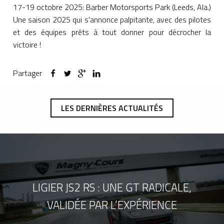
17-19 octobre 2025: Barber Motorsports Park (Leeds, Ala.)
Une saison 2025 qui s'annonce palpitante, avec des pilotes
et des équipes prêts à tout donner pour décrocher la
victoire !
Partager
LES DERNIÈRES ACTUALITÉS
LIGIER JS2 RS : UNE GT RADICALE,
VALIDÉE PAR L’EXPÉRIENCE