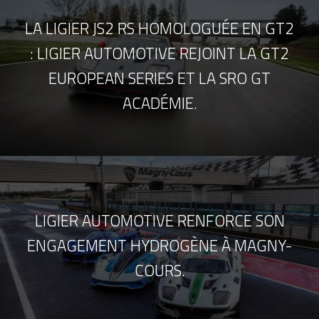
LA LIGIER JS2 RS HOMOLOGUÉE EN GT2
: LIGIER AUTOMOTIVE REJOINT LA GT2
EUROPEAN SERIES ET LA SRO GT
ACADÉMIE.
LIGIER AUTOMOTIVE RENFORCE SON
ENGAGEMENT HYDROGÈNE À MAGNY-
COURS.