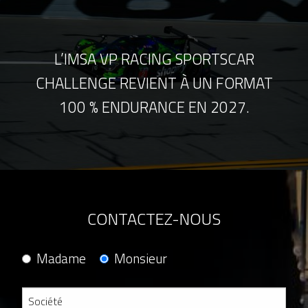
L’IMSA VP RACING SPORTSCAR
CHALLENGE REVIENT À UN FORMAT
100 % ENDURANCE EN 2027.
CONTACTEZ-NOUS
Madame
Monsieur