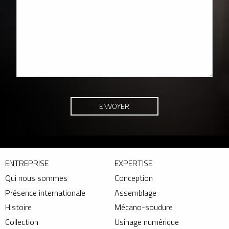
ENTREPRISE
EXPERTISE
Qui nous sommes
Conception
Présence internationale
Assemblage
Histoire
Mécano-soudure
Collection
Usinage numérique