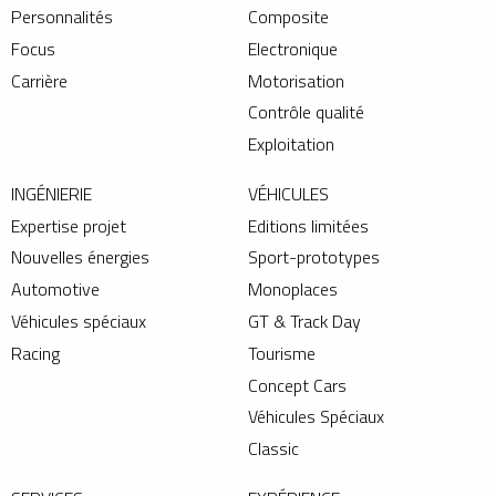
Personnalités
Composite
Focus
Electronique
Carrière
Motorisation
Contrôle qualité
Exploitation
INGÉNIERIE
VÉHICULES
Expertise projet
Editions limitées
Nouvelles énergies
Sport-prototypes
Automotive
Monoplaces
Véhicules spéciaux
GT & Track Day
Racing
Tourisme
Concept Cars
Véhicules Spéciaux
Classic