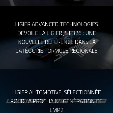
LIGIER ADVANCED TECHNOLOGIES
DÉVOILE LA LIGIER JS F326 : UNE
NOUVELLE RÉFÉRENCE DANS LA
CATÉGORIE FORMULE RÉGIONALE
LIGIER AUTOMOTIVE, SÉLECTIONNÉE
POUR LA PROCHAINE GÉNÉRATION DE
LMP2