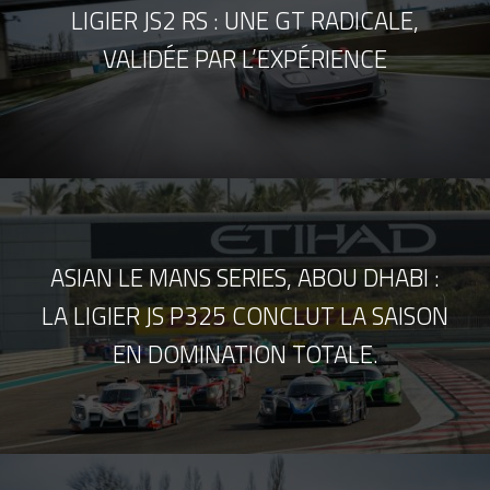
LIGIER JS2 RS : UNE GT RADICALE,
VALIDÉE PAR L’EXPÉRIENCE
ASIAN LE MANS SERIES, ABOU DHABI :
LA LIGIER JS P325 CONCLUT LA SAISON
EN DOMINATION TOTALE.