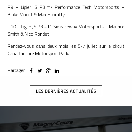
P9 – Ligier JS P3 #7 Performance Tech Motorsports –
Blake Mount & Max Hanratty
P10 – Ligier JS P3 #11 Simraceway Motorsports – Maurice
Smith & Nico Rondet
Rendez-vous dans deux mois les 5-7 juillet sur le circuit
Canadian Tire Motorsport Park.
Partager
LES DERNIÈRES ACTUALITÉS