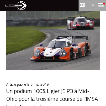
Menu
EN
Article publié le
6 mai 2019
Un podium 100% Ligier JS P3 à Mid-
Ohio pour la troisième course de l’IMSA