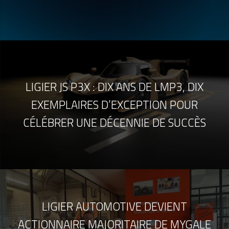
LIGIER JS P3X : DIX ANS DE LMP3, DIX
EXEMPLAIRES D’EXCEPTION POUR
CÉLÉBRER UNE DÉCENNIE DE SUCCÈS
LIGIER AUTOMOTIVE DEVIENT
ACTIONNAIRE MAJORITAIRE DE MYGALE