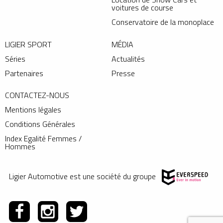
voitures de course
Conservatoire de la monoplace
LIGIER SPORT
MÉDIA
Séries
Actualités
Partenaires
Presse
CONTACTEZ-NOUS
Mentions légales
Conditions Générales
Index Egalité Femmes /
Hommes
Ligier Automotive est une société du groupe