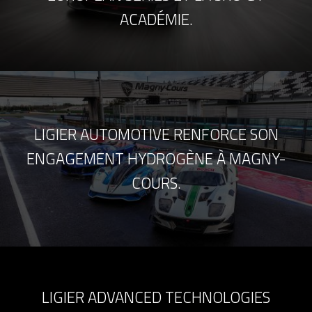
ACADÉMIE.
LIGIER AUTOMOTIVE RENFORCE SON
ENGAGEMENT HYDROGÈNE À MAGNY-
COURS.
LIGIER ADVANCED TECHNOLOGIES