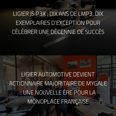
LIGIER JS P3X : DIX ANS DE LMP3, DIX
EXEMPLAIRES D’EXCEPTION POUR
CÉLÉBRER UNE DÉCENNIE DE SUCCÈS
LIGIER AUTOMOTIVE DEVIENT
ACTIONNAIRE MAJORITAIRE DE MYGALE
: UNE NOUVELLE ÈRE POUR LA
MONOPLACE FRANÇAISE