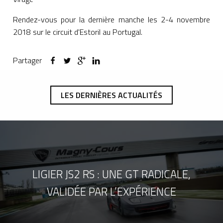
Rendez-vous pour la dernière manche les 2-4 novembre
2018 sur le circuit d'Estoril au Portugal.
Partager
LES DERNIÈRES ACTUALITÉS
LIGIER JS2 RS : UNE GT RADICALE,
VALIDÉE PAR L’EXPÉRIENCE