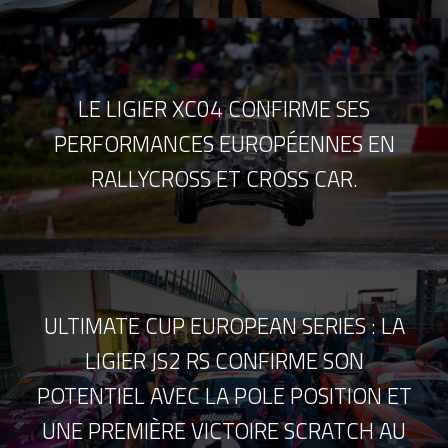
LE LIGIER XC04 CONFIRME SES
PERFORMANCES EUROPÉENNES EN
RALLYCROSS ET CROSS CAR.
ULTIMATE CUP EUROPEAN SERIES : LA
LIGIER JS2 RS CONFIRME SON
POTENTIEL AVEC LA POLE POSITION ET
UNE PREMIÈRE VICTOIRE SCRATCH AU