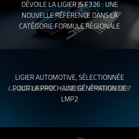
DÉVOILE LA LIGIER JS F326 : UNE
NOUVELLE RÉFÉRENCE DANS LA
CATÉGORIE FORMULE RÉGIONALE
LIGIER AUTOMOTIVE, SÉLECTIONNÉE
POUR LA PROCHAINE GÉNÉRATION DE
LMP2