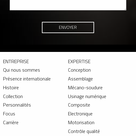
ENTREPRISE
EXPERTISE
Qui nous sommes
Conception
Présence internationale
Assemblage
Histoire
Mécano-soudure
Collection
Usinage numérique
Personnalités
Composite
Focus
Electronique
Carrière
Motorisation
Contrôle qualité