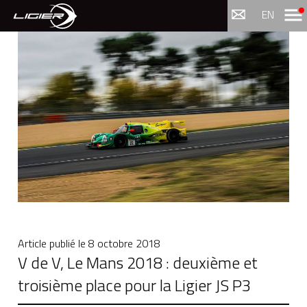
Menu
EN
Article publié le
8 octobre 2018
V de V, Le Mans 2018 : deuxième et
troisième place pour la Ligier JS P3