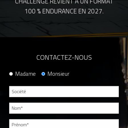
CHALLENGE REVIENT À UN FORMAT
100 % ENDURANCE EN 2027.
CONTACTEZ-NOUS
Madame
Monsieur