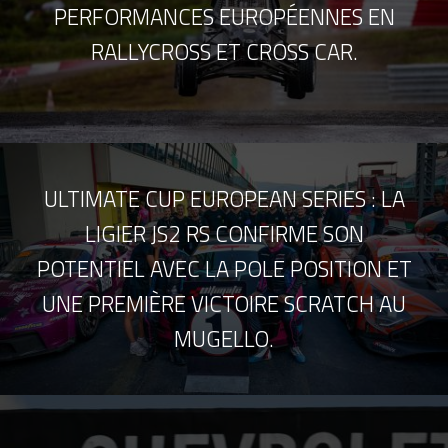
PERFORMANCES EUROPÉENNES EN
RALLYCROSS ET CROSS CAR.
ULTIMATE CUP EUROPEAN SERIES : LA
LIGIER JS2 RS CONFIRME SON
POTENTIEL AVEC LA POLE POSITION ET
UNE PREMIÈRE VICTOIRE SCRATCH AU
MUGELLO.