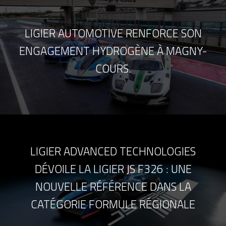
LIGIER AUTOMOTIVE RENFORCE SON
ENGAGEMENT HYDROGÈNE À MAGNY-
COURS.
LIGIER ADVANCED TECHNOLOGIES
DÉVOILE LA LIGIER JS F326 : UNE
NOUVELLE RÉFÉRENCE DANS LA
CATÉGORIE FORMULE RÉGIONALE