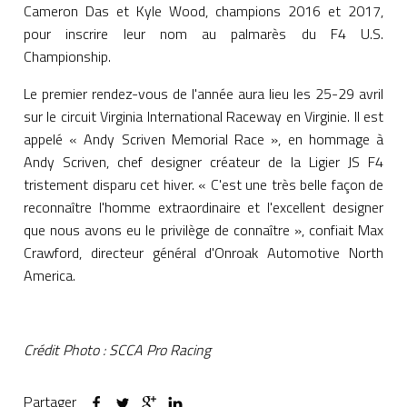
Cameron Das et Kyle Wood, champions 2016 et 2017,
pour inscrire leur nom au palmarès du F4 U.S.
Championship.
Le premier rendez-vous de l'année aura lieu les 25-29 avril
sur le circuit Virginia International Raceway en Virginie. Il est
appelé « Andy Scriven Memorial Race », en hommage à
Andy Scriven, chef designer créateur de la Ligier JS F4
tristement disparu cet hiver. « C'est une très belle façon de
reconnaître l'homme extraordinaire et l'excellent designer
que nous avons eu le privilège de connaître », confiait Max
Crawford, directeur général d'Onroak Automotive North
America.
Crédit Photo : SCCA Pro Racing
Partager