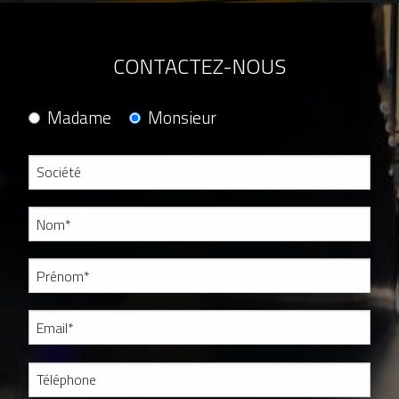
CONTACTEZ-NOUS
Madame
Monsieur