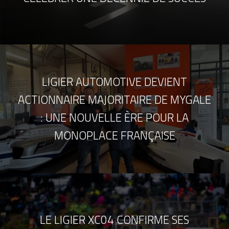
LIGIER AUTOMOTIVE DEVIENT
ACTIONNAIRE MAJORITAIRE DE MYGALE
: UNE NOUVELLE ÈRE POUR LA
MONOPLACE FRANÇAISE
LE LIGIER XC04 CONFIRME SES