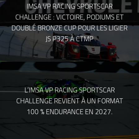
IMSA VP RACING SPORTSCAR
CHALLENGE : VICTOIRE, PODIUMS ET
DOUBLÉ BRONZE CUP POUR LES LIGIER
JS P325 À CTMP
L’IMSA VP RACING SPORTSCAR
CHALLENGE REVIENT À UN FORMAT
100 % ENDURANCE EN 2027.