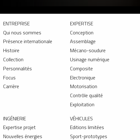
ENTREPRISE
EXPERTISE
Qui nous sommes
Conception
Présence internationale
Assemblage
Histoire
Mécano-soudure
Collection
Usinage numérique
Personnalités
Composite
Focus
Electronique
Carrière
Motorisation
Contrôle qualité
Exploitation
INGÉNIERIE
VÉHICULES
Expertise projet
Editions limitées
Nouvelles énergies
Sport-prototypes