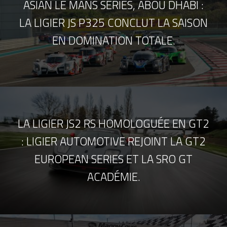
ASIAN LE MANS SERIES, ABOU DHABI :
LA LIGIER JS P325 CONCLUT LA SAISON
EN DOMINATION TOTALE.
LA LIGIER JS2 RS HOMOLOGUÉE EN GT2
: LIGIER AUTOMOTIVE REJOINT LA GT2
EUROPEAN SERIES ET LA SRO GT
ACADÉMIE.