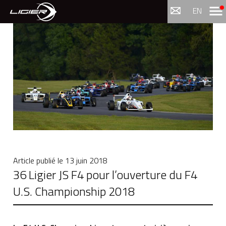
Menu
EN
Article publié le
13 juin 2018
36 Ligier JS F4 pour l’ouverture du F4
U.S. Championship 2018