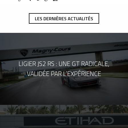
LES DERNIÈRES ACTUALITÉS
LIGIER JS2 RS : UNE GT RADICALE,
VALIDÉE PAR L’EXPÉRIENCE