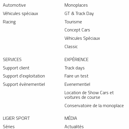
Automotive
Monoplaces
Véhicules spéciaux
GT & Track Day
Racing
Tourisme
Concept Cars
Véhicules Spéciaux
Classic
SERVICES
EXPÉRIENCE
Support client
Track days
Support d’exploitation
Faire un test
Support évènementiel
Evenementiel
Location de Show Cars et
voitures de course
Conservatoire de la monoplace
LIGIER SPORT
MÉDIA
Séries
Actualités