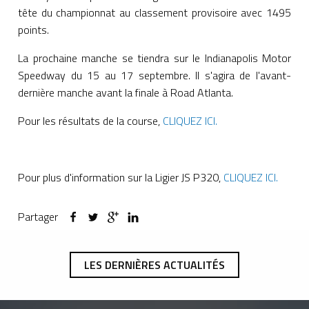
tête du championnat au classement provisoire avec 1495
points.
La prochaine manche se tiendra sur le Indianapolis Motor
Speedway du 15 au 17 septembre. Il s'agira de l'avant-
dernière manche avant la finale à Road Atlanta.
Pour les résultats de la course,
CLIQUEZ ICI.
Pour plus d'information sur la Ligier JS P320,
CLIQUEZ ICI.
Partager
LES DERNIÈRES ACTUALITÉS