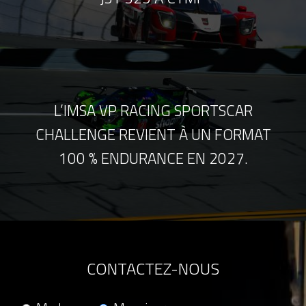
L’IMSA VP RACING SPORTSCAR
CHALLENGE REVIENT À UN FORMAT
100 % ENDURANCE EN 2027.
CONTACTEZ-NOUS