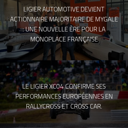
LIGIER AUTOMOTIVE DEVIENT
ACTIONNAIRE MAJORITAIRE DE MYGALE
: UNE NOUVELLE ÈRE POUR LA
MONOPLACE FRANÇAISE
LE LIGIER XC04 CONFIRME SES
PERFORMANCES EUROPÉENNES EN
RALLYCROSS ET CROSS CAR.