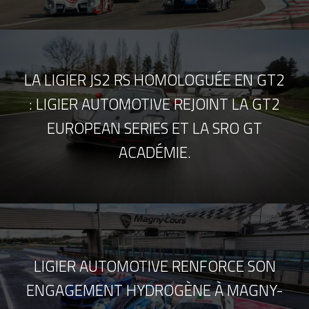
LA LIGIER JS2 RS HOMOLOGUÉE EN GT2
: LIGIER AUTOMOTIVE REJOINT LA GT2
EUROPEAN SERIES ET LA SRO GT
ACADÉMIE.
LIGIER AUTOMOTIVE RENFORCE SON
ENGAGEMENT HYDROGÈNE À MAGNY-