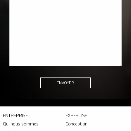
ENTREPRISE
EXPERTISE
Qui nous sommes
Conception