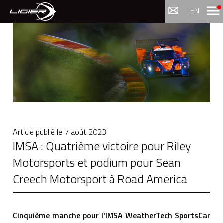
Menu
EN
Article publié le
7 août 2023
IMSA : Quatrième victoire pour Riley
Motorsports et podium pour Sean
Creech Motorsport à Road America
Cinquième manche pour l'IMSA WeatherTech SportsCar