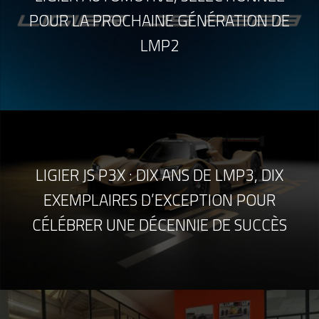
POUR LA PROCHAINE GÉNÉRATION DE
LMP2
LIGIER JS P3X : DIX ANS DE LMP3, DIX
EXEMPLAIRES D’EXCEPTION POUR
CÉLÉBRER UNE DÉCENNIE DE SUCCÈS