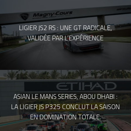
LIGIER JS2 RS : UNE GT RADICALE,
VALIDÉE PAR L’EXPÉRIENCE
ASIAN LE MANS SERIES, ABOU DHABI :
LA LIGIER JS P325 CONCLUT LA SAISON
EN DOMINATION TOTALE.