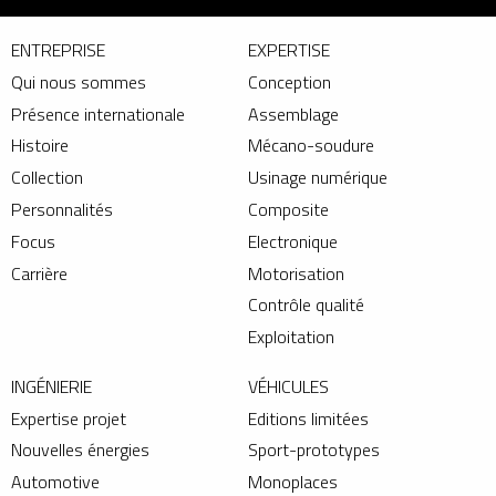
ENTREPRISE
EXPERTISE
Qui nous sommes
Conception
Présence internationale
Assemblage
Histoire
Mécano-soudure
Collection
Usinage numérique
Personnalités
Composite
Focus
Electronique
Carrière
Motorisation
Contrôle qualité
Exploitation
INGÉNIERIE
VÉHICULES
Expertise projet
Editions limitées
Nouvelles énergies
Sport-prototypes
Automotive
Monoplaces