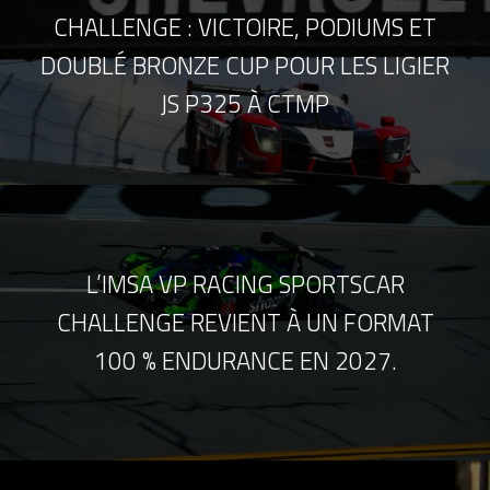
CHALLENGE : VICTOIRE, PODIUMS ET
DOUBLÉ BRONZE CUP POUR LES LIGIER
JS P325 À CTMP
L’IMSA VP RACING SPORTSCAR
CHALLENGE REVIENT À UN FORMAT
100 % ENDURANCE EN 2027.