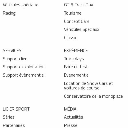
Véhicules spéciaux
GT & Track Day
Racing
Tourisme
Concept Cars
Véhicules Spéciaux
Classic
SERVICES
EXPÉRIENCE
Support client
Track days
Support d’exploitation
Faire un test
Support évènementiel
Evenementiel
Location de Show Cars et
voitures de course
Conservatoire de la monoplace
LIGIER SPORT
MÉDIA
Séries
Actualités
Partenaires
Presse