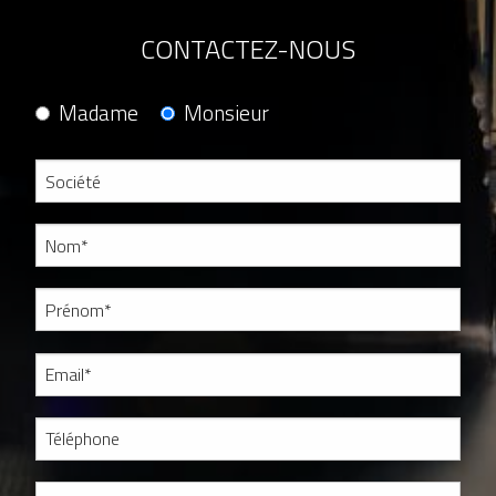
CONTACTEZ-NOUS
Madame
Monsieur