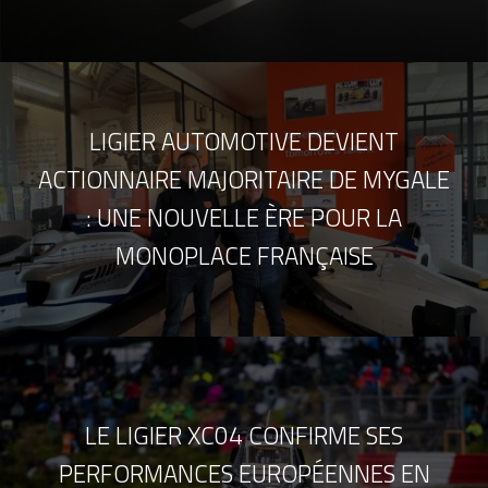
LIGIER AUTOMOTIVE DEVIENT
ACTIONNAIRE MAJORITAIRE DE MYGALE
: UNE NOUVELLE ÈRE POUR LA
MONOPLACE FRANÇAISE
LE LIGIER XC04 CONFIRME SES
PERFORMANCES EUROPÉENNES EN