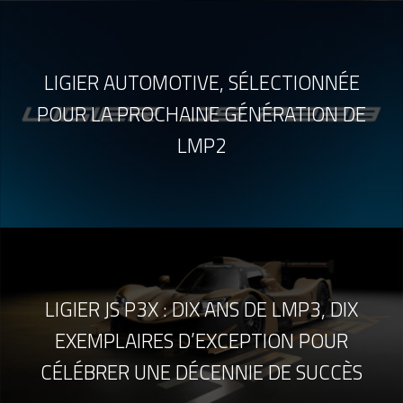
LIGIER AUTOMOTIVE, SÉLECTIONNÉE
POUR LA PROCHAINE GÉNÉRATION DE
LMP2
LIGIER JS P3X : DIX ANS DE LMP3, DIX
EXEMPLAIRES D’EXCEPTION POUR
CÉLÉBRER UNE DÉCENNIE DE SUCCÈS