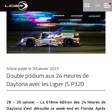
Menu
EN
Article publié le
30 janvier 2023
Double podium aux 24 Heures de
Daytona avec les Ligier JS P320
28 – 29 janvier – La 61ème édition des 24 Heures de
Daytona s'est déroulée ce week-end en Floride. Après