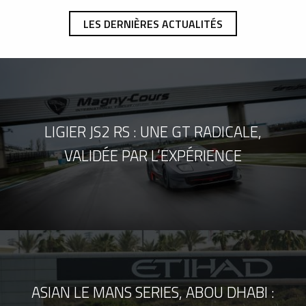
LES DERNIÈRES ACTUALITÉS
LIGIER JS2 RS : UNE GT RADICALE,
VALIDÉE PAR L’EXPÉRIENCE
ASIAN LE MANS SERIES, ABOU DHABI :