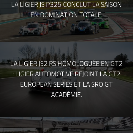
LA LIGIER JS P325 CONCLUT LA SAISON
EN DOMINATION TOTALE.
LA LIGIER JS2 RS HOMOLOGUÉE EN GT2
: LIGIER AUTOMOTIVE REJOINT LA GT2
EUROPEAN SERIES ET LA SRO GT
ACADÉMIE.