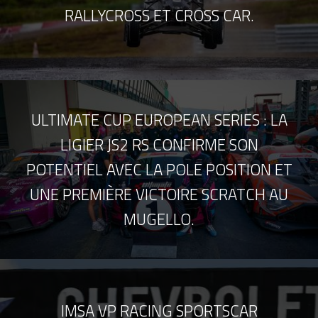
RALLYCROSS ET CROSS CAR.
ULTIMATE CUP EUROPEAN SERIES : LA
LIGIER JS2 RS CONFIRME SON
POTENTIEL AVEC LA POLE POSITION ET
UNE PREMIÈRE VICTOIRE SCRATCH AU
MUGELLO.
IMSA VP RACING SPORTSCAR