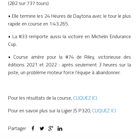
(282 sur 737 tours)
• Elle termine les 24 Heures de Daytona avec le tour le plus
rapide en course en 1:43.265.
• La #33 remporte aussi la victoire en Michelin Endurance
Cup.
• Course amère pour la #74 de Riley, victorieuse des
éditions 2021 et 2022 : après seulement 3 heures sur la
piste, un problème moteur force l'équipe à abandonner.
Pour les résultats de la course,
CLIQUEZ ICI.
Pour en savoir plus sur la Ligier JS P320,
CLIQUEZ ICI.
Partager