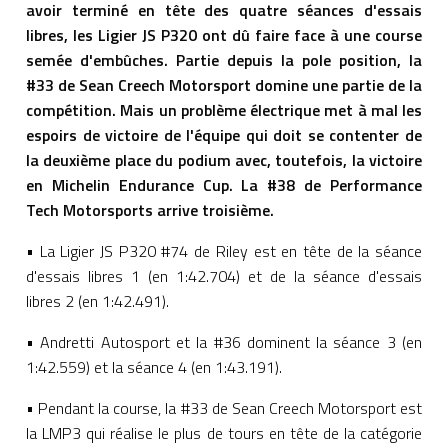
avoir terminé en tête des quatre séances d'essais
libres, les Ligier JS P320 ont dû faire face à une course
semée d'embûches. Partie depuis la pole position, la
#33 de Sean Creech Motorsport domine une partie de la
compétition. Mais un problème électrique met à mal les
espoirs de victoire de l'équipe qui doit se contenter de
la deuxième place du podium avec, toutefois, la victoire
en Michelin Endurance Cup. La #38 de Performance
Tech Motorsports arrive troisième.
• La Ligier JS P320 #74 de Riley est en tête de la séance
d'essais libres 1 (en 1:42.704) et de la séance d'essais
libres 2 (en 1:42.491).
• Andretti Autosport et la #36 dominent la séance 3 (en
1:42.559) et la séance 4 (en 1:43.191).
• Pendant la course, la #33 de Sean Creech Motorsport est
la LMP3 qui réalise le plus de tours en tête de la catégorie