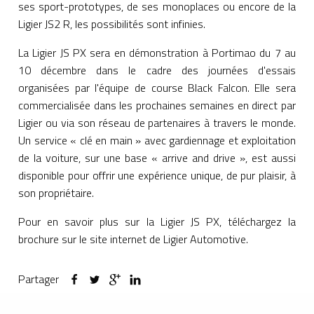
ses sport-prototypes, de ses monoplaces ou encore de la
Ligier JS2 R, les possibilités sont infinies.
La Ligier JS PX sera en démonstration à Portimao du 7 au
10 décembre dans le cadre des journées d'essais
organisées par l'équipe de course Black Falcon. Elle sera
commercialisée dans les prochaines semaines en direct par
Ligier ou via son réseau de partenaires à travers le monde.
Un service « clé en main » avec gardiennage et exploitation
de la voiture, sur une base « arrive and drive », est aussi
disponible pour offrir une expérience unique, de pur plaisir, à
son propriétaire.
Pour en savoir plus sur la Ligier JS PX, téléchargez la
brochure sur le site internet de Ligier Automotive.
Partager