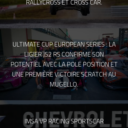
RALLYCROSS ET CROSS CAR.
ULTIMATE CUP EUROPEAN SERIES : LA
LIGIER JS2 RS CONFIRME SON
POTENTIEL AVEC LA POLE POSITION ET
UNE PREMIÈRE VICTOIRE SCRATCH AU
MUGELLO.
IMSA VP RACING SPORTSCAR