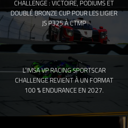
CHALLENGE : VICTOIRE, PODIUMS ET
DOUBLÉ BRONZE CUP POUR LES LIGIER
JS P325 À CTMP
L’IMSA VP RACING SPORTSCAR
CHALLENGE REVIENT À UN FORMAT
100 % ENDURANCE EN 2027.