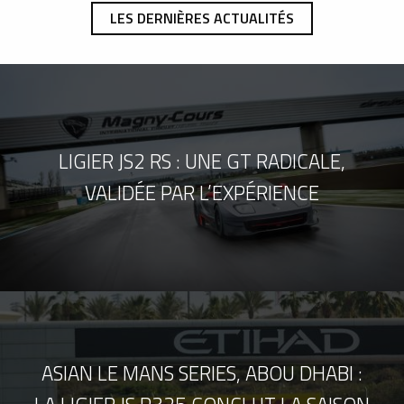
LES DERNIÈRES ACTUALITÉS
LIGIER JS2 RS : UNE GT RADICALE,
VALIDÉE PAR L’EXPÉRIENCE
ASIAN LE MANS SERIES, ABOU DHABI :