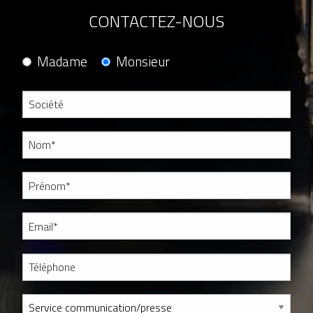
CONTACTEZ-NOUS
Madame
Monsieur