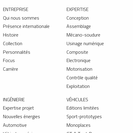
ENTREPRISE
EXPERTISE
Qui nous sommes
Conception
Présence internationale
Assemblage
Histoire
Mécano-soudure
Collection
Usinage numérique
Personnalités
Composite
Focus
Electronique
Carrière
Motorisation
Contrôle qualité
Exploitation
INGÉNIERIE
VÉHICULES
Expertise projet
Editions limitées
Nouvelles énergies
Sport-prototypes
Automotive
Monoplaces