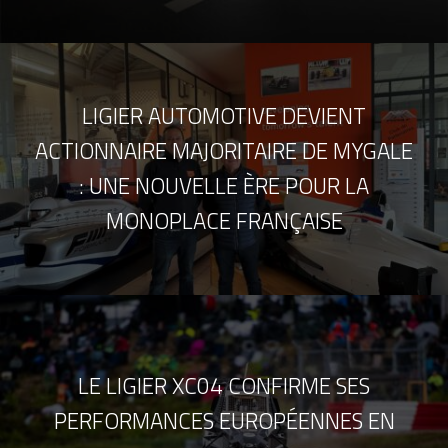
LIGIER AUTOMOTIVE DEVIENT
ACTIONNAIRE MAJORITAIRE DE MYGALE
: UNE NOUVELLE ÈRE POUR LA
MONOPLACE FRANÇAISE
LE LIGIER XC04 CONFIRME SES
PERFORMANCES EUROPÉENNES EN