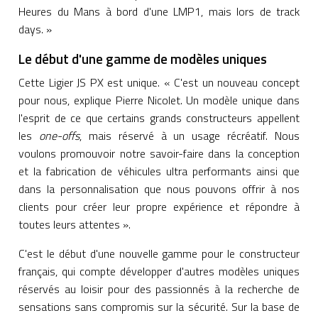
Heures du Mans à bord d'une LMP1, mais lors de track
days. »
Le début d'une gamme de modèles uniques
Cette Ligier JS PX est unique. « C'est un nouveau concept
pour nous, explique Pierre Nicolet. Un modèle unique dans
l'esprit de ce que certains grands constructeurs appellent
les
one-offs
, mais réservé à un usage récréatif. Nous
voulons promouvoir notre savoir-faire dans la conception
et la fabrication de véhicules ultra performants ainsi que
dans la personnalisation que nous pouvons offrir à nos
clients pour créer leur propre expérience et répondre à
toutes leurs attentes ».
C'est le début d'une nouvelle gamme pour le constructeur
français, qui compte développer d'autres modèles uniques
réservés au loisir pour des passionnés à la recherche de
sensations sans compromis sur la sécurité. Sur la base de