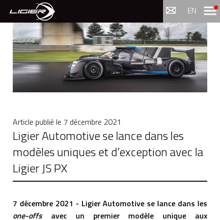
Menu
EN
Article publié le
7 décembre 2021
Ligier Automotive se lance dans les
modèles uniques et d’exception avec la
Ligier JS PX
7 décembre 2021 - Ligier Automotive se lance dans les
one-offs
avec un premier modèle unique aux