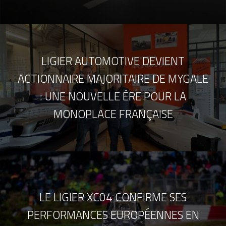
LIGIER AUTOMOTIVE DEVIENT
ACTIONNAIRE MAJORITAIRE DE MYGALE
: UNE NOUVELLE ÈRE POUR LA
MONOPLACE FRANÇAISE
LE LIGIER XC04 CONFIRME SES
PERFORMANCES EUROPÉENNES EN