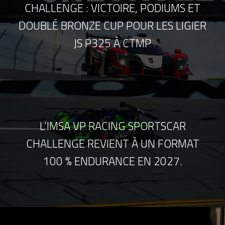
CHALLENGE : VICTOIRE, PODIUMS ET
DOUBLÉ BRONZE CUP POUR LES LIGIER
JS P325 À CTMP
L’IMSA VP RACING SPORTSCAR
CHALLENGE REVIENT À UN FORMAT
100 % ENDURANCE EN 2027.