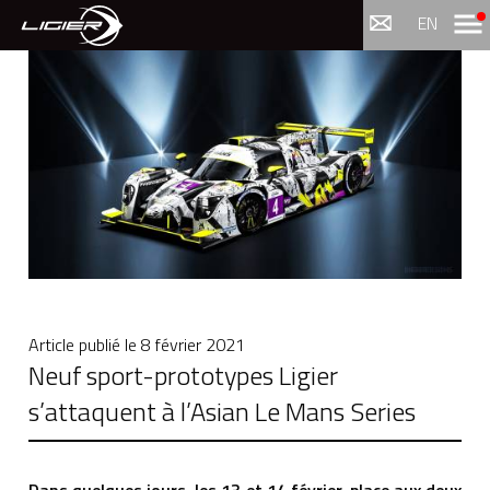
Menu
EN
Article publié le
8 février 2021
Neuf sport-prototypes Ligier
s’attaquent à l’Asian Le Mans Series