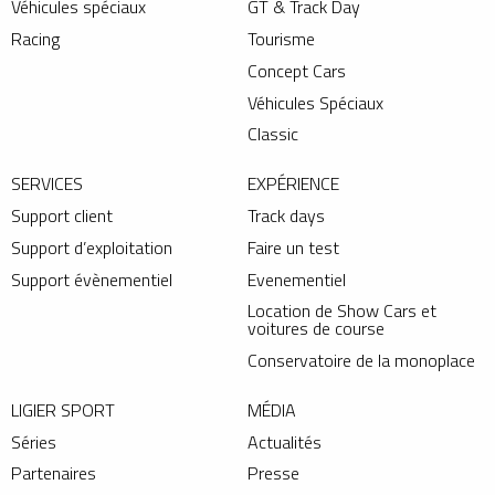
Véhicules spéciaux
GT & Track Day
Racing
Tourisme
Concept Cars
Véhicules Spéciaux
Classic
SERVICES
EXPÉRIENCE
Support client
Track days
Support d’exploitation
Faire un test
Support évènementiel
Evenementiel
Location de Show Cars et
voitures de course
Conservatoire de la monoplace
LIGIER SPORT
MÉDIA
Séries
Actualités
Partenaires
Presse