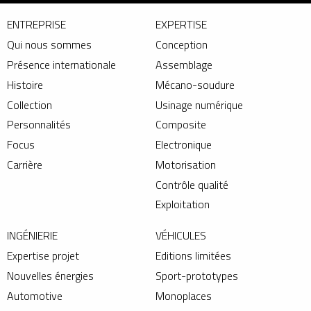
ENTREPRISE
EXPERTISE
Qui nous sommes
Conception
Présence internationale
Assemblage
Histoire
Mécano-soudure
Collection
Usinage numérique
Personnalités
Composite
Focus
Electronique
Carrière
Motorisation
Contrôle qualité
Exploitation
INGÉNIERIE
VÉHICULES
Expertise projet
Editions limitées
Nouvelles énergies
Sport-prototypes
Automotive
Monoplaces