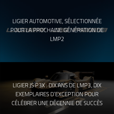
LIGIER AUTOMOTIVE, SÉLECTIONNÉE
POUR LA PROCHAINE GÉNÉRATION DE
LMP2
LIGIER JS P3X : DIX ANS DE LMP3, DIX
EXEMPLAIRES D’EXCEPTION POUR
CÉLÉBRER UNE DÉCENNIE DE SUCCÈS