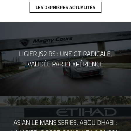
LES DERNIÈRES ACTUALITÉS
LIGIER JS2 RS : UNE GT RADICALE,
VALIDÉE PAR L’EXPÉRIENCE
ASIAN LE MANS SERIES, ABOU DHABI :