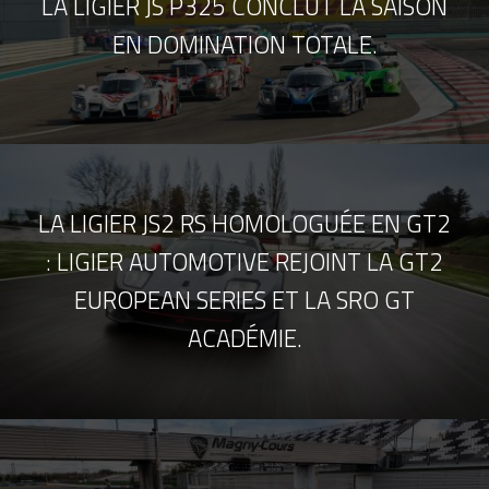
LA LIGIER JS P325 CONCLUT LA SAISON
EN DOMINATION TOTALE.
LA LIGIER JS2 RS HOMOLOGUÉE EN GT2
: LIGIER AUTOMOTIVE REJOINT LA GT2
EUROPEAN SERIES ET LA SRO GT
ACADÉMIE.