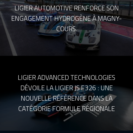
LIGIER AUTOMOTIVE RENFORCE SON
ENGAGEMENT HYDROGÈNE À MAGNY-
COURS.
LIGIER ADVANCED TECHNOLOGIES
DÉVOILE LA LIGIER JS F326 : UNE
NOUVELLE RÉFÉRENCE DANS LA
CATÉGORIE FORMULE RÉGIONALE