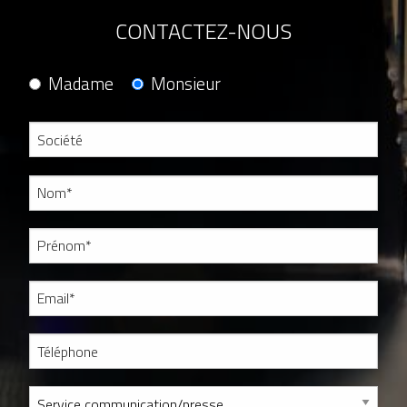
CONTACTEZ-NOUS
Madame
Monsieur