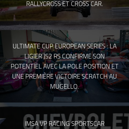
RALLYCROSS ET CROSS CAR.
ULTIMATE CUP EUROPEAN SERIES : LA
LIGIER JS2 RS CONFIRME SON
POTENTIEL AVEC LA POLE POSITION ET
UNE PREMIÈRE VICTOIRE SCRATCH AU
MUGELLO.
IMSA VP RACING SPORTSCAR