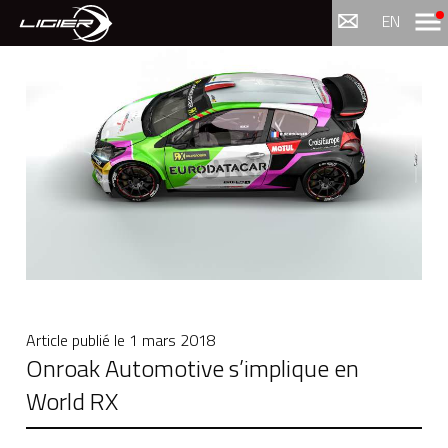
Menu
EN
Article publié le
1 mars 2018
Onroak Automotive s’implique en
World RX