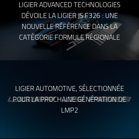
LIGIER ADVANCED TECHNOLOGIES
DÉVOILE LA LIGIER JS F326 : UNE
NOUVELLE RÉFÉRENCE DANS LA
CATÉGORIE FORMULE RÉGIONALE
LIGIER AUTOMOTIVE, SÉLECTIONNÉE
POUR LA PROCHAINE GÉNÉRATION DE
LMP2