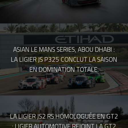
ASIAN LE MANS SERIES, ABOU DHABI :
LA LIGIER JS P325 CONCLUT LA SAISON
EN DOMINATION TOTALE.
LA LIGIER JS2 RS HOMOLOGUÉE EN GT2
: LIGIER AUTOMOTIVE REJOINT LA GT2