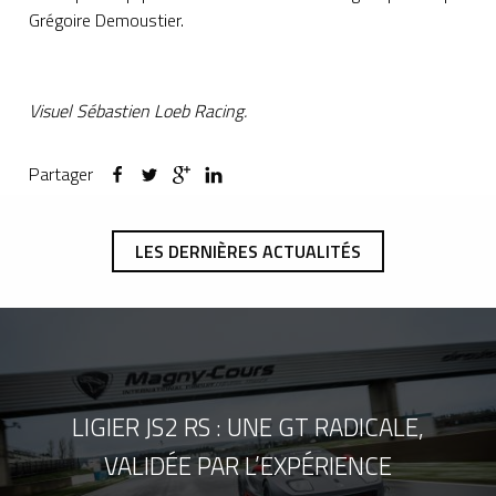
Grégoire Demoustier.
Visuel Sébastien Loeb Racing.
Partager
LES DERNIÈRES ACTUALITÉS
LIGIER JS2 RS : UNE GT RADICALE,
VALIDÉE PAR L’EXPÉRIENCE