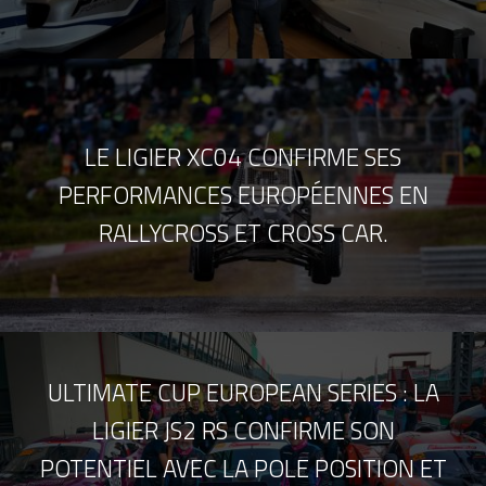
LE LIGIER XC04 CONFIRME SES
PERFORMANCES EUROPÉENNES EN
RALLYCROSS ET CROSS CAR.
ULTIMATE CUP EUROPEAN SERIES : LA
LIGIER JS2 RS CONFIRME SON
POTENTIEL AVEC LA POLE POSITION ET