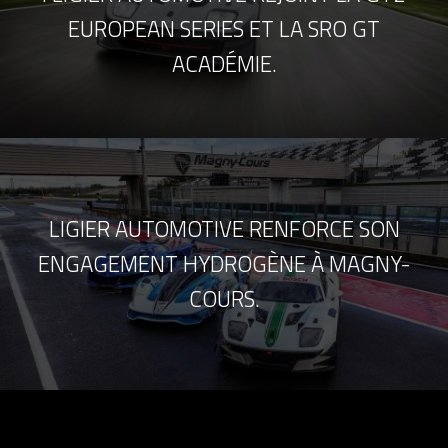
EUROPEAN SERIES ET LA SRO GT
ACADÉMIE.
LIGIER AUTOMOTIVE RENFORCE SON
ENGAGEMENT HYDROGÈNE À MAGNY-
COURS.