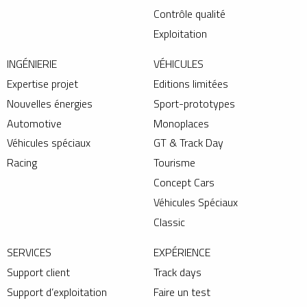
Contrôle qualité
Exploitation
INGÉNIERIE
VÉHICULES
Expertise projet
Editions limitées
Nouvelles énergies
Sport-prototypes
Automotive
Monoplaces
Véhicules spéciaux
GT & Track Day
Racing
Tourisme
Concept Cars
Véhicules Spéciaux
Classic
SERVICES
EXPÉRIENCE
Support client
Track days
Support d’exploitation
Faire un test