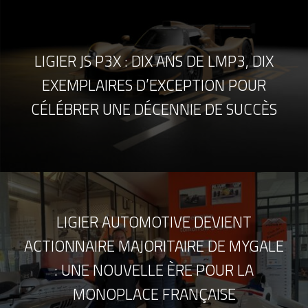
LIGIER JS P3X : DIX ANS DE LMP3, DIX
EXEMPLAIRES D’EXCEPTION POUR
CÉLÉBRER UNE DÉCENNIE DE SUCCÈS
LIGIER AUTOMOTIVE DEVIENT
ACTIONNAIRE MAJORITAIRE DE MYGALE
: UNE NOUVELLE ÈRE POUR LA
MONOPLACE FRANÇAISE