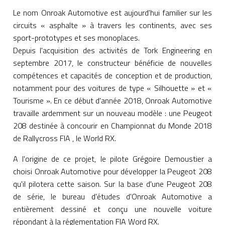
Le nom Onroak Automotive est aujourd'hui familier sur les
circuits « asphalte » à travers les continents, avec ses
sport-prototypes et ses monoplaces.
Depuis l'acquisition des activités de Tork Engineering en
septembre 2017, le constructeur bénéficie de nouvelles
compétences et capacités de conception et de production,
notamment pour des voitures de type « Silhouette » et «
Tourisme ». En ce début d'année 2018, Onroak Automotive
travaille ardemment sur un nouveau modèle : une Peugeot
208 destinée à concourir en Championnat du Monde 2018
de Rallycross FIA , le World RX.
A l'origine de ce projet, le pilote Grégoire Demoustier a
choisi Onroak Automotive pour développer la Peugeot 208
qu'il pilotera cette saison. Sur la base d'une Peugeot 208
de série, le bureau d'études d'Onroak Automotive a
entièrement dessiné et conçu une nouvelle voiture
répondant à la réglementation FIA Word RX.