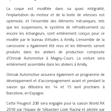
La coque est modifiée dans sa quasi intégralité,
l'implantation du moteur et de la boite de vitesses est
optimisée, et l'ensemble des éléments mécaniques, tels
que les suspensions, le système de refroidissement ou
encore les échangeurs, sont entièrement conçus pour ce
modèle par le bureau d'études à Amilly. L'ensemble de la
carrosserie a également été revu et les éléments seront
produits dans les ateliers de production composite
d'Onroak Automotive à Magny-Cours. La voiture sera
entièrement assemblée dans les ateliers à Amilly.
Onroak Automotive assurera également un programme de
développement et d'accompagnement avant et pendant la
saison qui débutera les 14 et 15 avril prochains à
Barcelone, en Espagne.
Cette Peugeot 208 sera engagée pour la saison World RX
2018 par l'équipe de Sébastien Loeb Racing et pilotée par