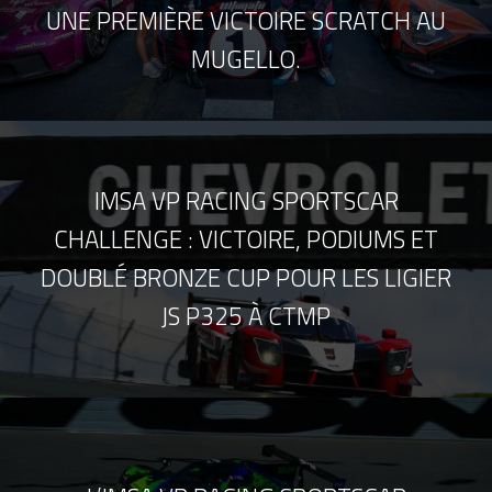
UNE PREMIÈRE VICTOIRE SCRATCH AU
MUGELLO.
IMSA VP RACING SPORTSCAR
CHALLENGE : VICTOIRE, PODIUMS ET
DOUBLÉ BRONZE CUP POUR LES LIGIER
JS P325 À CTMP