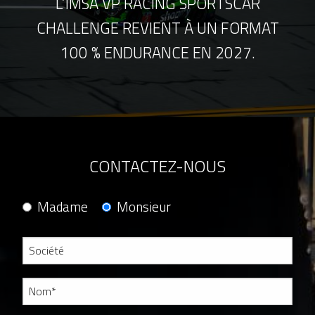
L’IMSA VP RACING SPORTSCAR
CHALLENGE REVIENT À UN FORMAT
100 % ENDURANCE EN 2027.
CONTACTEZ-NOUS
Madame
Monsieur