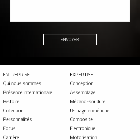
ENTREPRISE
EXPERTISE
Qui nous sommes
Conception
Présence internationale
Assemblage
Histoire
Mécano-soudure
Collection
Usinage numérique
Personnalités
Composite
Focus
Electronique
Carrière
Motorisation