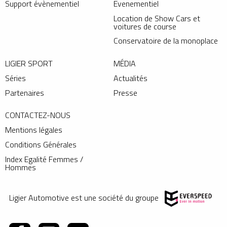
Support évènementiel
Evenementiel
Location de Show Cars et
voitures de course
Conservatoire de la monoplace
LIGIER SPORT
MÉDIA
Séries
Actualités
Partenaires
Presse
CONTACTEZ-NOUS
Mentions légales
Conditions Générales
Index Egalité Femmes /
Hommes
Ligier Automotive est une société du groupe