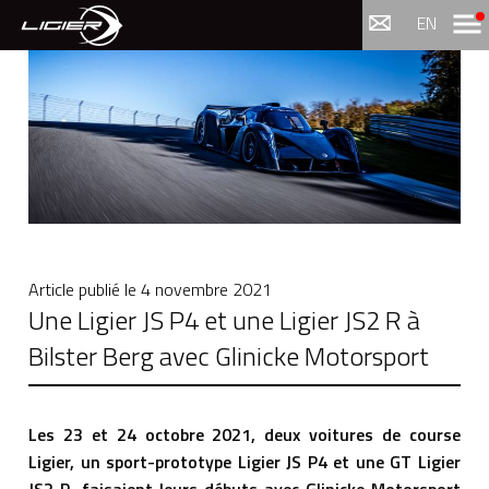
Menu
EN
Article publié le
4 novembre 2021
Une Ligier JS P4 et une Ligier JS2 R à
Bilster Berg avec Glinicke Motorsport
Les 23 et 24 octobre 2021, deux voitures de course
Ligier, un sport-prototype Ligier JS P4 et une GT Ligier