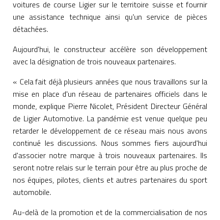
voitures de course Ligier sur le territoire suisse et fournir
une assistance technique ainsi qu'un service de pièces
détachées.
Aujourd'hui, le constructeur accélère son développement
avec la désignation de trois nouveaux partenaires.
« Cela fait déjà plusieurs années que nous travaillons sur la
mise en place d'un réseau de partenaires officiels dans le
monde, explique Pierre Nicolet, Président Directeur Général
de Ligier Automotive. La pandémie est venue quelque peu
retarder le développement de ce réseau mais nous avons
continué les discussions. Nous sommes fiers aujourd'hui
d'associer notre marque à trois nouveaux partenaires. Ils
seront notre relais sur le terrain pour être au plus proche de
nos équipes, pilotes, clients et autres partenaires du sport
automobile.
Au-delà de la promotion et de la commercialisation de nos