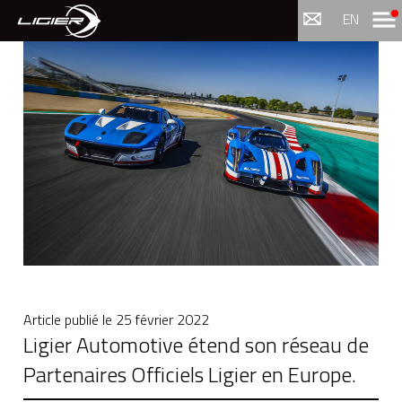
Menu
EN
Article publié le
25 février 2022
Ligier Automotive étend son réseau de
Partenaires Officiels Ligier en Europe.