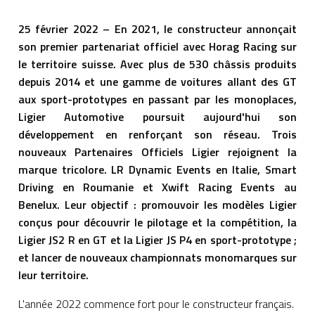
25 février 2022 – En 2021, le constructeur annonçait
son premier partenariat officiel avec Horag Racing sur
le territoire suisse. Avec plus de 530 châssis produits
depuis 2014 et une gamme de voitures allant des GT
aux sport-prototypes en passant par les monoplaces,
Ligier Automotive poursuit aujourd'hui son
développement en renforçant son réseau. Trois
nouveaux Partenaires Officiels Ligier rejoignent la
marque tricolore. LR Dynamic Events en Italie, Smart
Driving en Roumanie et Xwift Racing Events au
Benelux. Leur objectif : promouvoir les modèles Ligier
conçus pour découvrir le pilotage et la compétition, la
Ligier JS2 R en GT et la Ligier JS P4 en sport-prototype ;
et lancer de nouveaux championnats monomarques sur
leur territoire.
L'année 2022 commence fort pour le constructeur français.