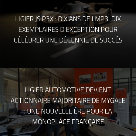
LIGIER JS P3X : DIX ANS DE LMP3, DIX
EXEMPLAIRES D’EXCEPTION POUR
CÉLÉBRER UNE DÉCENNIE DE SUCCÈS
LIGIER AUTOMOTIVE DEVIENT
ACTIONNAIRE MAJORITAIRE DE MYGALE
: UNE NOUVELLE ÈRE POUR LA
MONOPLACE FRANÇAISE