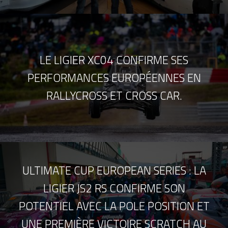
LE LIGIER XC04 CONFIRME SES
PERFORMANCES EUROPÉENNES EN
RALLYCROSS ET CROSS CAR.
ULTIMATE CUP EUROPEAN SERIES : LA
LIGIER JS2 RS CONFIRME SON
POTENTIEL AVEC LA POLE POSITION ET
UNE PREMIÈRE VICTOIRE SCRATCH AU