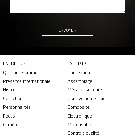
ENTREPRISE
EXPERTISE
Qui nous sommes
Conception
Présence internationale
Assemblage
Histoire
Mécano-soudure
Collection
Usinage numérique
Personnalités
Composite
Focus
Electronique
Carrière
Motorisation
Contrôle qualité