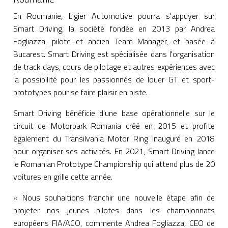
En Roumanie, Ligier Automotive pourra s'appuyer sur
Smart Driving, la société fondée en 2013 par Andrea
Fogliazza, pilote et ancien Team Manager, et basée à
Bucarest. Smart Driving est spécialisée dans l'organisation
de track days, cours de pilotage et autres expériences avec
la possibilité pour les passionnés de louer GT et sport-
prototypes pour se faire plaisir en piste.
Smart Driving bénéficie d'une base opérationnelle sur le
circuit de Motorpark Romania créé en 2015 et profite
également du Transilvania Motor Ring inauguré en 2018
pour organiser ses activités. En 2021, Smart Driving lance
le Romanian Prototype Championship qui attend plus de 20
voitures en grille cette année.
« Nous souhaitions franchir une nouvelle étape afin de
projeter nos jeunes pilotes dans les championnats
européens FIA/ACO, commente Andrea Fogliazza, CEO de