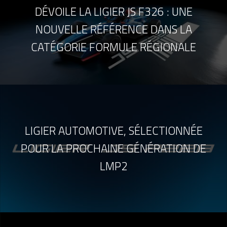
DÉVOILE LA LIGIER JS F326 : UNE
NOUVELLE RÉFÉRENCE DANS LA
CATÉGORIE FORMULE RÉGIONALE
LIGIER AUTOMOTIVE, SÉLECTIONNÉE
POUR LA PROCHAINE GÉNÉRATION DE
LMP2