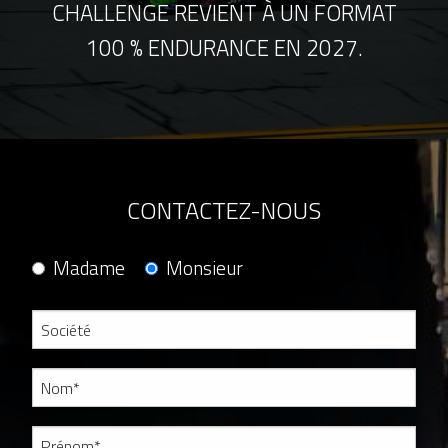
CHALLENGE REVIENT À UN FORMAT
100 % ENDURANCE EN 2027.
CONTACTEZ-NOUS
Madame
Monsieur