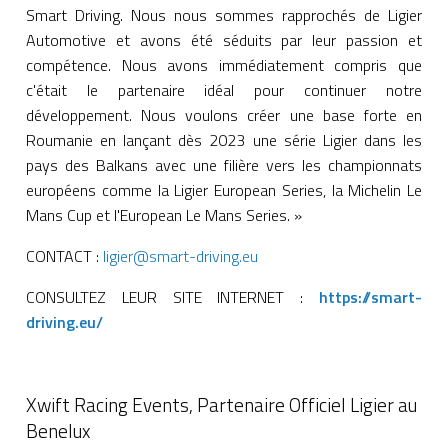
Smart Driving. Nous nous sommes rapprochés de Ligier
Automotive et avons été séduits par leur passion et
compétence. Nous avons immédiatement compris que
c'était le partenaire idéal pour continuer notre
développement. Nous voulons créer une base forte en
Roumanie en lançant dès 2023 une série Ligier dans les
pays des Balkans avec une filière vers les championnats
européens comme la Ligier European Series, la Michelin Le
Mans Cup et l'European Le Mans Series. »
CONTACT :
ligier@smart-driving.eu
CONSULTEZ LEUR SITE INTERNET :
https://smart-
driving.eu/
Xwift Racing Events, Partenaire Officiel Ligier au
Benelux