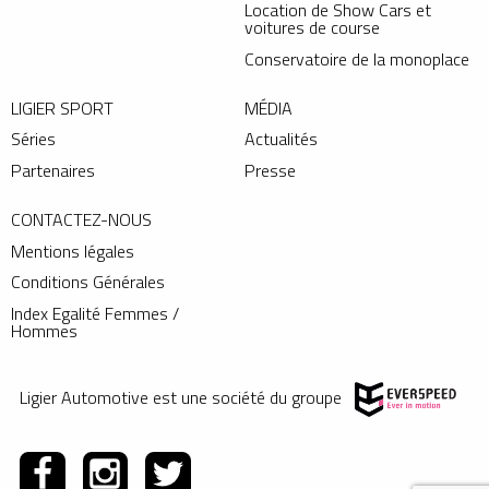
Location de Show Cars et
voitures de course
Conservatoire de la monoplace
LIGIER SPORT
MÉDIA
Séries
Actualités
Partenaires
Presse
CONTACTEZ-NOUS
Mentions légales
Conditions Générales
Index Egalité Femmes /
Hommes
Ligier Automotive est une société du groupe