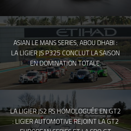
ASIAN LE MANS SERIES, ABOU DHABI :
LA LIGIER JS P325 CONCLUT LA SAISON
EN DOMINATION TOTALE.
LA LIGIER JS2 RS HOMOLOGUÉE EN GT2
: LIGIER AUTOMOTIVE REJOINT LA GT2