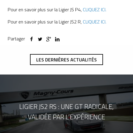
Pour en savoir plus sur la Ligier JS P4,
CLIQUEZ ICI.
Pour en savoir plus sur la Ligier JS2 R,
CLIQUEZ ICI.
Partager
LES DERNIÈRES ACTUALITÉS
LIGIER JS2 RS : UNE GT RADICALE,
VALIDÉE PAR L’EXPÉRIENCE