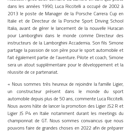
dans les années 1990, Luca Riccitelli a occupé de 2002 à
2013 le poste de Manager de la Porsche Carrera Cup en
Italie et de Directeur de la Porsche Sport Driving School
Italia, avant de gérer le lancement de la nouvelle Huracan
pour Lamborghini dans le monde comme Directeur des
instructeurs de la Lamborghini Accademia. Son fils Simone
partage la passion de son père pour le sport automobile et
fait également partie de l'aventure. Pilote et coach, Simone
sera un atout supplémentaire pour le développement et la
réussite de ce partenariat.
« Nous sommes très heureux de rejoindre la famille Ligier,
un constructeur présent dans le monde du sport
automobile depuis plus de 50 ans, commente Luca Riccitelli.
Nous avons hâte de lancer la promotion des Ligier JS2 R et
Ligier JS P4 en Italie notamment durant les meetings du
championnat de GT. Nous sommes convaincus que nous
pouvons faire de grandes choses en 2022 afin de préparer